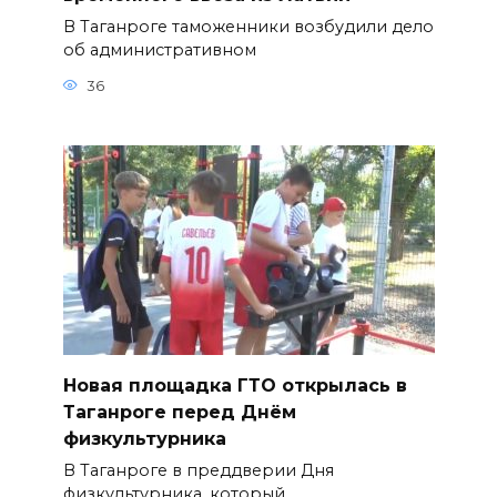
В Таганроге таможенники возбудили дело
об административном
36
Новая площадка ГТО открылась в
Таганроге перед Днём
физкультурника
В Таганроге в преддверии Дня
физкультурника, который