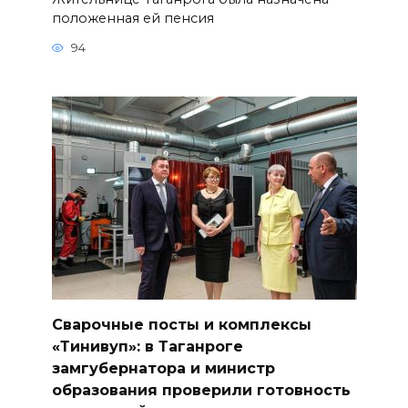
положенная ей пенсия
94
Сварочные посты и комплексы
«Тинивуп»: в Таганроге
замгубернатора и министр
образования проверили готовность