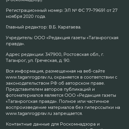
Регистрационный номер: ЭЛ № ФС 77–79691 от 27
ноября 2020 года.
Главный редактор: В.Б. Каратаева.
Учредитель: ООО «Редакция газеты «Таганрогская
правда».
Адрес редакции: 347900, Ростовская обл., г.
Таганрог, ул. Греческая, д. 90.
Вся информация, размещенная на веб-сайте
www.taganrogprav.ru, охраняется в соответствии с
законодательством РФ об авторском праве.
Представителем авторов публикаций и
фотоматериалов является ООО «Редакция газеты
«Таганрогская правда». Полное или частичное
воспроизведение материалов без гиперссылки на
www.taganrogprav.ru запрещается.
Контактные данные для Роскомнадзора и