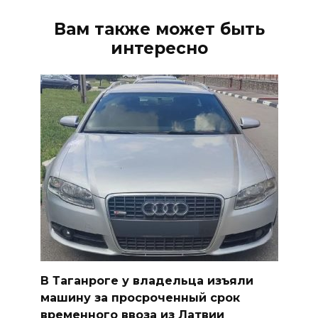
Вам также может быть
интересно
В Таганроге у владельца изъяли
машину за просроченный срок
временного ввоза из Латвии