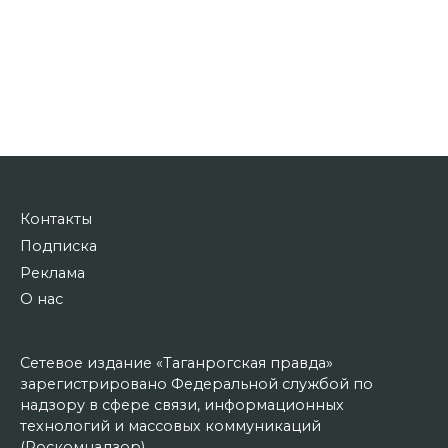
Контакты
Подписка
Реклама
О нас
Сетевое издание «Таганрогская правда»
зарегистрировано Федеральной службой по
надзору в сфере связи, информационных
технологий и массовых коммуникаций
(Роскомнадзор).