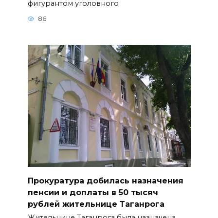
фигурантом уголовного
86
Прокуратура добилась назначения
пенсии и доплаты в 50 тысяч
рублей жительнице Таганрога
Жительнице Таганрога была назначена