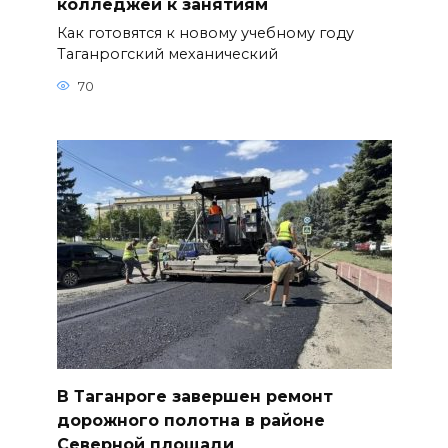
колледжей к занятиям
Как готовятся к новому учебному году
Таганрогский механический
70
В Таганроге завершен ремонт
дорожного полотна в районе
Северной площади