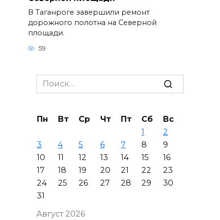
В Таганроге завершили ремонт
дорожного полотна на Северной
площади.
59
Search
for:
Пн
Вт
Ср
Чт
Пт
Сб
Вс
1
2
3
4
5
6
7
8
9
10
11
12
13
14
15
16
17
18
19
20
21
22
23
24
25
26
27
28
29
30
31
Август 2026