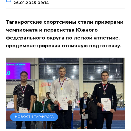
26.01.2025 09:14
Таганрогские спортсмены стали призерами
чемпионата и первенства Южного
федерального округа по легкой атлетике,
продемонстрировав отличную подготовку.
НОВОСТИ ТАГАНРОГА