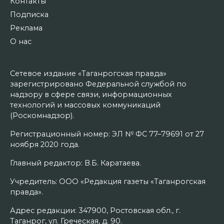
Контакты
Подписка
Реклама
О нас
Сетевое издание «Таганрогская правда»
зарегистрировано Федеральной службой по
надзору в сфере связи, информационных
технологий и массовых коммуникаций
(Роскомнадзор).
Регистрационный номер: ЭЛ № ФС 77–79691 от 27
ноября 2020 года.
Главный редактор: В.Б. Каратаева.
Учредитель: ООО «Редакция газеты «Таганрогская
правда».
Адрес редакции: 347900, Ростовская обл., г.
Таганрог, ул. Греческая, д. 90.