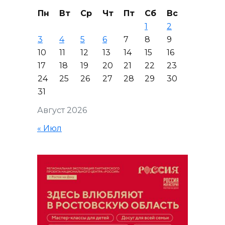
Пн
Вт
Ср
Чт
Пт
Сб
Вс
1
2
3
4
5
6
7
8
9
10
11
12
13
14
15
16
17
18
19
20
21
22
23
24
25
26
27
28
29
30
31
Август 2026
« Июл