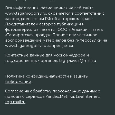
Вся информация, размещенная на веб-сайте
www.taganrogprav.ru, охраняется в соответствии с
законодательством РФ об авторском праве.
Представителем авторов публикаций и
фотоматериалов является ООО «Редакция газеты
«Таганрогская правда». Полное или частичное
воспроизведение материалов без гиперссылки на
www.taganrogprav.ru запрещается.
Контактные данные для Роскомнадзора и
государственных органов: tag_pravda@mail.ru
Политика конфиденциальности и защиты
информации
Согласие на обработку персональных данных с
помощью сервисов Yandex.Metrika, LiveInternet,
top.mail.ru