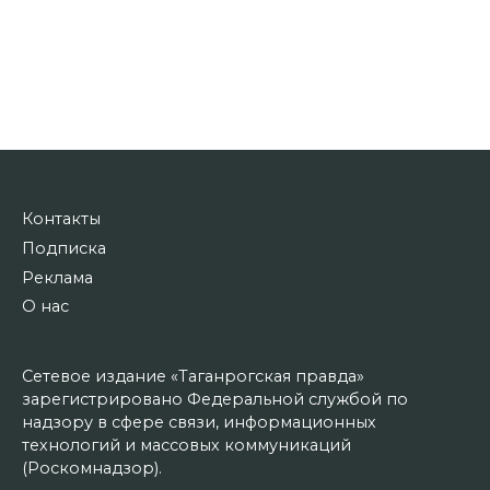
Контакты
Подписка
Реклама
О нас
Сетевое издание «Таганрогская правда»
зарегистрировано Федеральной службой по
надзору в сфере связи, информационных
технологий и массовых коммуникаций
(Роскомнадзор).