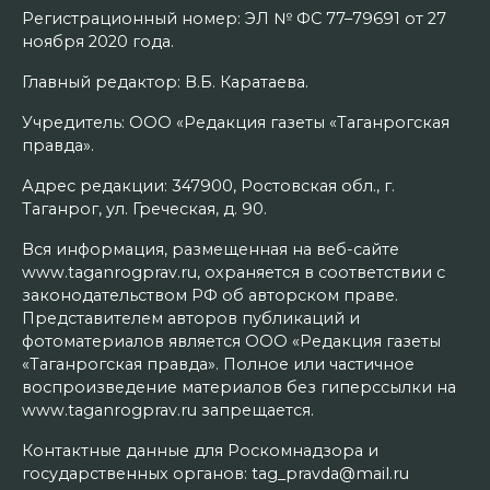
Регистрационный номер: ЭЛ № ФС 77–79691 от 27
ноября 2020 года.
Главный редактор: В.Б. Каратаева.
Учредитель: ООО «Редакция газеты «Таганрогская
правда».
Адрес редакции: 347900, Ростовская обл., г.
Таганрог, ул. Греческая, д. 90.
Вся информация, размещенная на веб-сайте
www.taganrogprav.ru, охраняется в соответствии с
законодательством РФ об авторском праве.
Представителем авторов публикаций и
фотоматериалов является ООО «Редакция газеты
«Таганрогская правда». Полное или частичное
воспроизведение материалов без гиперссылки на
www.taganrogprav.ru запрещается.
Контактные данные для Роскомнадзора и
государственных органов: tag_pravda@mail.ru