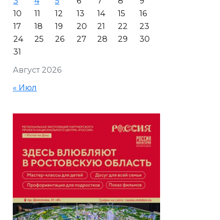
3
4
5
6
7
8
9
10
11
12
13
14
15
16
17
18
19
20
21
22
23
24
25
26
27
28
29
30
31
Август 2026
« Июл