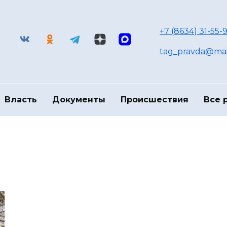
+7 (8634) 31-55-9
tag_pravda@mai
Власть
Документы
Происшествия
Все 