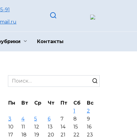
55-91
ail.ru
рубрики
Контакты
Search
for:
Пн
Вт
Ср
Чт
Пт
Сб
Вс
1
2
3
4
5
6
7
8
9
10
11
12
13
14
15
16
17
18
19
20
21
22
23