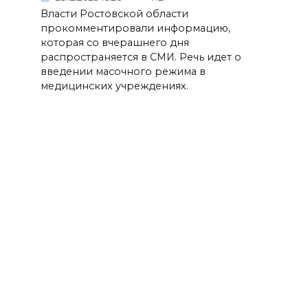
Власти Ростовской области
прокомментировали информацию,
которая со вчерашнего дня
распространяется в СМИ. Речь идет о
введении масочного режима в
медицинских учреждениях.