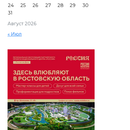
24
25
26
27
28
29
30
31
Август 2026
« Июл