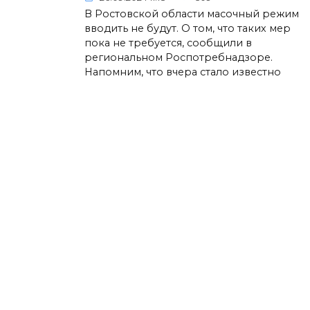
В Ростовской области масочный режим
вводить не будут. О том, что таких мер
пока не требуется, сообщили в
региональном Роспотребнадзоре.
Напомним, что вчера стало известно