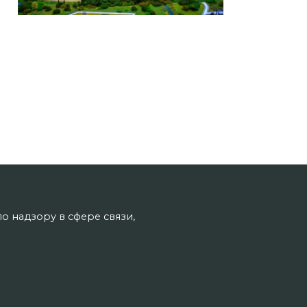
о надзору в сфере связи,