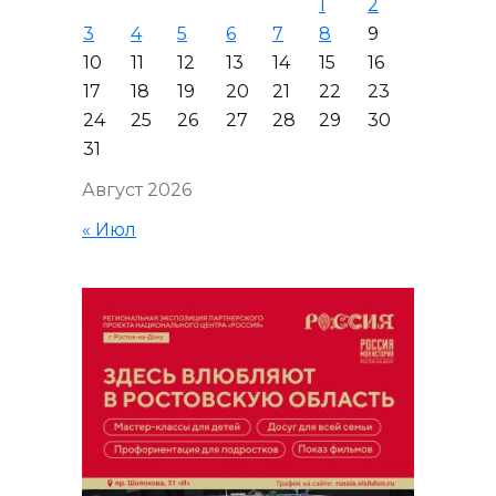
1
2
3
4
5
6
7
8
9
10
11
12
13
14
15
16
17
18
19
20
21
22
23
24
25
26
27
28
29
30
31
Август 2026
« Июл