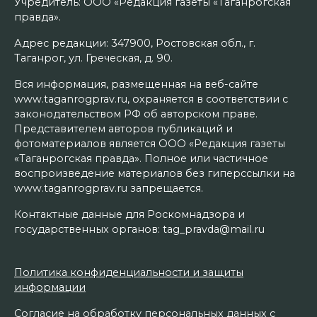
Учредитель: ООО «Редакция газеты «Таганрогская
правда».
Адрес редакции: 347900, Ростовская обл., г.
Таганрог, ул. Греческая, д. 90.
Вся информация, размещенная на веб-сайте
www.taganrogprav.ru, охраняется в соответствии с
законодательством РФ об авторском праве.
Представителем авторов публикаций и
фотоматериалов является ООО «Редакция газеты
«Таганрогская правда». Полное или частичное
воспроизведение материалов без гиперссылки на
www.taganrogprav.ru запрещается.
Контактные данные для Роскомнадзора и
государственных органов: tag_pravda@mail.ru
Политика конфиденциальности и защиты
информации
Согласие на обработку персональных данных с