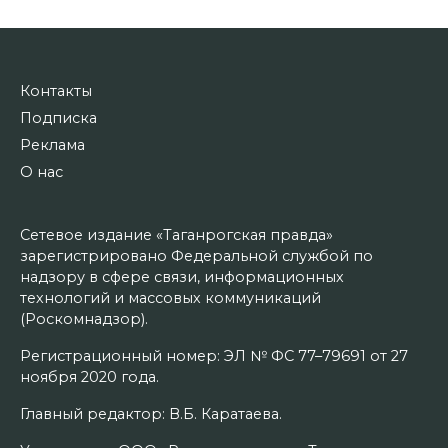
Контакты
Подписка
Реклама
О нас
Сетевое издание «Таганрогская правда»
зарегистрировано Федеральной службой по
надзору в сфере связи, информационных
технологий и массовых коммуникаций
(Роскомнадзор).
Регистрационный номер: ЭЛ № ФС 77–79691 от 27
ноября 2020 года.
Главный редактор: В.Б. Каратаева.