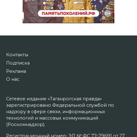
Контакты
Подписка
Реклама
О нас
Сетевое издание «Таганрогская правда»
зарегистрировано Федеральной службой по
надзору в сфере связи, информационных
технологий и массовых коммуникаций
(Роскомнадзор).
Регистрационный номер: ЭЛ № ФС 77–79691 от 27