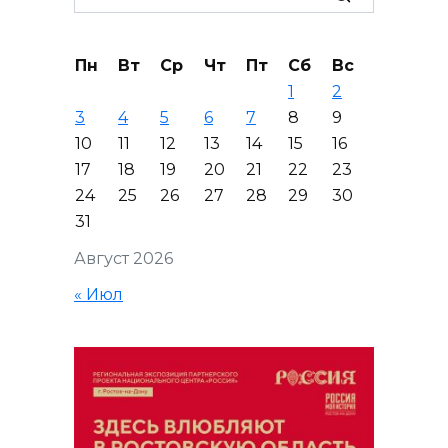
for:
Пн
Вт
Ср
Чт
Пт
Сб
Вс
1
2
3
4
5
6
7
8
9
10
11
12
13
14
15
16
17
18
19
20
21
22
23
24
25
26
27
28
29
30
31
Август 2026
« Июл