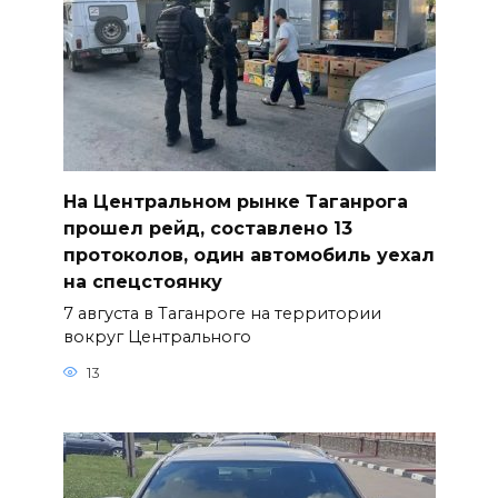
На Центральном рынке Таганрога
прошел рейд, составлено 13
протоколов, один автомобиль уехал
на спецстоянку
7 августа в Таганроге на территории
вокруг Центрального
13