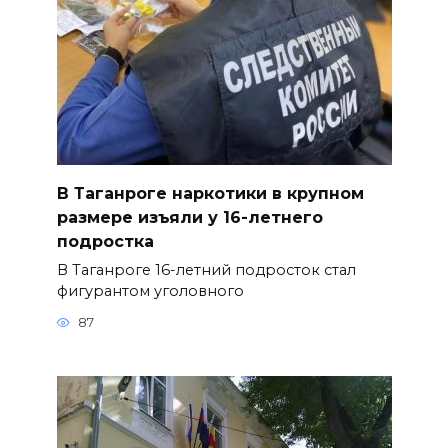
В Таганроге наркотики в крупном
размере изъяли у 16-летнего
подростка
В Таганроге 16-летний подросток стал
фигурантом уголовного
87