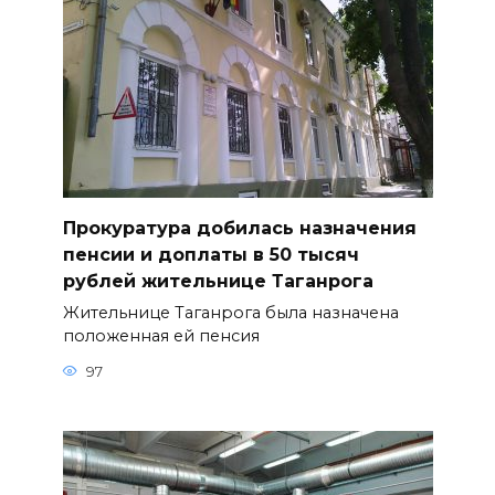
Прокуратура добилась назначения
пенсии и доплаты в 50 тысяч
рублей жительнице Таганрога
Жительнице Таганрога была назначена
положенная ей пенсия
97