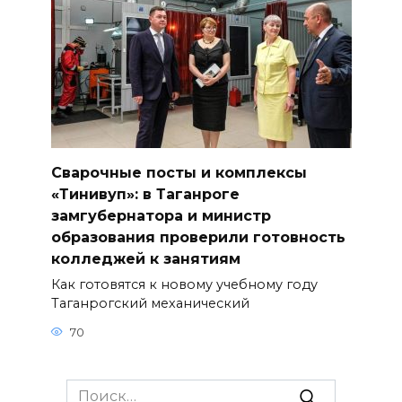
Сварочные посты и комплексы
«Тинивуп»: в Таганроге
замгубернатора и министр
образования проверили готовность
колледжей к занятиям
Как готовятся к новому учебному году
Таганрогский механический
70
Search