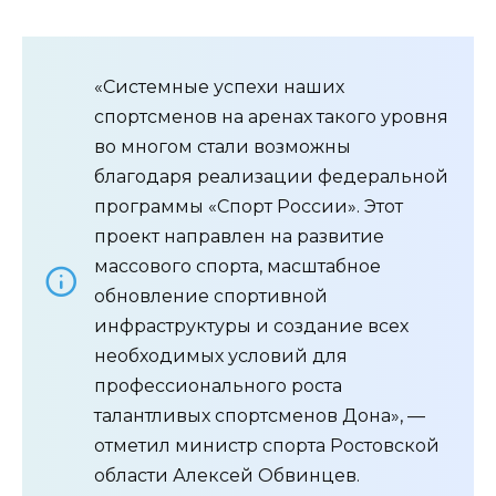
«Системные успехи наших
спортсменов на аренах такого уровня
во многом стали возможны
благодаря реализации федеральной
программы «Спорт России». Этот
проект направлен на развитие
массового спорта, масштабное
обновление спортивной
инфраструктуры и создание всех
необходимых условий для
профессионального роста
талантливых спортсменов Дона», —
отметил министр спорта Ростовской
области Алексей Обвинцев.