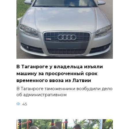
В Таганроге у владельца изъяли
машину за просроченный срок
временного ввоза из Латвии
В Таганроге таможенники возбудили дело
об административном
45