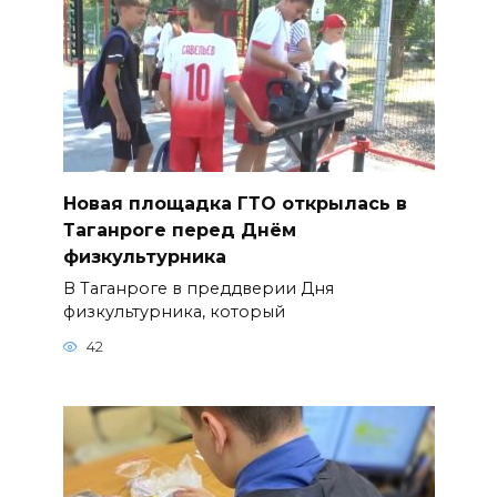
Новая площадка ГТО открылась в
Таганроге перед Днём
физкультурника
В Таганроге в преддверии Дня
физкультурника, который
42