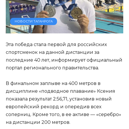
НОВОСТИ ТАГАНРОГА
Эта победа стала первой для российских
спортсменок на данной дистанции за
последние 40 лет, информирует официальный
портал регионального правительства.
В финальном заплыве на 400 метров в
дисциплине «подводное плавание» Ксения
показала результат 2:56,71, установив новый
европейский рекорд и опередив всех
соперниц. Кроме того, в ее активе — «серебро»
на дистанции 200 метров.