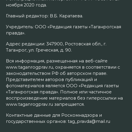
ноября 2020 года.
Главный редактор: В.Б. Каратаева.
Учредитель: ООО «Редакция газеты «Таганрогская
правда».
Адрес редакции: 347900, Ростовская обл., г.
Таганрог, ул. Греческая, д. 90.
Вся информация, размещенная на веб-сайте
www.taganrogprav.ru, охраняется в соответствии с
законодательством РФ об авторском праве.
Представителем авторов публикаций и
фотоматериалов является ООО «Редакция газеты
«Таганрогская правда». Полное или частичное
воспроизведение материалов без гиперссылки на
www.taganrogprav.ru запрещается.
Контактные данные для Роскомнадзора и
государственных органов: tag_pravda@mail.ru