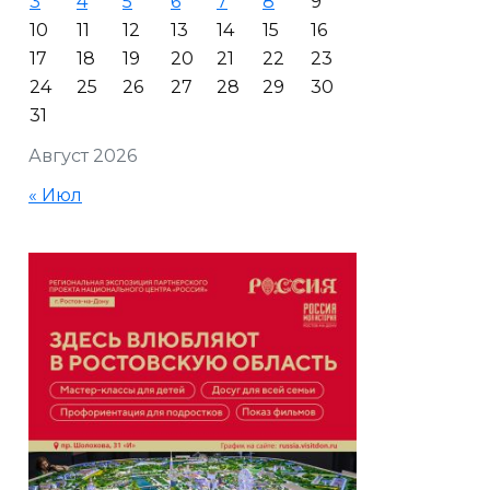
3
4
5
6
7
8
9
10
11
12
13
14
15
16
17
18
19
20
21
22
23
24
25
26
27
28
29
30
31
Август 2026
« Июл