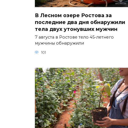
В Лесном озере Ростова за
последние два дня обнаружили
тела двух утонувших мужчин
7 августа в Ростове тело 45-летнего
мужчины обнаружили
101