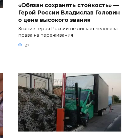
«Обязан сохранять стойкость» —
Герой России Владислав Головин
о цене высокого звания
Звание Героя России не лишает человека
права на переживания
27