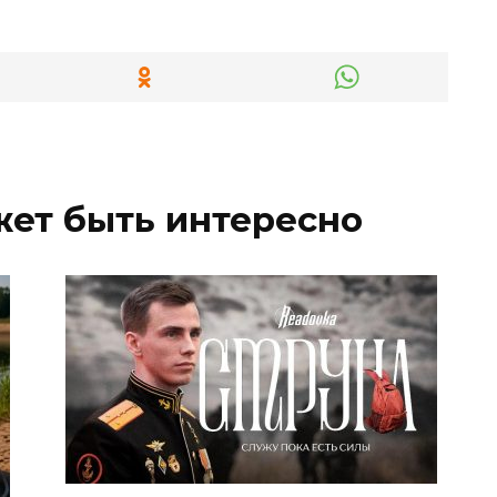
жет быть интересно