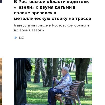
В Ростовской области водитель
«Газели» с двумя детьми в
салоне врезался в
металлическую стойку на трассе
6 августа на трассе в Ростовской области
во время аварии
103