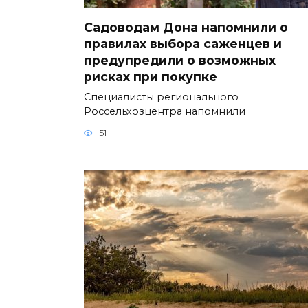
Садоводам Дона напомнили о
правилах выбора саженцев и
предупредили о возможных
рисках при покупке
Специалисты регионального
Россельхозцентра напомнили
51