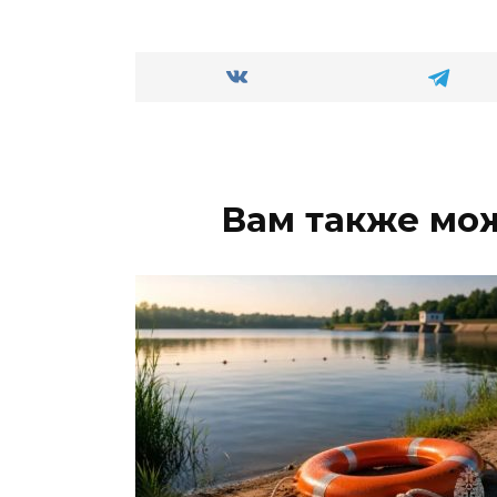
Вам также мо