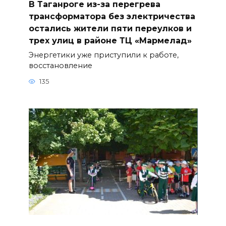
В Таганроге из-за перегрева
трансформатора без электричества
остались жители пяти переулков и
трех улиц в районе ТЦ «Мармелад»
Энергетики уже приступили к работе,
восстановление
135