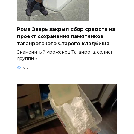
Рома Зверь закрыл сбор средств на
проект сохранения памятников
таганрогского Старого кладбища
Знаменитый уроженец Таганрога, солист
группы «
75