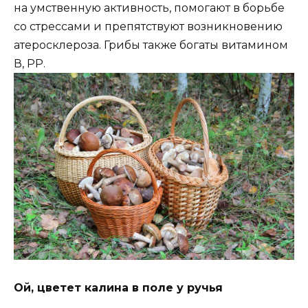
на умственную активность, помогают в борьбе
со стрессами и препятствуют возникновению
атеросклероза. Грибы также богаты витамином
В, РР.
Ой, цветет калина в поле у ручья