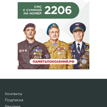
Контакты
Подписка
Реклама