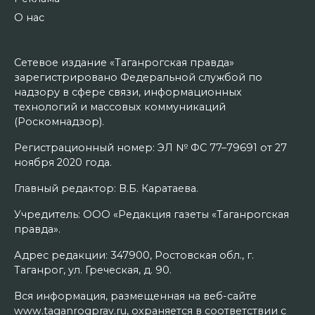
О нас
Сетевое издание «Таганрогская правда»
зарегистрировано Федеральной службой по
надзору в сфере связи, информационных
технологий и массовых коммуникаций
(Роскомнадзор).
Регистрационный номер: ЭЛ № ФС 77–79691 от 27
ноября 2020 года.
Главный редактор: В.Б. Каратаева.
Учредитель: ООО «Редакция газеты «Таганрогская
правда».
Адрес редакции: 347900, Ростовская обл., г.
Таганрог, ул. Греческая, д. 90.
Вся информация, размещенная на веб-сайте
www.taganrogprav.ru, охраняется в соответствии с