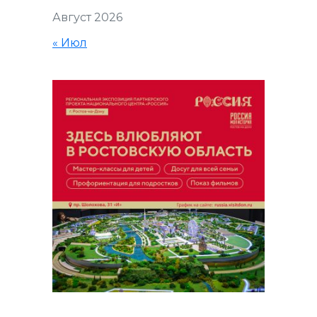
Август 2026
« Июл