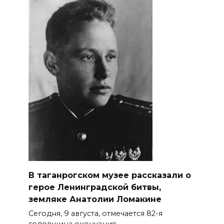
В таганрогском музее рассказали о
герое Ленинградской битвы,
земляке Анатолии Ломакине
Сегодня, 9 августа, отмечается 82-я
годовщина окончания