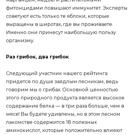
фитонцидами повышают иммунитет. Эксперты
советуют есть только те яблоки, которые
выращены в широтах, где вы проживаете.
Именно они принесут наибольшую пользу
организму.
Раз грибок, два грибок
Следующий участник нашего рейтинга
придется по душе заядлым лесникам, ведь
говорим мы о грибах. Основной ценностью
этого природного продукта является высокое
содержание белка — в три раза больше, чем в
мясе! Вы будете удивлены, но в этом лесном
лакомстве содержится 18 полезных
аминокислот, которые положительно влияют