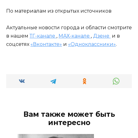
По материалам из открытых источников
Актуальные новости города и области смотрите
в нашем
ТГ-канале
,
МАХ-канале
,
Дзене
и в
соцсетях
«Вконтакте»
и
«Одноклассники»
.
Вам также может быть
интересно