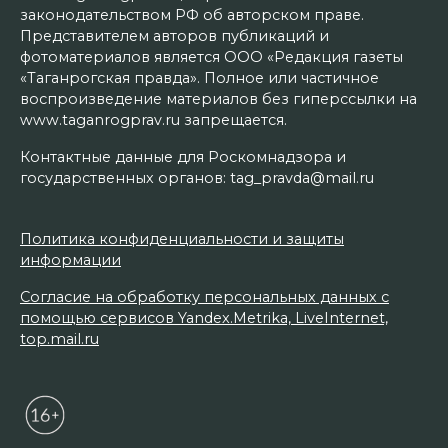
законодательством РФ об авторском праве.
Представителем авторов публикаций и
фотоматериалов является ООО «Редакция газеты
«Таганрогская правда». Полное или частичное
воспроизведение материалов без гиперссылки на
www.taganrogprav.ru запрещается.
Контактные данные для Роскомнадзора и
государственных органов: tag_pravda@mail.ru
Политика конфиденциальности и защиты
информации
Согласие на обработку персональных данных с
помощью сервисов Yandex.Metrika, LiveInternet,
top.mail.ru