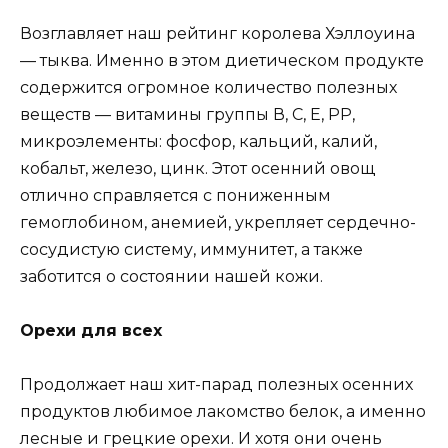
Возглавляет наш рейтинг королева Хэллоуина
— тыква. Именно в этом диетическом продукте
содержится огромное количество полезных
веществ — витамины группы В, С, Е, РР,
микроэлементы: фосфор, кальций, калий,
кобальт, железо, цинк. Этот осенний овощ
отлично справляется с пониженным
гемоглобином, анемией, укрепляет сердечно-
сосудистую систему, иммунитет, а также
заботится о состоянии нашей кожи.
Орехи для всех
Продолжает наш хит-парад полезных осенних
продуктов любимое лакомство белок, а именно
лесные и грецкие орехи. И хотя они очень