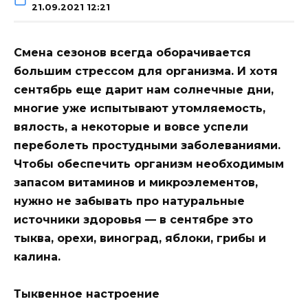
21.09.2021 12:21
Смена сезонов всегда оборачивается
большим стрессом для организма. И хотя
сентябрь еще дарит нам солнечные дни,
многие уже испытывают утомляемость,
вялость, а некоторые и вовсе успели
переболеть простудными заболеваниями.
Чтобы обеспечить организм необходимым
запасом витаминов и микроэлементов,
нужно не забывать про натуральные
источники здоровья — в сентябре это
тыква, орехи, виноград, яблоки, грибы и
калина.
Тыквенное настроение