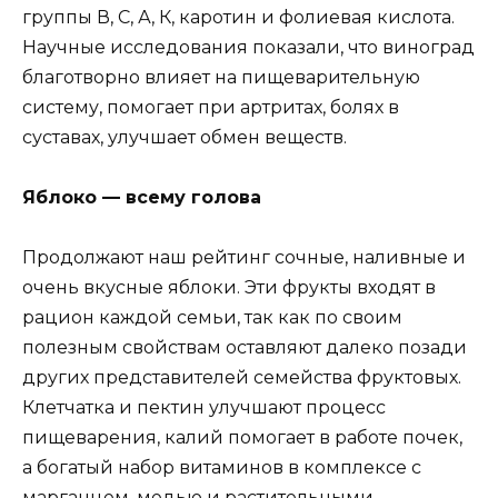
группы В, С, А, К, каротин и фолиевая кислота.
Научные исследования показали, что виноград
благотворно влияет на пищеварительную
систему, помогает при артритах, болях в
суставах, улучшает обмен веществ.
Яблоко — всему голова
Продолжают наш рейтинг сочные, наливные и
очень вкусные яблоки. Эти фрукты входят в
рацион каждой семьи, так как по своим
полезным свойствам оставляют далеко позади
других представителей семейства фруктовых.
Клетчатка и пектин улучшают процесс
пищеварения, калий помогает в работе почек,
а богатый набор витаминов в комплексе с
марганцем, медью и растительными