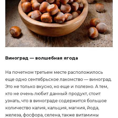
Виноград — волшебная ягода
На почетном третьем месте расположилось
еще одно сентябрьское лакомство — виноград.
Это не только вкусно, но еще и полезно. А тем,
кто не очень любит данный продукт, стоит
узнать, что в винограде содержится большое
количество калия, кальция, магния, йода,
железа, фосфора, селена, также витамины