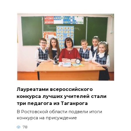
Лауреатами всероссийского
конкурса лучших учителей стали
три педагога из Таганрога
В Ростовской области подвели итоги
конкурса на присуждение
78