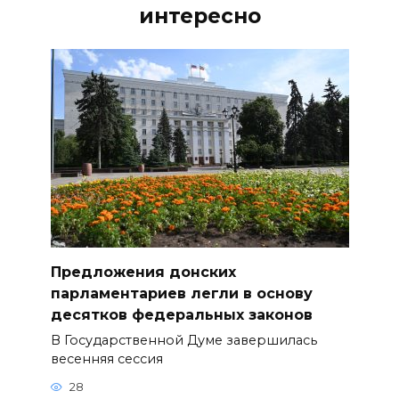
интересно
Предложения донских
парламентариев легли в основу
десятков федеральных законов
В Государственной Думе завершилась
весенняя сессия
28