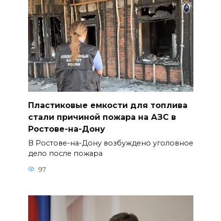
Пластиковые емкости для топлива
стали причиной пожара на АЗС в
Ростове-на-Дону
В Ростове-на-Дону возбуждено уголовное
дело после пожара
97