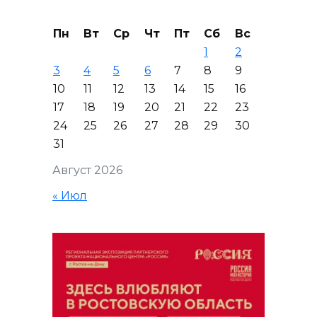
Пн
Вт
Ср
Чт
Пт
Сб
Вс
1
2
3
4
5
6
7
8
9
10
11
12
13
14
15
16
17
18
19
20
21
22
23
24
25
26
27
28
29
30
31
Август 2026
« Июл