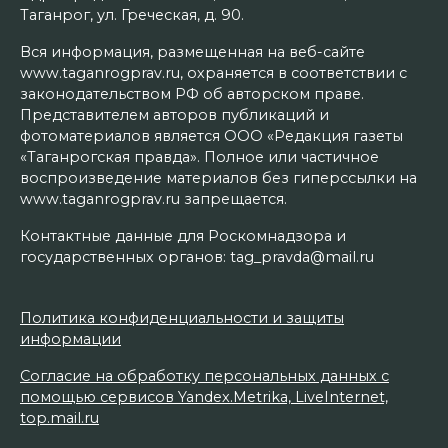
Таганрог, ул. Греческая, д. 90.
Вся информация, размещенная на веб-сайте
www.taganrogprav.ru, охраняется в соответствии с
законодательством РФ об авторском праве.
Представителем авторов публикаций и
фотоматериалов является ООО «Редакция газеты
«Таганрогская правда». Полное или частичное
воспроизведение материалов без гиперссылки на
www.taganrogprav.ru запрещается.
Контактные данные для Роскомнадзора и
государственных органов: tag_pravda@mail.ru
Политика конфиденциальности и защиты
информации
Согласие на обработку персональных данных с
помощью сервисов Yandex.Metrika, LiveInternet,
top.mail.ru