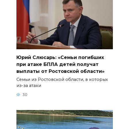
Юрий Слюсарь: «Семьи погибших
при атаке БПЛА детей получат
выплаты от Ростовской области»
Семьи из Ростовской области, в которых
из-за атаки
30