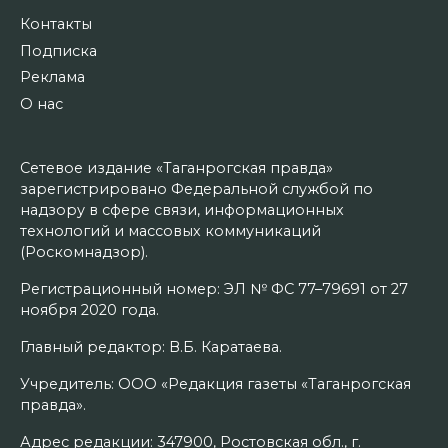
Контакты
Подписка
Реклама
О нас
Сетевое издание «Таганрогская правда»
зарегистрировано Федеральной службой по
надзору в сфере связи, информационных
технологий и массовых коммуникаций
(Роскомнадзор).
Регистрационный номер: ЭЛ № ФС 77–79691 от 27
ноября 2020 года.
Главный редактор: В.Б. Каратаева.
Учредитель: ООО «Редакция газеты «Таганрогская
правда».
Адрес редакции: 347900, Ростовская обл., г.