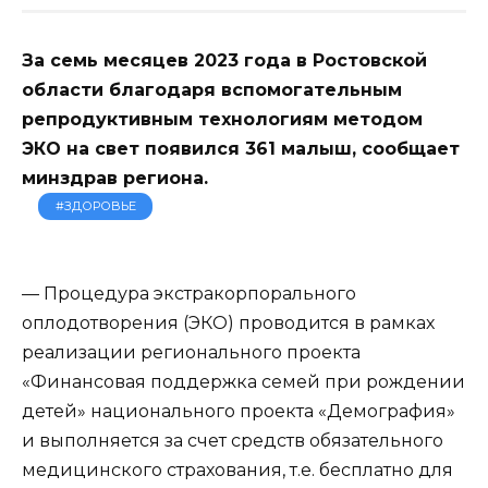
За семь месяцев 2023 года в Ростовской
области благодаря вспомогательным
репродуктивным технологиям методом
ЭКО на свет появился 361 малыш, сообщает
минздрав региона.
#ЗДОРОВЬЕ
— Процедура экстракорпорального
оплодотворения (ЭКО) проводится в рамках
реализации регионального проекта
«Финансовая поддержка семей при рождении
детей» национального проекта «Демография»
и выполняется за счет средств обязательного
медицинского страхования, т.е. бесплатно для