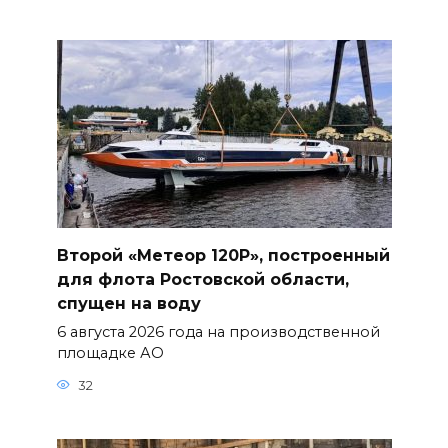
Второй «Метеор 120Р», построенный
для флота Ростовской области,
спущен на воду
6 августа 2026 года на производственной
площадке АО
32