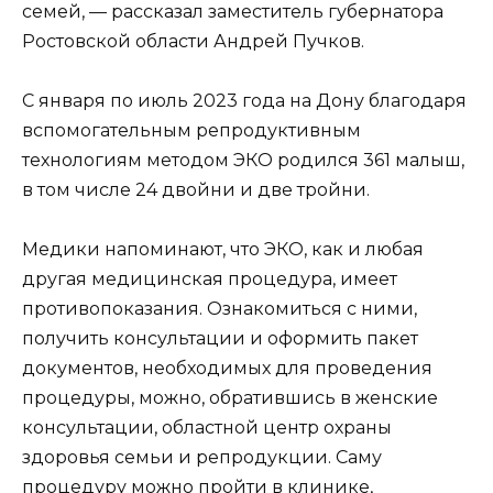
семей, — рассказал заместитель губернатора
Ростовской области Андрей Пучков.
С января по июль 2023 года на Дону благодаря
вспомогательным репродуктивным
технологиям методом ЭКО родился 361 малыш,
в том числе 24 двойни и две тройни.
Медики напоминают, что ЭКО, как и любая
другая медицинская процедура, имеет
противопоказания. Ознакомиться с ними,
получить консультации и оформить пакет
документов, необходимых для проведения
процедуры, можно, обратившись в женские
консультации, областной центр охраны
здоровья семьи и репродукции. Саму
процедуру можно пройти в клинике,