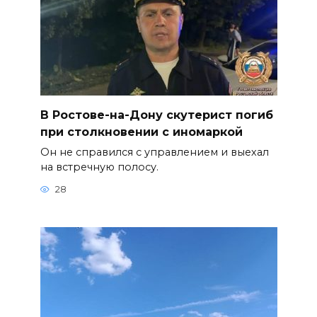
В Ростове-на-Дону скутерист погиб
при столкновении с иномаркой
Он не справился с управлением и выехал
на встречную полосу.
28