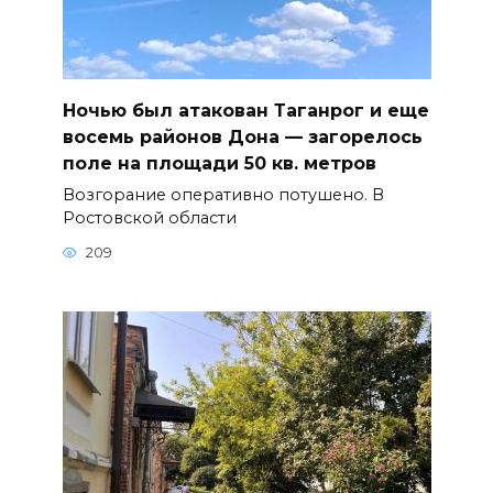
Ночью был атакован Таганрог и еще
восемь районов Дона — загорелось
поле на площади 50 кв. метров
Возгорание оперативно потушено. В
Ростовской области
209