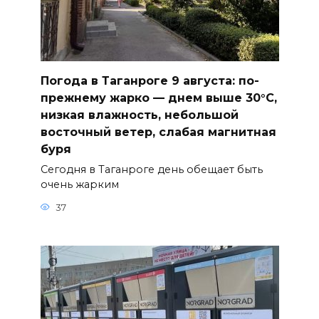
Погода в Таганроге 9 августа: по-
прежнему жарко — днем выше 30°С,
низкая влажность, небольшой
восточный ветер, слабая магнитная
буря
Сегодня в Таганроге день обещает быть
очень жарким
37