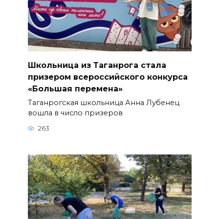
Школьница из Таганрога стала
призером всероссийского конкурса
«Большая перемена»
Таганрогская школьница Анна Лубенец
вошла в число призеров
263