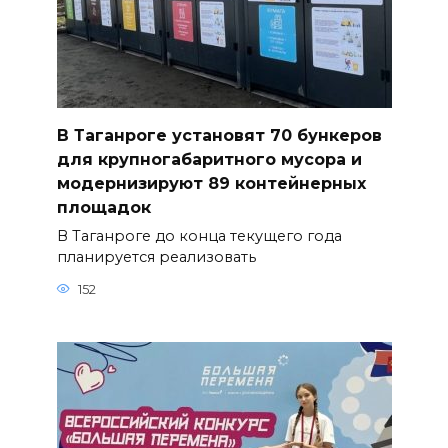
В Таганроге установят 70 бункеров
для крупногабаритного мусора и
модернизируют 89 контейнерных
площадок
В Таганроге до конца текущего года
планируется реализовать
152