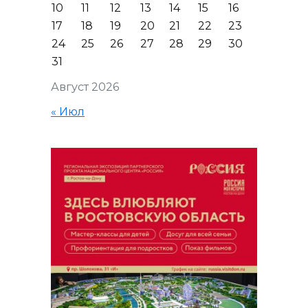
10
11
12
13
14
15
16
17
18
19
20
21
22
23
24
25
26
27
28
29
30
31
Август 2026
« Июл