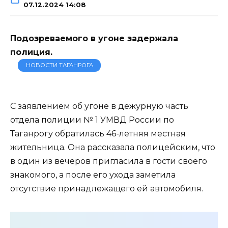
07.12.2024 14:08
Подозреваемого в угоне задержала
полиция.
НОВОСТИ ТАГАНРОГА
С заявлением об угоне в дежурную часть
отдела полиции № 1 УМВД России по
Таганрогу обратилась 46-летняя местная
жительница. Она рассказала полицейским, что
в один из вечеров пригласила в гости своего
знакомого, а после его ухода заметила
отсутствие принадлежащего ей автомобиля.