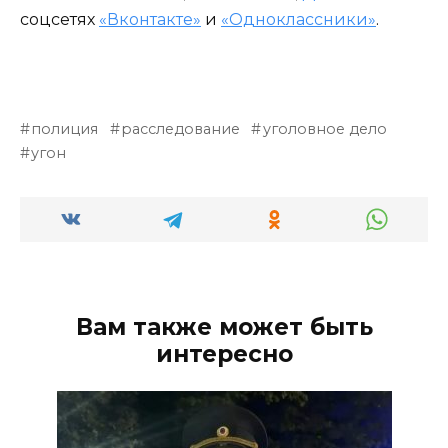
соцсетях
«Вконтакте»
и
«Одноклассники»
.
полиция
расследование
уголовное дело
угон
Вам также может быть
интересно