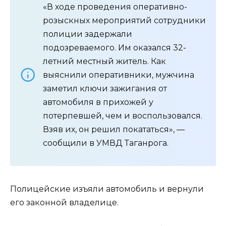
«В ходе проведения оперативно-
розыскных мероприятий сотрудники
полиции задержали
подозреваемого. Им оказался 32-
летний местный житель. Как
выяснили оперативники, мужчина
заметил ключи зажигания от
автомобиля в прихожей у
потерпевшей, чем и воспользовался.
Взяв их, он решил покататься», —
сообщили в УМВД Таганрога.
Полицейские изъяли автомобиль и вернули
его законной владелице.