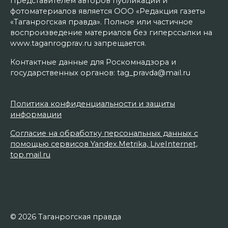
Представителем авторов публикаций и
фотоматериалов является ООО «Редакция газеты
«Таганрогская правда». Полное или частичное
воспроизведение материалов без гиперссылки на
www.taganrogprav.ru запрещается.
Контактные данные для Роскомнадзора и
государственных органов: tag_pravda@mail.ru
Политика конфиденциальности и защиты
информации
Согласие на обработку персональных данных с
помощью сервисов Yandex.Metrika, LiveInternet,
top.mail.ru
© 2026 Таганрогская правда