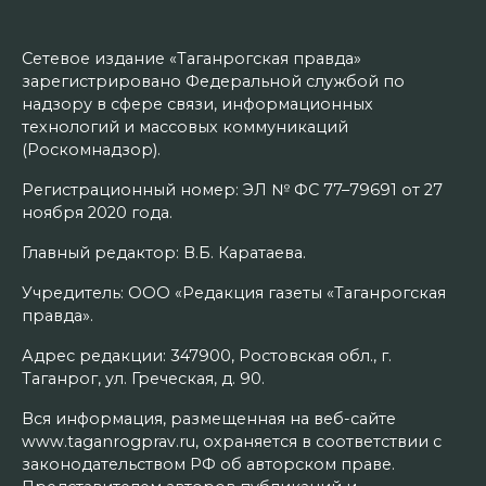
Сетевое издание «Таганрогская правда»
зарегистрировано Федеральной службой по
надзору в сфере связи, информационных
технологий и массовых коммуникаций
(Роскомнадзор).
Регистрационный номер: ЭЛ № ФС 77–79691 от 27
ноября 2020 года.
Главный редактор: В.Б. Каратаева.
Учредитель: ООО «Редакция газеты «Таганрогская
правда».
Адрес редакции: 347900, Ростовская обл., г.
Таганрог, ул. Греческая, д. 90.
Вся информация, размещенная на веб-сайте
www.taganrogprav.ru, охраняется в соответствии с
законодательством РФ об авторском праве.