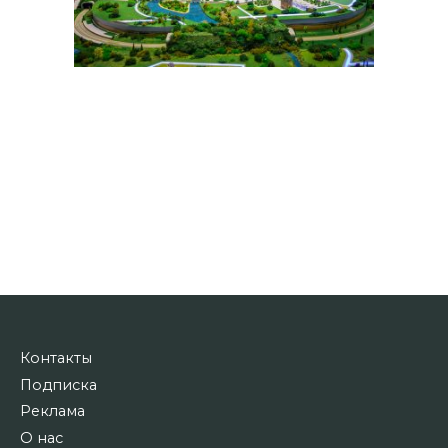
Контакты
Подписка
Реклама
О нас