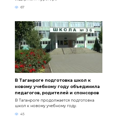
67
В Таганроге подготовка школ к
новому учебному году объединила
педагогов, родителей и спонсоров
В Таганроге продолжается подготовка
школ к новому учебному году.
45