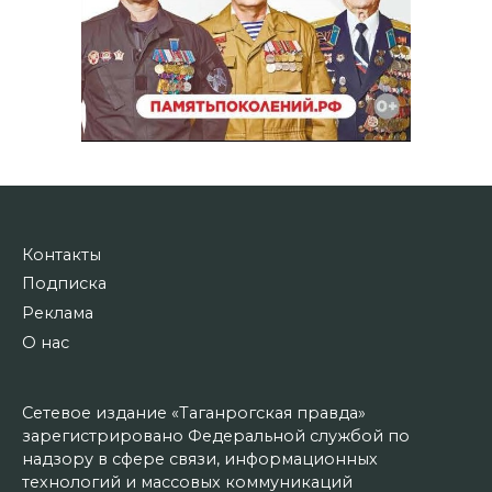
Контакты
Подписка
Реклама
О нас
Сетевое издание «Таганрогская правда»
зарегистрировано Федеральной службой по
надзору в сфере связи, информационных
технологий и массовых коммуникаций