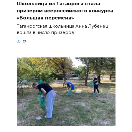
Школьница из Таганрога стала
призером всероссийского конкурса
«Большая перемена»
Таганрогская школьница Анна Лубенец
вошла в число призеров
13