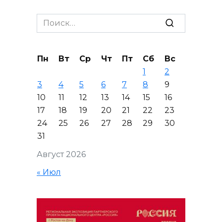
Search
for:
Пн
Вт
Ср
Чт
Пт
Сб
Вс
1
2
3
4
5
6
7
8
9
10
11
12
13
14
15
16
17
18
19
20
21
22
23
24
25
26
27
28
29
30
31
Август 2026
« Июл