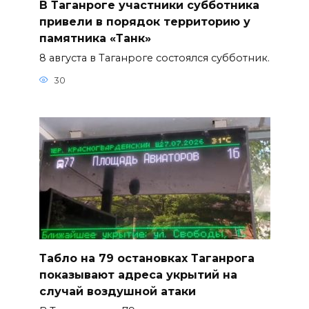
В Таганроге участники субботника
привели в порядок территорию у
памятника «Танк»
8 августа в Таганроге состоялся субботник.
30
Табло на 79 остановках Таганрога
показывают адреса укрытий на
случай воздушной атаки