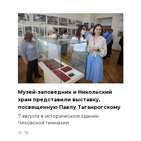
Музей-заповедник и Никольский
храм представили выставку,
посвященную Павлу Таганрогскому
7 августа в историческом здании
Чеховской гимназии
71