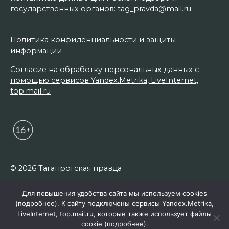
государственных органов: tag_pravda@mail.ru
Политика конфиденциальности и защиты
информации
Согласие на обработку персональных данных с
помощью сервисов Yandex.Metrika, LiveInternet,
top.mail.ru
© 2026 Таганрогская правда
Для повышения удобства сайта мы используем cookies
(
подробнее
). К сайту подключены сервисы Yandex.Metrika,
LiveInternet, top.mail.ru, которые также использует файлы
cookie (
подробнее
).