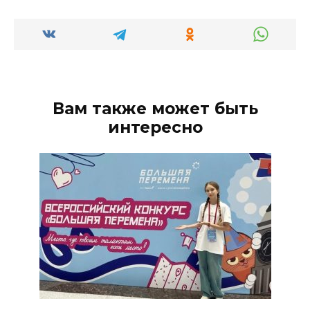
Вам также может быть
интересно