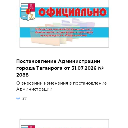
Постановление Администрации
города Таганрога от 31.07.2026 №
2088
О внесении изменения в постановление
Администрации
37