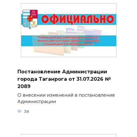
Постановление Администрации
города Таганрога от 31.07.2026 №
2089
О внесении изменений в постановление
Администрации
38