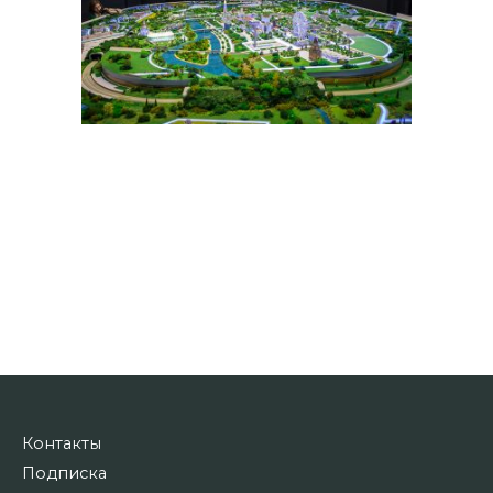
Контакты
Подписка