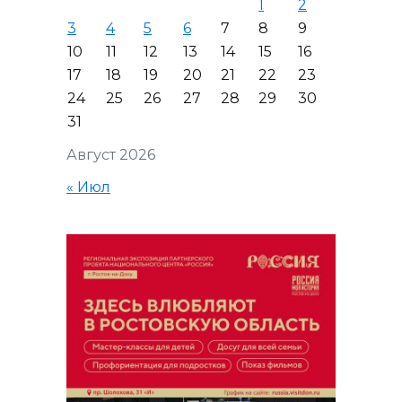
1
2
3
4
5
6
7
8
9
10
11
12
13
14
15
16
17
18
19
20
21
22
23
24
25
26
27
28
29
30
31
Август 2026
« Июл