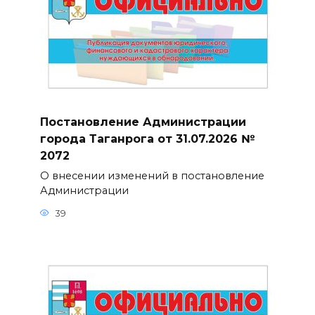
Постановление Администрации
города Таганрога от 31.07.2026 №
2072
О внесении изменений в постановление
Администрации
39