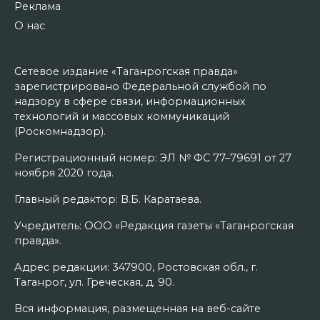
Реклама
О нас
Сетевое издание «Таганрогская правда»
зарегистрировано Федеральной службой по
надзору в сфере связи, информационных
технологий и массовых коммуникаций
(Роскомнадзор).
Регистрационный номер: ЭЛ № ФС 77–79691 от 27
ноября 2020 года.
Главный редактор: В.Б. Каратаева.
Учредитель: ООО «Редакция газеты «Таганрогская
правда».
Адрес редакции: 347900, Ростовская обл., г.
Таганрог, ул. Греческая, д. 90.
Вся информация, размещенная на веб-сайте