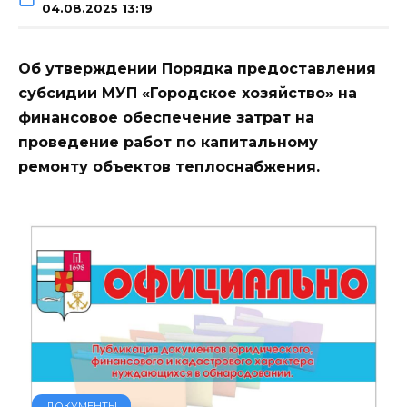
04.08.2025 13:19
Об утверждении Порядка предоставления
субсидии МУП «Городское хозяйство» на
финансовое обеспечение затрат на
проведение работ по капитальному
ремонту объектов теплоснабжения.
ДОКУМЕНТЫ