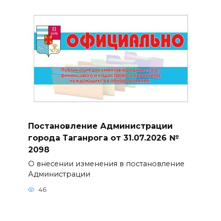
Постановление Администрации
города Таганрога от 31.07.2026 №
2098
О внесении изменения в постановление
Администрации
46