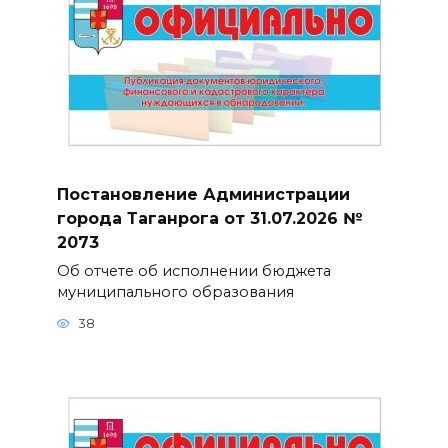
Постановление Администрации
города Таганрога от 31.07.2026 №
2073
Об отчете об исполнении бюджета
муниципального образования
38