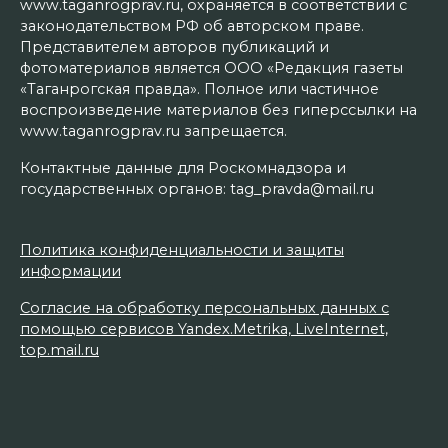
www.taganrogprav.ru, охраняется в соответствии с
законодательством РФ об авторском праве.
Представителем авторов публикаций и
фотоматериалов является ООО «Редакция газеты
«Таганрогская правда». Полное или частичное
воспроизведение материалов без гиперссылки на
www.taganrogprav.ru запрещается.
Контактные данные для Роскомнадзора и
государственных органов: tag_pravda@mail.ru
Политика конфиденциальности и защиты
информации
Согласие на обработку персональных данных с
помощью сервисов Yandex.Metrika, LiveInternet,
top.mail.ru