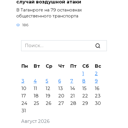
случай воздушной атаки
В Таганроге на 79 остановках
общественного транспорта
186
Search
for:
Пн
Вт
Ср
Чт
Пт
Сб
Вс
1
2
3
4
5
6
7
8
9
10
11
12
13
14
15
16
17
18
19
20
21
22
23
24
25
26
27
28
29
30
31
Август 2026