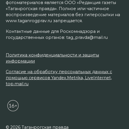
фотоматериалов является ООО «Редакция газеты
«Таганрогская правда». Полное или частичное
воспроизведение материалов без гиперссылки на
www.taganrogprav.ru запрещается.
Контактные данные для Роскомнадзора и
государственных органов: tag_pravda@mail.ru
Политика конфиденциальности и защиты
информации
Согласие на обработку персональных данных с
помощью сервисов Yandex.Metrika, LiveInternet,
top.mail.ru
© 2026 Таганрогская правда