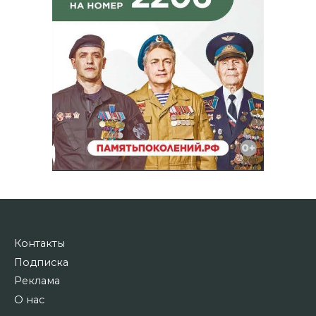
Контакты
Подписка
Реклама
О нас