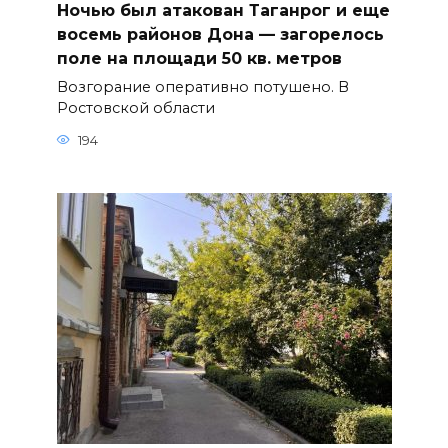
Ночью был атакован Таганрог и еще
восемь районов Дона — загорелось
поле на площади 50 кв. метров
Возгорание оперативно потушено. В
Ростовской области
194