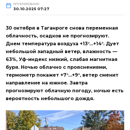
ОПУБЛИКОВАНО
30.10.2025 07:27
30 октября в Таганроге снова переменная
облачность, осадков не прогнозируют.
Днем температура воздуха +13°…+14°. Дует
небольшой западный ветер, влажность —
63%, Уф-индекс низкий, слабая магнитная
буря. Ночью облачно с прояснениями,
термометр покажет +7°…+9°, ветер сменит
направление на южное. Завтра
прогнозируют облачную погоду, ночью есть
вероятность небольшого дождя.