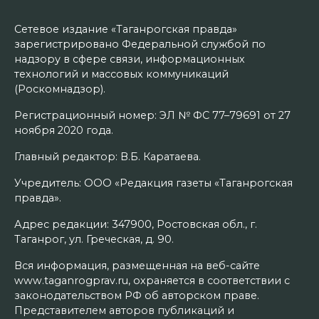
Сетевое издание «Таганрогская правда»
зарегистрировано Федеральной службой по
надзору в сфере связи, информационных
технологий и массовых коммуникаций
(Роскомнадзор).
Регистрационный номер: ЭЛ № ФС 77–79691 от 27
ноября 2020 года.
Главный редактор: В.Б. Каратаева.
Учредитель: ООО «Редакция газеты «Таганрогская
правда».
Адрес редакции: 347900, Ростовская обл., г.
Таганрог, ул. Греческая, д. 90.
Вся информация, размещенная на веб-сайте
www.taganrogprav.ru, охраняется в соответствии с
законодательством РФ об авторском праве.
Представителем авторов публикаций и