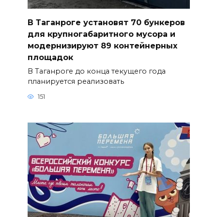
В Таганроге установят 70 бункеров
для крупногабаритного мусора и
модернизируют 89 контейнерных
площадок
В Таганроге до конца текущего года
планируется реализовать
151