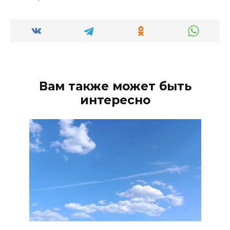
Вам также может быть
интересно