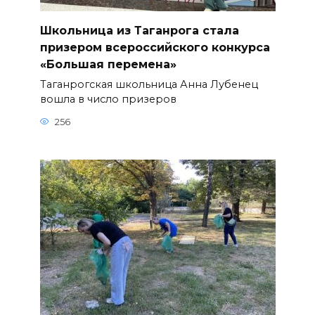
Школьница из Таганрога стала
призером всероссийского конкурса
«Большая перемена»
Таганрогская школьница Анна Лубенец
вошла в число призеров
256