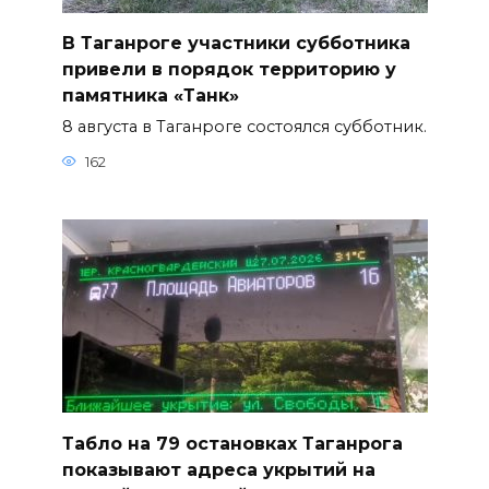
В Таганроге участники субботника
привели в порядок территорию у
памятника «Танк»
8 августа в Таганроге состоялся субботник.
162
Табло на 79 остановках Таганрога
показывают адреса укрытий на