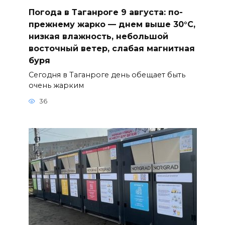
Погода в Таганроге 9 августа: по-
прежнему жарко — днем выше 30°С,
низкая влажность, небольшой
восточный ветер, слабая магнитная
буря
Сегодня в Таганроге день обещает быть
очень жарким
36