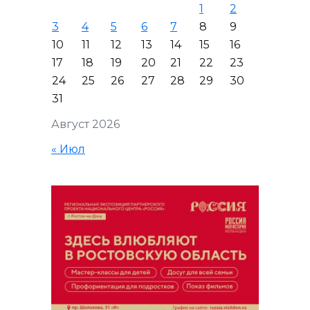
1
2
3
4
5
6
7
8
9
10
11
12
13
14
15
16
17
18
19
20
21
22
23
24
25
26
27
28
29
30
31
Август 2026
« Июл