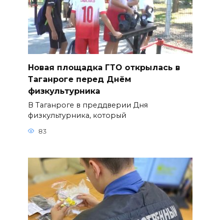
Новая площадка ГТО открылась в
Таганроге перед Днём
физкультурника
В Таганроге в преддверии Дня
физкультурника, который
83