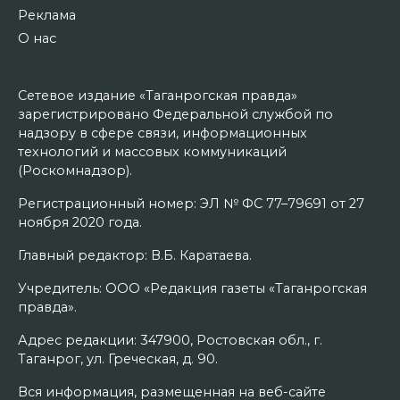
Реклама
О нас
Сетевое издание «Таганрогская правда»
зарегистрировано Федеральной службой по
надзору в сфере связи, информационных
технологий и массовых коммуникаций
(Роскомнадзор).
Регистрационный номер: ЭЛ № ФС 77–79691 от 27
ноября 2020 года.
Главный редактор: В.Б. Каратаева.
Учредитель: ООО «Редакция газеты «Таганрогская
правда».
Адрес редакции: 347900, Ростовская обл., г.
Таганрог, ул. Греческая, д. 90.
Вся информация, размещенная на веб-сайте