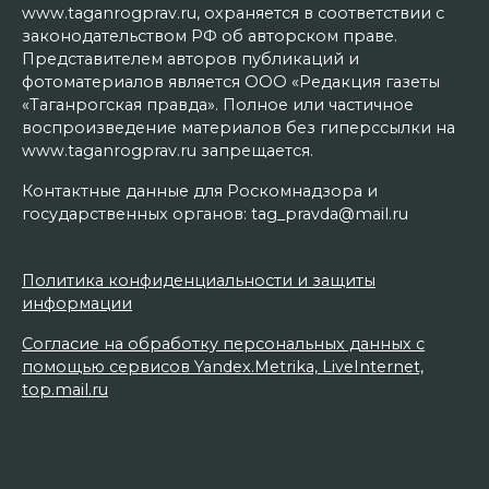
www.taganrogprav.ru, охраняется в соответствии с
законодательством РФ об авторском праве.
Представителем авторов публикаций и
фотоматериалов является ООО «Редакция газеты
«Таганрогская правда». Полное или частичное
воспроизведение материалов без гиперссылки на
www.taganrogprav.ru запрещается.
Контактные данные для Роскомнадзора и
государственных органов: tag_pravda@mail.ru
Политика конфиденциальности и защиты
информации
Согласие на обработку персональных данных с
помощью сервисов Yandex.Metrika, LiveInternet,
top.mail.ru