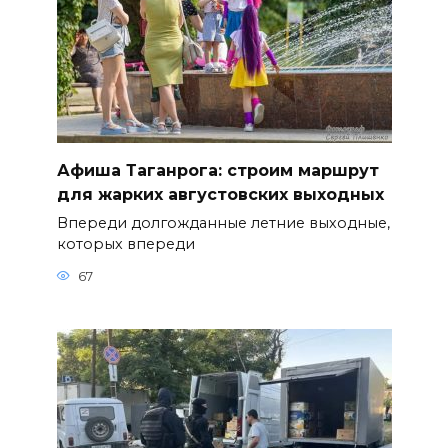
Афиша Таганрога: строим маршрут
для жарких августовских выходных
Впереди долгожданные летние выходные,
которых впереди
67