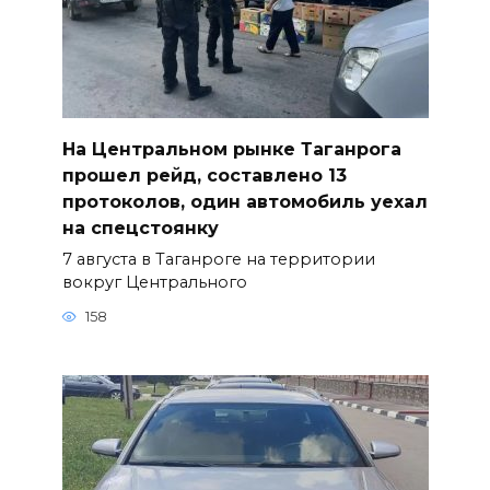
На Центральном рынке Таганрога
прошел рейд, составлено 13
протоколов, один автомобиль уехал
на спецстоянку
7 августа в Таганроге на территории
вокруг Центрального
158