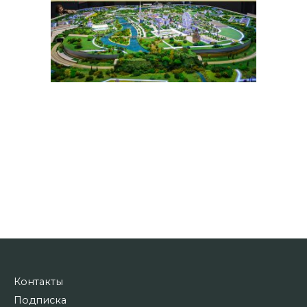
Контакты
Подписка