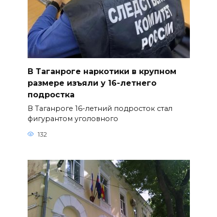
В Таганроге наркотики в крупном
размере изъяли у 16-летнего
подростка
В Таганроге 16-летний подросток стал
фигурантом уголовного
132