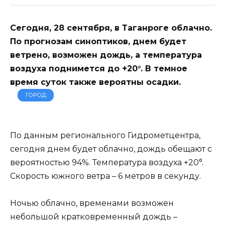
Сегодня, 28 сентября, в Таганроге облачно.
По прогнозам синоптиков, днем будет
ветрено, возможен дождь, а температура
воздуха поднимется до +20°. В темное
время суток также вероятны осадки.
ГОРОД
По данным регионального Гидрометцентра,
сегодня днем будет облачно, дождь обещают с
вероятностью 94%. Температура воздуха +20°.
Скорость южного ветра – 6 метров в секунду.
Ночью облачно, временами возможен
небольшой кратковременный дождь –