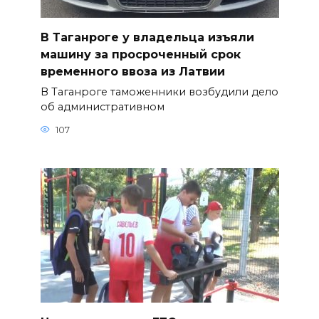
В Таганроге у владельца изъяли
машину за просроченный срок
временного ввоза из Латвии
В Таганроге таможенники возбудили дело
об административном
107