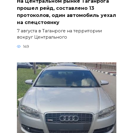
На Центральном рынке Таганрога
прошел рейд, составлено 13
протоколов, один автомобиль уехал
на спецстоянку
7 августа в Таганроге на территории
вокруг Центрального
149