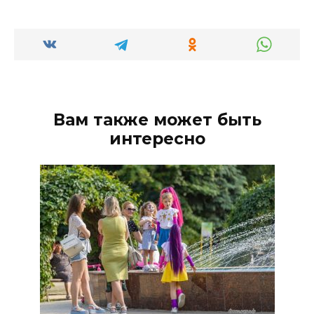
Вам также может быть
интересно