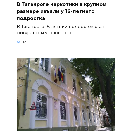
В Таганроге наркотики в крупном
размере изъяли у 16-летнего
подростка
В Таганроге 16-летний подросток стал
фигурантом уголовного
121