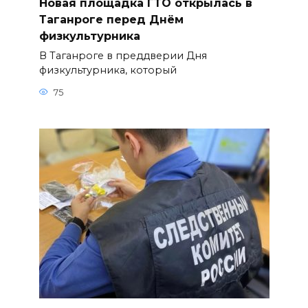
Новая площадка ГТО открылась в
Таганроге перед Днём
физкультурника
В Таганроге в преддверии Дня
физкультурника, который
75