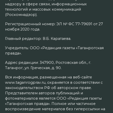
надзору в сфере связи, информационных
технологий и массовых коммуникаций
(Роскомнадзор).
Регистрационный номер: ЭЛ № ФС 77–79691 от 27
ноября 2020 года.
Главный редактор: В.Б. Каратаева.
Учредитель: ООО «Редакция газеты «Таганрогская
правда».
Адрес редакции: 347900, Ростовская обл., г.
Таганрог, ул. Греческая, д. 90.
Вся информация, размещенная на веб-сайте
www.taganrogprav.ru, охраняется в соответствии с
законодательством РФ об авторском праве.
Представителем авторов публикаций и
фотоматериалов является ООО «Редакция газеты
«Таганрогская правда». Полное или частичное
воспроизведение материалов без гиперссылки на