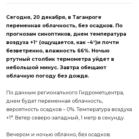
Сегодня, 20 декабря, в Таганроге
переменная облачность, без осадков. По
прогнозам синоптиков, днем температура
воздуха +1° (ощущается, как -4°)и почти
безветренно, влажность 66%. Ночью
ртутный столбик термометра уйдет в
небольшой минус. Завтра обещают
облачную погоду без дождя.
По данным регионального Гидрометцентра,
днем будет переменная облачность,
вероятность осадков – 0%. Температура воздуха
+1°. Ветер северо-западный, 1 метр в секунду.
Вечером и ночью облачно, без осадков.