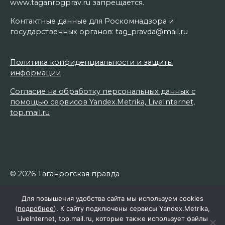
www.taganrogprav.ru запрещается.
Контактные данные для Роскомнадзора и
государственных органов: tag_pravda@mail.ru
Политика конфиденциальности и защиты
информации
Согласие на обработку персональных данных с
помощью сервисов Yandex.Metrika, LiveInternet,
top.mail.ru
© 2026 Таганрогская правда
Для повышения удобства сайта мы используем cookies
(
подробнее
). К сайту подключены сервисы Yandex.Metrika,
LiveInternet, top.mail.ru, которые также использует файлы