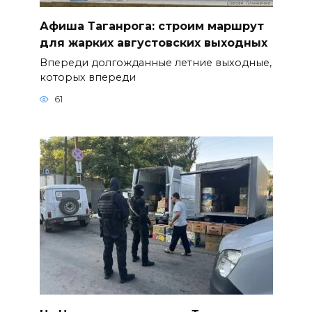
Афиша Таганрога: строим маршрут
для жарких августовских выходных
Впереди долгожданные летние выходные,
которых впереди
61