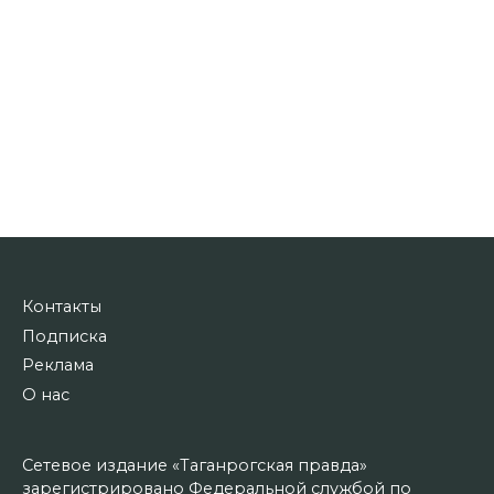
Контакты
Подписка
Реклама
О нас
Сетевое издание «Таганрогская правда»
зарегистрировано Федеральной службой по