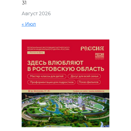
31
Август 2026
« Июл