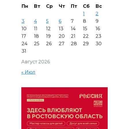
Пн
Вт
Ср
Чт
Пт
Сб
Вс
1
2
3
4
5
6
7
8
9
10
11
12
13
14
15
16
17
18
19
20
21
22
23
24
25
26
27
28
29
30
31
Август 2026
« Июл