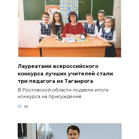
Лауреатами всероссийского
конкурса лучших учителей стали
три педагога из Таганрога
В Ростовской области подвели итоги
конкурса на присуждение
81