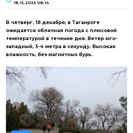
18.12.2025 08:14
В четверг, 18 декабря, в Таганроге
ожидается облачная погода с плюсовой
температурой в течение дня. Ветер юго-
западный, 3-4 метра в секунду. Высокая
влажность, без магнитных бурь.