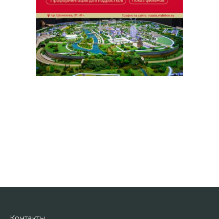
Контакты