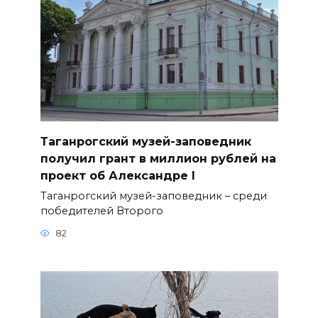
Таганрогский музей-заповедник
получил грант в миллион рублей на
проект об Александре I
Таганрогский музей-заповедник – среди
победителей Второго
82