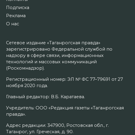
Подписка
Реклама
О нас
Сетевое издание «Таганрогская правда»
зарегистрировано Федеральной службой по
надзору в сфере связи, информационных
технологий и массовых коммуникаций
(Роскомнадзор).
Регистрационный номер: ЭЛ № ФС 77–79691 от 27
ноября 2020 года.
Главный редактор: В.Б. Каратаева.
Учредитель: ООО «Редакция газеты «Таганрогская
правда».
Адрес редакции: 347900, Ростовская обл., г.
Таганрог, ул. Греческая, д. 90.