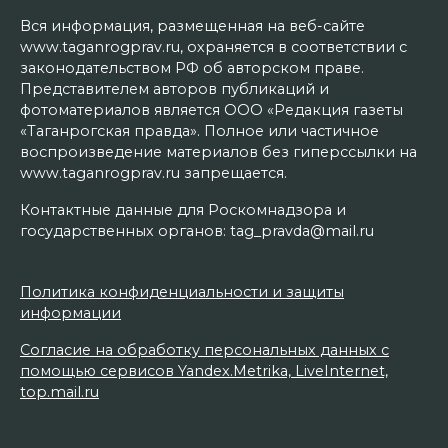
Вся информация, размещенная на веб-сайте
www.taganrogprav.ru, охраняется в соответствии с
законодательством РФ об авторском праве.
Представителем авторов публикаций и
фотоматериалов является ООО «Редакция газеты
«Таганрогская правда». Полное или частичное
воспроизведение материалов без гиперссылки на
www.taganrogprav.ru запрещается.
Контактные данные для Роскомнадзора и
государственных органов: tag_pravda@mail.ru
Политика конфиденциальности и защиты
информации
Согласие на обработку персональных данных с
помощью сервисов Yandex.Metrika, LiveInternet,
top.mail.ru