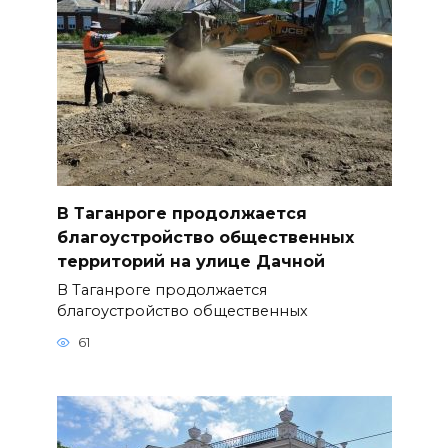
В Таганроге продолжается
благоустройство общественных
территорий на улице Дачной
В Таганроге продолжается
благоустройство общественных
61