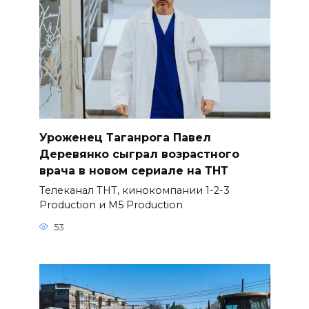
Уроженец Таганрога Павел
Деревянко сыграл возрастного
врача в новом сериале на ТНТ
Телеканал ТНТ, кинокомпании 1-2-3
Production и M5 Production
53