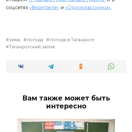
соцсетях
«Вконтакте»
и
«Одноклассники»
.
зима
погода
погода в Таганроге
Таганрогский залив
Вам также может быть
интересно