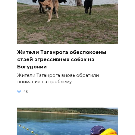
Жители Таганрога обеспокоены
стаей агрессивных собак на
Богудонии
Жители Таганрога вновь обратили
внимание на проблему
46