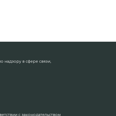
о надзору в сфере связи,
тветствии с законодательством