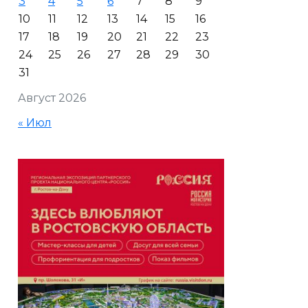
3
4
5
6
7
8
9
10
11
12
13
14
15
16
17
18
19
20
21
22
23
24
25
26
27
28
29
30
31
Август 2026
« Июл