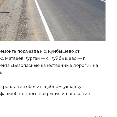
емонте подъезда к с. Куйбышево от
с. Матвеев Курган — с. Куйбышево — г.
екта «Безопасные качественные дороги» на
.
крепление обочин щебнем, укладку
фальтобетонного покрытия и нанесение