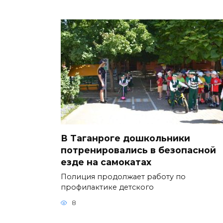
В Таганроге дошкольники
потренировались в безопасной
езде на самокатах
Полиция продолжает работу по
профилактике детского
8