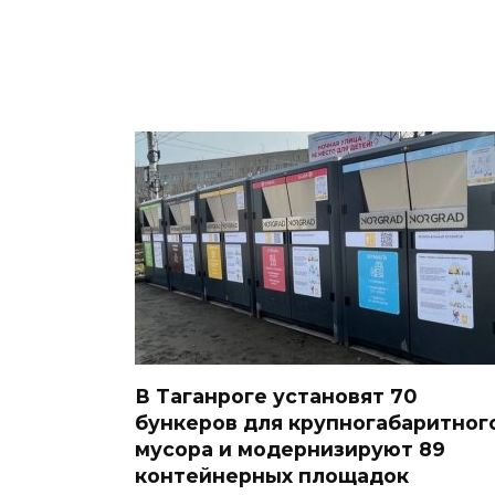
В Таганроге установят 70
бункеров для крупногабаритног
мусора и модернизируют 89
контейнерных площадок