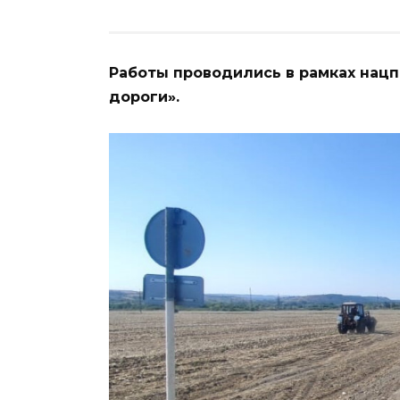
Работы проводились в рамках нац
дороги».