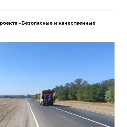
проекта «Безопасные и качественные