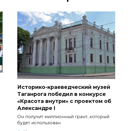
Историко-краеведческий музей
Таганрога победил в конкурсе
«Красота внутри» с проектом об
Александре I
Он получит миллионный грант, который
будет использован