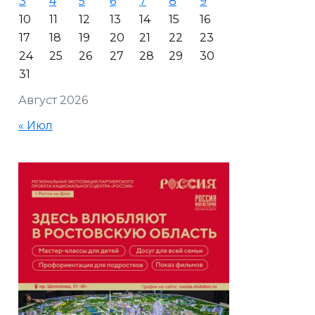
3
4
5
6
7
8
9
10
11
12
13
14
15
16
17
18
19
20
21
22
23
24
25
26
27
28
29
30
31
Август 2026
« Июл