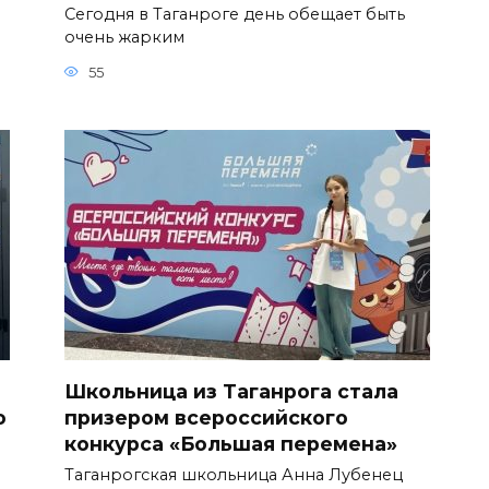
Сегодня в Таганроге день обещает быть
очень жарким
55
Школьница из Таганрога стала
о
призером всероссийского
конкурса «Большая перемена»
Таганрогская школьница Анна Лубенец