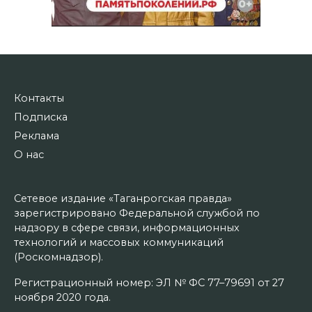
Контакты
Подписка
Реклама
О нас
Сетевое издание «Таганрогская правда»
зарегистрировано Федеральной службой по
надзору в сфере связи, информационных
технологий и массовых коммуникаций
(Роскомнадзор).
Регистрационный номер: ЭЛ № ФС 77–79691 от 27
ноября 2020 года.