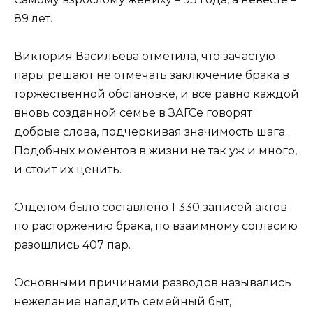
89 лет.
Виктория Васильева отметила, что зачастую
пары решают не отмечать заключение брака в
торжественной обстановке, и все равно каждой
вновь созданной семье в ЗАГСе говорят
добрые слова, подчеркивая значимость шага.
Подобных моментов в жизни не так уж и много,
и стоит их ценить.
Отделом было составлено 1 330 записей актов
по расторжению брака, по взаимному согласию
разошлись 407 пар.
Основными причинами разводов назывались
нежелание наладить семейный быт,