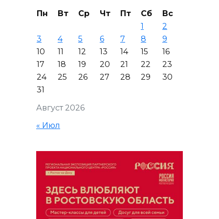
Пн
Вт
Ср
Чт
Пт
Сб
Вс
1
2
3
4
5
6
7
8
9
10
11
12
13
14
15
16
17
18
19
20
21
22
23
24
25
26
27
28
29
30
31
Август 2026
« Июл