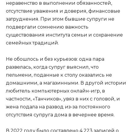
неравенство в выполнении обязанностей,
отсутствие уважения и доверия, финансовые
затруднения. При этом бывшие супруги не
подвергали сомнению важность
существования института семьи и сохранение
семейных традиций.
Не обошлось и без курьезов: одна пара
развелась, когда супруг выяснил, что
пельмени, поданные к столу оказались не
домашними, а магазинными. В другой истории
любитель компьютерных онлайн-игр, в
частности, «Танчиков», увяз в них с головой, и
жена подала на развод из-за постоянного
отсутствия супруга дома в вечернее время.
В 2022 году было составлено 4 223 записей о