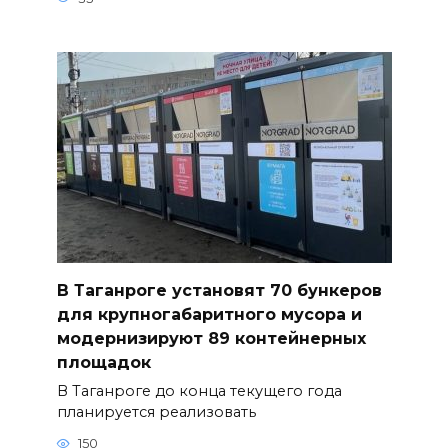
В Таганроге установят 70 бункеров
для крупногабаритного мусора и
модернизируют 89 контейнерных
площадок
В Таганроге до конца текущего года
планируется реализовать
150