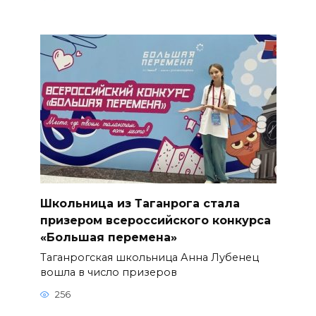
Школьница из Таганрога стала
призером всероссийского конкурса
«Большая перемена»
Таганрогская школьница Анна Лубенец
вошла в число призеров
256