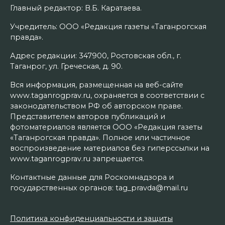
Главный редактор: В.Б. Каратаева.
Учредитель: ООО «Редакция газеты «Таганрогская
правда».
Адрес редакции: 347900, Ростовская обл., г.
Таганрог, ул. Греческая, д. 90.
Вся информация, размещенная на веб-сайте
www.taganrogprav.ru, охраняется в соответствии с
законодательством РФ об авторском праве.
Представителем авторов публикаций и
фотоматериалов является ООО «Редакция газеты
«Таганрогская правда». Полное или частичное
воспроизведение материалов без гиперссылки на
www.taganrogprav.ru запрещается.
Контактные данные для Роскомнадзора и
государственных органов: tag_pravda@mail.ru
Политика конфиденциальности и защиты