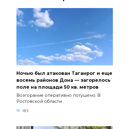
Ночью был атакован Таганрог и еще
восемь районов Дона — загорелось
поле на площади 50 кв. метров
Возгорание оперативно потушено. В
Ростовской области
183