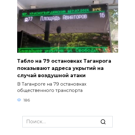
Табло на 79 остановках Таганрога
показывают адреса укрытий на
случай воздушной атаки
В Таганроге на 79 остановках
общественного транспорта
186
Search
for: