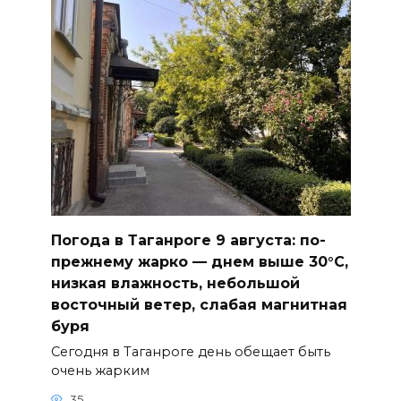
Погода в Таганроге 9 августа: по-
прежнему жарко — днем выше 30°С,
низкая влажность, небольшой
восточный ветер, слабая магнитная
буря
Сегодня в Таганроге день обещает быть
очень жарким
35