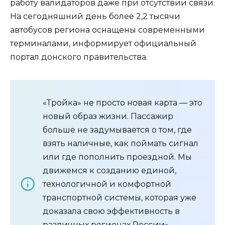
работу валидаторов даже при отсутствии связи.
На сегодняшний день более 2,2 тысячи
автобусов региона оснащены современными
терминалами, информирует официальный
портал донского правительства.
«Тройка» не просто новая карта — это
новый образ жизни. Пассажир
больше не задумывается о том, где
взять наличные, как поймать сигнал
или где пополнить проездной. Мы
движемся к созданию единой,
технологичной и комфортной
транспортной системы, которая уже
доказала свою эффективность в
различных регионах России», —