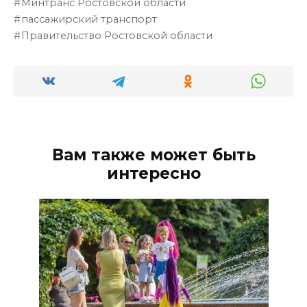
Минтранс Ростовской области
пассажирский транспорт
Правительство Ростовской области
Вам также может быть
интересно