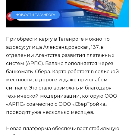
НОВОСТИ ТАГАНРОГА
Приобрести карту в Таганроге можно по
адресу: улица Александровская, 137, в
отделении Агентства развития платежных
систем (АРПС). Баланс пополняется через
банкоматы Сбера. Карта работает в сельской
местности, в дороге и даже при слабом
сигнале. Это стало возможным благодаря
технической модернизации, которую ООО
«АРПС» совместно с ООО «СберТройка»
проводят уже несколько месяцев.
Новая платформа обеспечивает стабильную