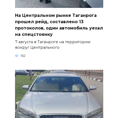
На Центральном рынке Таганрога
прошел рейд, составлено 13
протоколов, один автомобиль уехал
на спецстоянку
7 августа в Таганроге на территории
вокруг Центрального
162