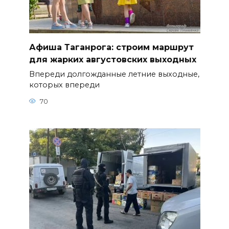
Афиша Таганрога: строим маршрут
для жарких августовских выходных
Впереди долгожданные летние выходные,
которых впереди
70