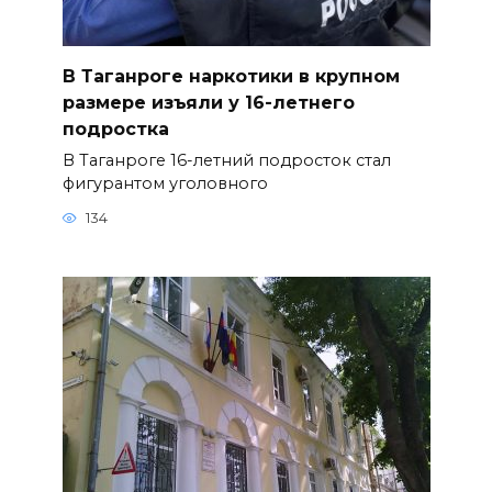
В Таганроге наркотики в крупном
размере изъяли у 16-летнего
подростка
В Таганроге 16-летний подросток стал
фигурантом уголовного
134