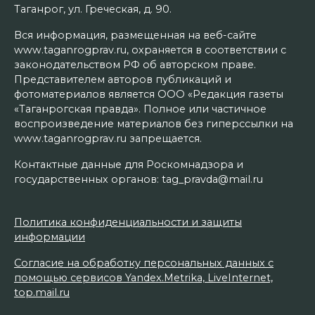
Таганрог, ул. Греческая, д. 90.
Вся информация, размещенная на веб-сайте
www.taganrogprav.ru, охраняется в соответствии с
законодательством РФ об авторском праве.
Представителем авторов публикаций и
фотоматериалов является ООО «Редакция газеты
«Таганрогская правда». Полное или частичное
воспроизведение материалов без гиперссылки на
www.taganrogprav.ru запрещается.
Контактные данные для Роскомнадзора и
государственных органов: tag_pravda@mail.ru
Политика конфиденциальности и защиты
информации
Согласие на обработку персональных данных с
помощью сервисов Yandex.Metrika, LiveInternet,
top.mail.ru