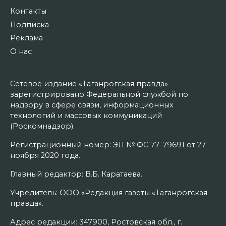
Контакты
Подписка
Реклама
О нас
Сетевое издание «Таганрогская правда»
зарегистрировано Федеральной службой по
надзору в сфере связи, информационных
технологий и массовых коммуникаций
(Роскомнадзор).
Регистрационный номер: ЭЛ № ФС 77–79691 от 27
ноября 2020 года.
Главный редактор: В.Б. Каратаева.
Учредитель: ООО «Редакция газеты «Таганрогская
правда».
Адрес редакции: 347900, Ростовская обл., г.