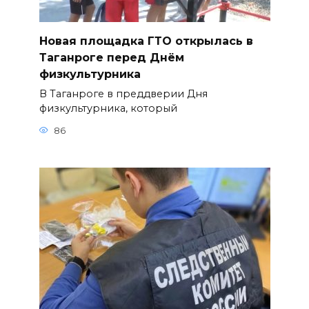
Новая площадка ГТО открылась в
Таганроге перед Днём
физкультурника
В Таганроге в преддверии Дня
физкультурника, который
86