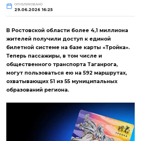
ОПУБЛИКОВАНО
29.06.2026 16:25
В Ростовской области более 4,1 миллиона
жителей получили доступ к единой
билетной системе на базе карты «Тройка».
Теперь пассажиры, в том числе и
общественного транспорта Таганрога,
могут пользоваться ею на 592 маршрутах,
охватывающих 51 из 55 муниципальных
образований региона.