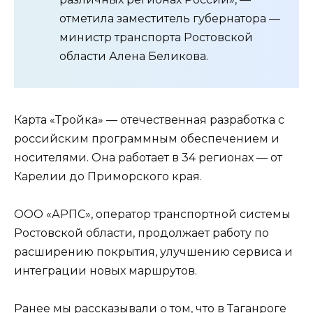
отметила заместитель губернатора —
министр транспорта Ростовской
области Алена Беликова.
Карта «Тройка» — отечественная разработка с
российским программным обеспечением и
носителями. Она работает в 34 регионах — от
Карелии до Приморского края.
ООО «АРПС», оператор транспортной системы
Ростовской области, продолжает работу по
расширению покрытия, улучшению сервиса и
интеграции новых маршрутов.
Ранее мы рассказывали о том, что в Таганроге