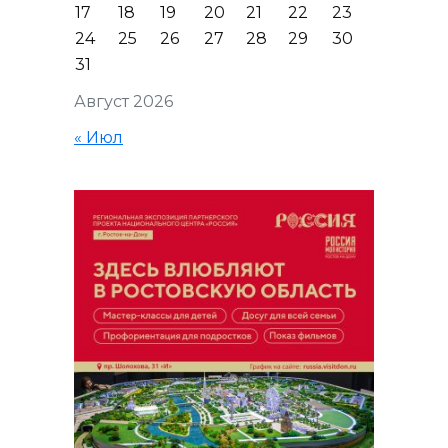
17
18
19
20
21
22
23
24
25
26
27
28
29
30
31
Август 2026
« Июл