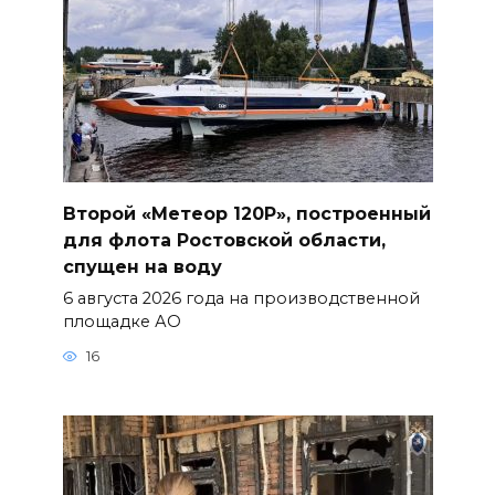
Второй «Метеор 120Р», построенный
для флота Ростовской области,
спущен на воду
6 августа 2026 года на производственной
площадке АО
16