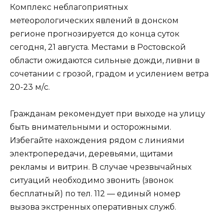
Комплекс неблагоприятных
метеорологических явлений в донском
регионе прогнозируется до конца суток
сегодня, 21 августа. Местами в Ростовской
области ожидаются сильные дожди, ливни в
сочетании с грозой, градом и усилением ветра
20-23 м/с.
Гражданам рекомендует при выходе на улицу
быть внимательными и осторожными.
Избегайте нахождения рядом с линиями
электропередачи, деревьями, щитами
рекламы и витрин. В случае чрезвычайных
ситуаций необходимо звонить (звонок
бесплатный) по тел. 112 — единый номер
вызова экстренных оперативных служб.