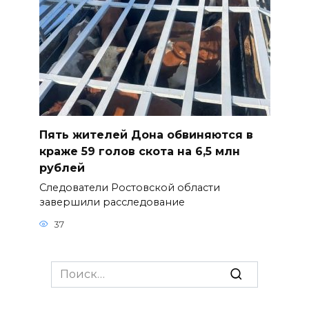
Пять жителей Дона обвиняются в
краже 59 голов скота на 6,5 млн
рублей
Следователи Ростовской области
завершили расследование
37
Search
for: