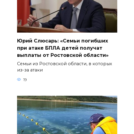
Юрий Слюсарь: «Семьи погибших
при атаке БПЛА детей получат
выплаты от Ростовской области»
Семьи из Ростовской области, в которых
из-за атаки
19