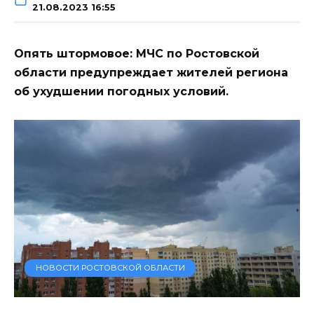
21.08.2023 16:55
Опять штормовое: МЧС по Ростовской
области предупреждает жителей региона
об ухудшении погодных условий.
НОВОСТИ РОСТОВСКОЙ ОБЛАСТИ