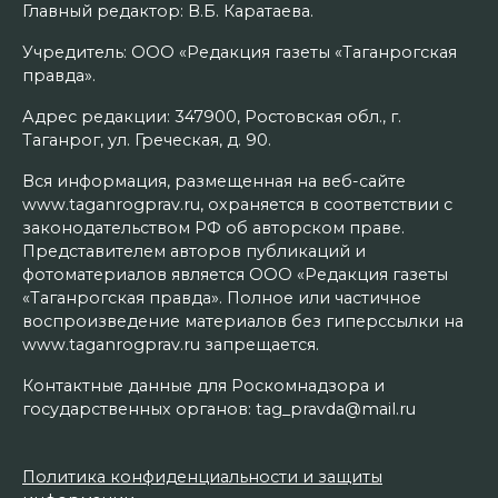
Главный редактор: В.Б. Каратаева.
Учредитель: ООО «Редакция газеты «Таганрогская
правда».
Адрес редакции: 347900, Ростовская обл., г.
Таганрог, ул. Греческая, д. 90.
Вся информация, размещенная на веб-сайте
www.taganrogprav.ru, охраняется в соответствии с
законодательством РФ об авторском праве.
Представителем авторов публикаций и
фотоматериалов является ООО «Редакция газеты
«Таганрогская правда». Полное или частичное
воспроизведение материалов без гиперссылки на
www.taganrogprav.ru запрещается.
Контактные данные для Роскомнадзора и
государственных органов: tag_pravda@mail.ru
Политика конфиденциальности и защиты