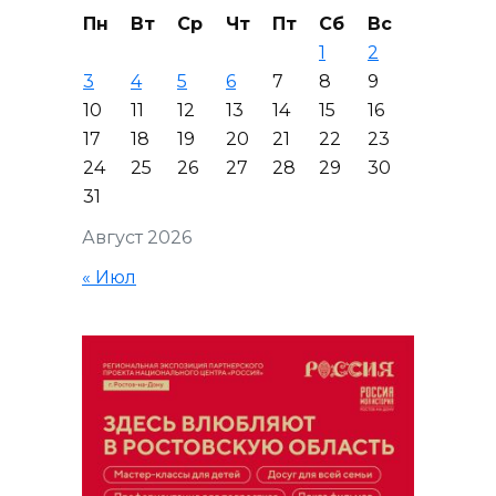
Пн
Вт
Ср
Чт
Пт
Сб
Вс
1
2
3
4
5
6
7
8
9
10
11
12
13
14
15
16
17
18
19
20
21
22
23
24
25
26
27
28
29
30
31
Август 2026
« Июл