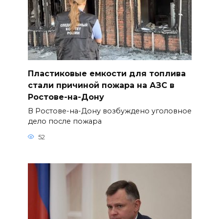
Пластиковые емкости для топлива
стали причиной пожара на АЗС в
Ростове-на-Дону
В Ростове-на-Дону возбуждено уголовное
дело после пожара
52