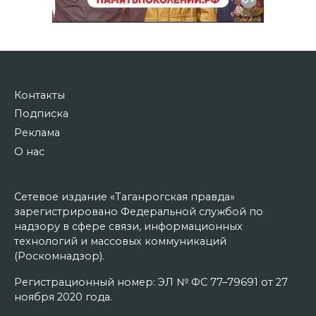
Контакты
Подписка
Реклама
О нас
Сетевое издание «Таганрогская правда»
зарегистрировано Федеральной службой по
надзору в сфере связи, информационных
технологий и массовых коммуникаций
(Роскомнадзор).
Регистрационный номер: ЭЛ № ФС 77–79691 от 27
ноября 2020 года.