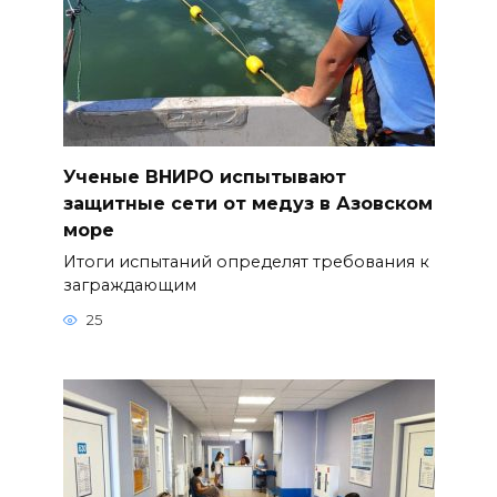
Ученые ВНИРО испытывают
защитные сети от медуз в Азовском
море
Итоги испытаний определят требования к
заграждающим
25