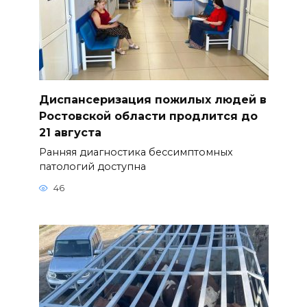
Диспансеризация пожилых людей в
Ростовской области продлится до
21 августа
Ранняя диагностика бессимптомных
патологий доступна
46