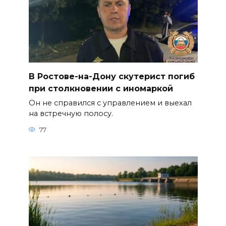
В Ростове-на-Дону скутерист погиб
при столкновении с иномаркой
Он не справился с управлением и выехал
на встречную полосу.
77