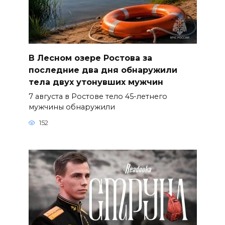
В Лесном озере Ростова за
последние два дня обнаружили
тела двух утонувших мужчин
7 августа в Ростове тело 45-летнего
мужчины обнаружили
152