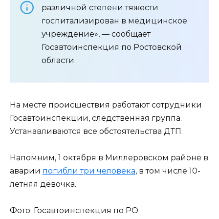
различной степени тяжести
госпитализирован в медицинское
учреждение», — сообщает
Госавтоинспекция по Ростовской
области.
На месте происшествия работают сотрудники
Госавтоинспекции, следственная группа.
Устанавливаются все обстоятельства ДТП.
Напомним, 1 октября в Миллеровском районе в
аварии
погибли три человека
, в том числе 10-
летняя девочка.
Фото: Госавтоинспекция по РО