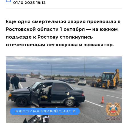
01.10.2025 19:12
Еще одна смертельная авария произошла в
Ростовской области 1 октября — на южном
подъезде к Ростову столкнулись
отечественная легковушка и экскаватор.
НОВОСТИ РОСТОВСКОЙ ОБЛАСТИ