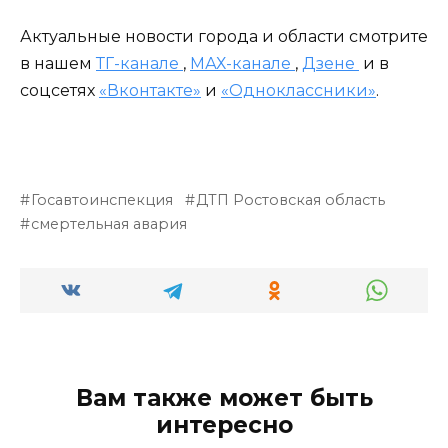
Актуальные новости города и области смотрите
в нашем
ТГ-канале
,
МАХ-канале
,
Дзене
и в
соцсетях
«Вконтакте»
и
«Одноклассники»
.
Госавтоинспекция
ДТП Ростовская область
смертельная авария
Вам также может быть
интересно