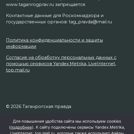
www.taganrogprav.ru запрещается.
Контактные данные для Роскомнадзора и
государственных органов: tag_pravda@mail.ru
Политика конфиденциальности и защиты
информации
Согласие на обработку персональных данных с
помощью сервисов Yandex.Metrika, LiveInternet,
top.mail.ru
© 2026 Таганрогская правда
Для повышения удобства сайта мы используем cookies
(
подробнее
). К сайту подключены сервисы Yandex.Metrika,
LiveInternet, top.mail.ru, которые также использует файлы