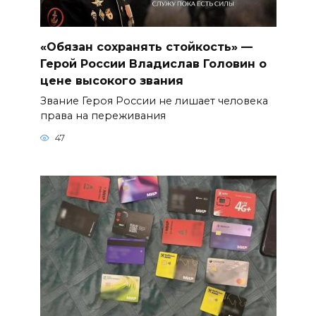
«Обязан сохранять стойкость» —
Герой России Владислав Головин о
цене высокого звания
Звание Героя России не лишает человека
права на переживания
47