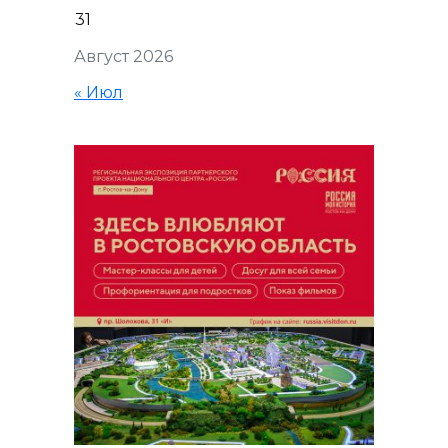
31
Август 2026
« Июл