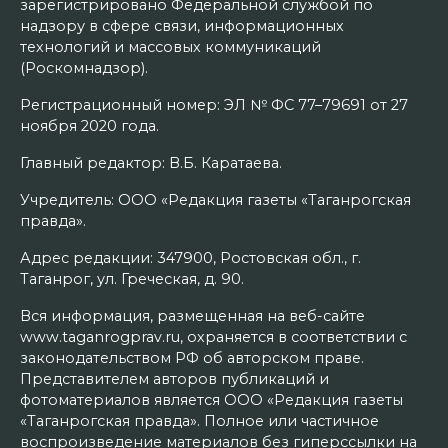
зарегистрировано Федеральной службой по
надзору в сфере связи, информационных
технологий и массовых коммуникаций
(Роскомнадзор).
Регистрационный номер: ЭЛ № ФС 77–79691 от 27
ноября 2020 года.
Главный редактор: В.Б. Каратаева.
Учредитель: ООО «Редакция газеты «Таганрогская
правда».
Адрес редакции: 347900, Ростовская обл., г.
Таганрог, ул. Греческая, д. 90.
Вся информация, размещенная на веб-сайте
www.taganrogprav.ru, охраняется в соответствии с
законодательством РФ об авторском праве.
Представителем авторов публикаций и
фотоматериалов является ООО «Редакция газеты
«Таганрогская правда». Полное или частичное
воспроизведение материалов без гиперссылки на