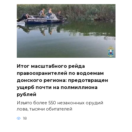
Итог масштабного рейда
правоохранителей по водоемам
донского региона: предотвращен
ущерб почти на полмиллиона
рублей
Изъято более 550 незаконных орудий
лова, тысячи обитателей
18