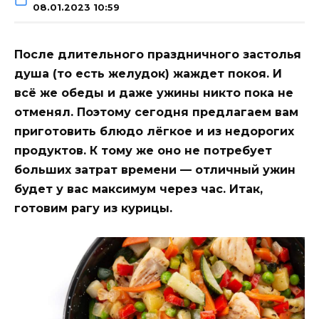
08.01.2023 10:59
После длительного праздничного застолья
душа (то есть желудок) жаждет покоя. И
всё же обеды и даже ужины никто пока не
отменял. Поэтому сегодня предлагаем вам
приготовить блюдо лёгкое и из недорогих
продуктов. К тому же оно не потребует
больших затрат времени — отличный ужин
будет у вас максимум через час. Итак,
готовим рагу из курицы.