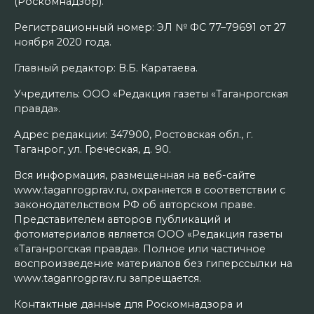
(Роскомнадзор).
Регистрационный номер: ЭЛ № ФС 77–79691 от 27
ноября 2020 года.
Главный редактор: В.Б. Каратаева.
Учредитель: ООО «Редакция газеты «Таганрогская
правда».
Адрес редакции: 347900, Ростовская обл., г.
Таганрог, ул. Греческая, д. 90.
Вся информация, размещенная на веб-сайте
www.taganrogprav.ru, охраняется в соответствии с
законодательством РФ об авторском праве.
Представителем авторов публикаций и
фотоматериалов является ООО «Редакция газеты
«Таганрогская правда». Полное или частичное
воспроизведение материалов без гиперссылки на
www.taganrogprav.ru запрещается.
Контактные данные для Роскомнадзора и