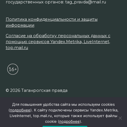
государственных органов: tag_pravda@mail.ru
Политика конфиденциальности и защиты
информации
Согласие на обработку персональных данных с
помощью сервисов Yandex.Metrika, LiveInternet,
top.mail.ru
© 2026 Таганрогская правда
Для повышения удобства сайта мы используем cookies
(
подробнее
). К сайту подключены сервисы Yandex.Metrika,
LiveInternet, top.mail.ru, которые также использует файлы
cookie (
подробнее
).