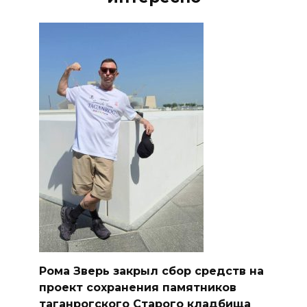
Рома Зверь закрыл сбор средств на
проект сохранения памятников
таганрогского Старого кладбища