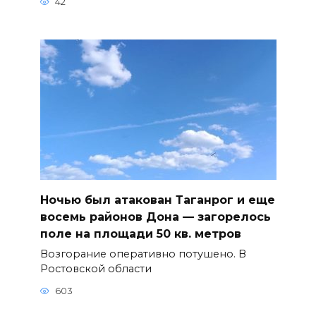
42
Ночью был атакован Таганрог и еще
восемь районов Дона — загорелось
поле на площади 50 кв. метров
Возгорание оперативно потушено. В
Ростовской области
603