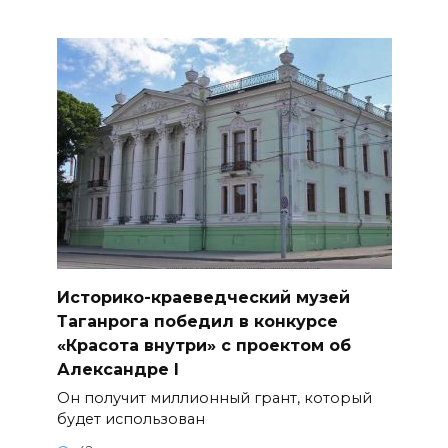
Историко-краеведческий музей
Таганрога победил в конкурсе
«Красота внутри» с проектом об
Александре I
Он получит миллионный грант, который
будет использован