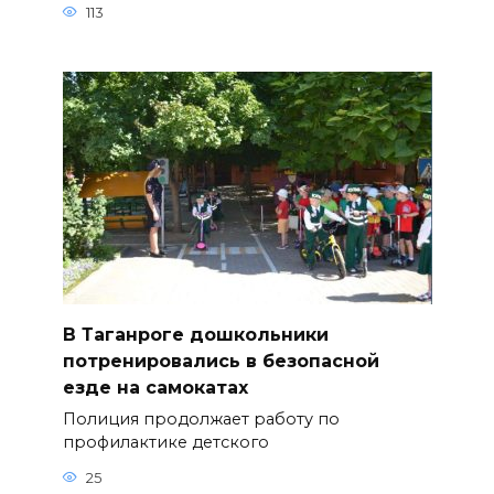
113
В Таганроге дошкольники
потренировались в безопасной
езде на самокатах
Полиция продолжает работу по
профилактике детского
25