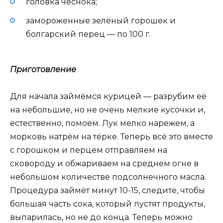
головка чеснока;
замороженные зелёный горошек и
болгарский перец — по 100 г.
Приготовление
Для начала займёмся курицей — разрубим её
на небольшие, но не очень мелкие кусочки и,
естественно, помоем. Лук мелко нарежем, а
морковь натрём на тёрке. Теперь всё это вместе
с горошком и перцем отправляем на
сковороду и обжариваем на среднем огне в
небольшом количестве подсолнечного масла.
Процедура займёт минут 10-15, следите, чтобы
большая часть сока, который пустят продукты,
выпарилась, но не до конца. Теперь можно