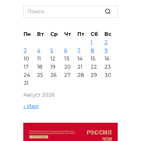
Search
for:
Пн
Вт
Ср
Чт
Пт
Сб
Вс
1
2
3
4
5
6
7
8
9
10
11
12
13
14
15
16
17
18
19
20
21
22
23
24
25
26
27
28
29
30
31
Август 2026
« Июл