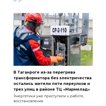
27
В Таганроге из-за перегрева
трансформатора без электричества
остались жители пяти переулков и
трех улиц в районе ТЦ «Мармелад»
Энергетики уже приступили к работе,
восстановление