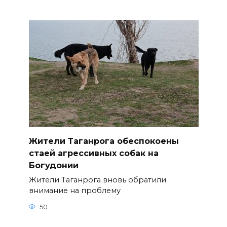
Жители Таганрога обеспокоены
стаей агрессивных собак на
Богудонии
Жители Таганрога вновь обратили
внимание на проблему
50