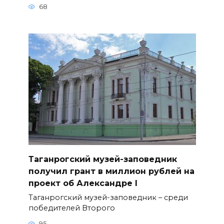
68
Таганрогский музей-заповедник
получил грант в миллион рублей на
проект об Александре I
Таганрогский музей-заповедник – среди
победителей Второго
95