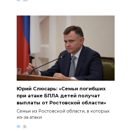
Юрий Слюсарь: «Семьи погибших
при атаке БПЛА детей получат
выплаты от Ростовской области»
Семьи из Ростовской области, в которых
из-за атаки
31