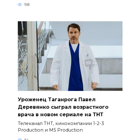
98
Уроженец Таганрога Павел
Деревянко сыграл возрастного
врача в новом сериале на ТНТ
Телеканал ТНТ, кинокомпании 1-2-3
Production и M5 Production