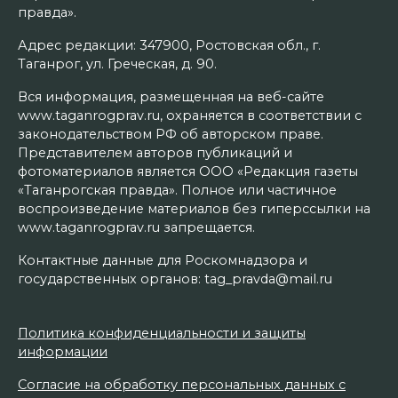
правда».
Адрес редакции: 347900, Ростовская обл., г.
Таганрог, ул. Греческая, д. 90.
Вся информация, размещенная на веб-сайте
www.taganrogprav.ru, охраняется в соответствии с
законодательством РФ об авторском праве.
Представителем авторов публикаций и
фотоматериалов является ООО «Редакция газеты
«Таганрогская правда». Полное или частичное
воспроизведение материалов без гиперссылки на
www.taganrogprav.ru запрещается.
Контактные данные для Роскомнадзора и
государственных органов: tag_pravda@mail.ru
Политика конфиденциальности и защиты
информации
Согласие на обработку персональных данных с