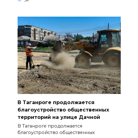
54
В Таганроге продолжается
благоустройство общественных
территорий на улице Дачной
В Таганроге продолжается
благоустройство общественных