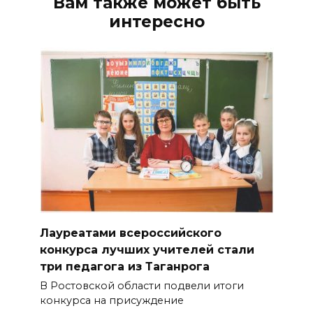
Вам также может быть
интересно
Лауреатами всероссийского
конкурса лучших учителей стали
три педагога из Таганрога
В Ростовской области подвели итоги
конкурса на присуждение