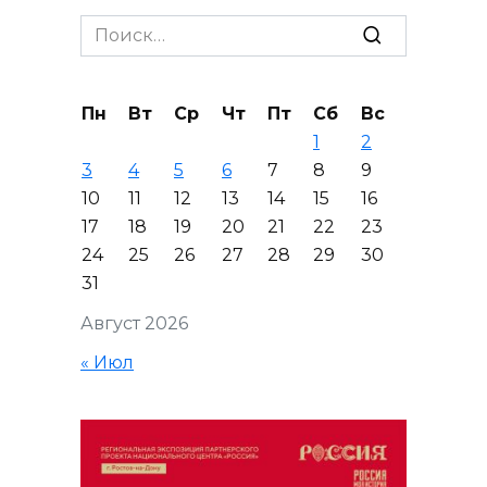
Search
for:
Пн
Вт
Ср
Чт
Пт
Сб
Вс
1
2
3
4
5
6
7
8
9
10
11
12
13
14
15
16
17
18
19
20
21
22
23
24
25
26
27
28
29
30
31
Август 2026
« Июл