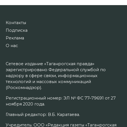
Контакты
Подписка
Реклама
О нас
Сетевое издание «Таганрогская правда»
зарегистрировано Федеральной службой по
надзору в сфере связи, информационных
технологий и массовых коммуникаций
(Роскомнадзор).
Регистрационный номер: ЭЛ № ФС 77–79691 от 27
ноября 2020 года.
Главный редактор: В.Б. Каратаева.
Учредитель: ООО «Редакция газеты «Таганрогская