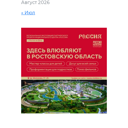
Август 2026
« Июл