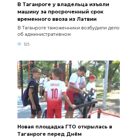
В Таганроге у владельца изъяли
машину за просроченный срок
временного ввоза из Латвии
В Таганроге таможенники возбудили дело
об административном
125
Новая площадка ГТО открылась в
Таганроге перед Днём