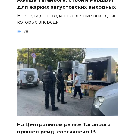
для жарких августовских выходных
Впереди долгожданные летние выходные,
которых впереди
78
На Центральном рынке Таганрога
прошел рейд, составлено 13