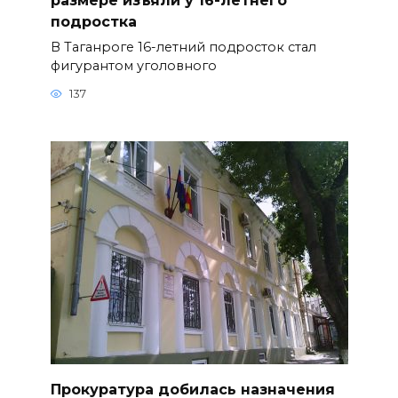
подростка
В Таганроге 16-летний подросток стал
фигурантом уголовного
137
Прокуратура добилась назначения