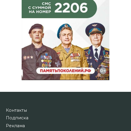
Контакты
Подписка
Реклама