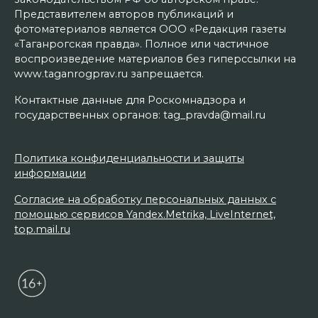
Представителем авторов публикаций и
фотоматериалов является ООО «Редакция газеты
«Таганрогская правда». Полное или частичное
воспроизведение материалов без гиперссылки на
www.taganrogprav.ru запрещается.
Контактные данные для Роскомнадзора и
государственных органов: tag_pravda@mail.ru
Политика конфиденциальности и защиты
информации
Согласие на обработку персональных данных с
помощью сервисов Yandex.Metrika, LiveInternet,
top.mail.ru