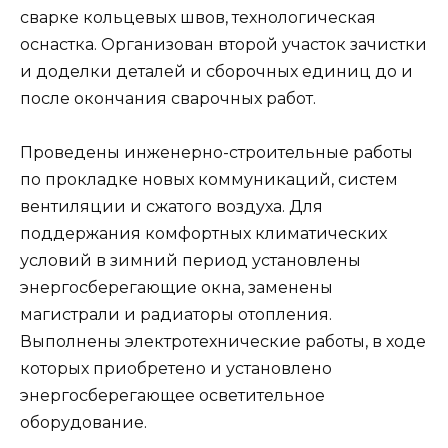
сварке кольцевых швов, технологическая
оснастка. Организован второй участок зачистки
и доделки деталей и сборочных единиц до и
после окончания сварочных работ.
Проведены инженерно-строительные работы
по прокладке новых коммуникаций, систем
вентиляции и сжатого воздуха. Для
поддержания комфортных климатических
условий в зимний период установлены
энергосберегающие окна, заменены
магистрали и радиаторы отопления.
Выполнены электротехнические работы, в ходе
которых приобретено и установлено
энергосберегающее осветительное
оборудование.