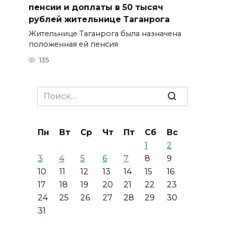
пенсии и доплаты в 50 тысяч
рублей жительнице Таганрога
Жительнице Таганрога была назначена
положенная ей пенсия
135
Search
for:
Пн
Вт
Ср
Чт
Пт
Сб
Вс
1
2
3
4
5
6
7
8
9
10
11
12
13
14
15
16
17
18
19
20
21
22
23
24
25
26
27
28
29
30
31