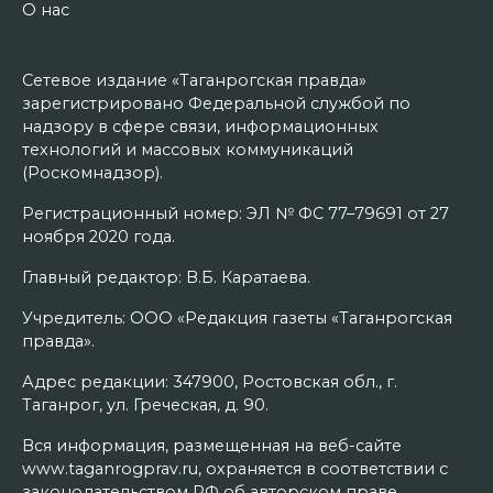
О нас
Сетевое издание «Таганрогская правда»
зарегистрировано Федеральной службой по
надзору в сфере связи, информационных
технологий и массовых коммуникаций
(Роскомнадзор).
Регистрационный номер: ЭЛ № ФС 77–79691 от 27
ноября 2020 года.
Главный редактор: В.Б. Каратаева.
Учредитель: ООО «Редакция газеты «Таганрогская
правда».
Адрес редакции: 347900, Ростовская обл., г.
Таганрог, ул. Греческая, д. 90.
Вся информация, размещенная на веб-сайте
www.taganrogprav.ru, охраняется в соответствии с
законодательством РФ об авторском праве.