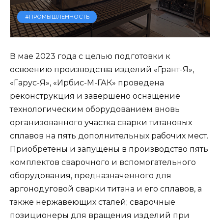
#ПРОМЫШЛЕННОСТЬ
В мае 2023 года с целью подготовки к
освоению производства изделий «Грант-Я»,
«Гарус-Я», «Ирбис-М-ГАК» проведена
реконструкция и завершено оснащение
технологическим оборудованием вновь
организованного участка сварки титановых
сплавов на пять дополнительных рабочих мест.
Приобретены и запущены в производство пять
комплектов сварочного и вспомогательного
оборудования, предназначенного для
аргонодуговой сварки титана и его сплавов, а
также нержавеющих сталей; сварочные
позиционеры для вращения изделий при