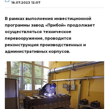
16.07.2023 12:07
В рамках выполнения инвестиционной
программы завод «Прибой» продолжает
осуществляться техническое
перевооружение, проводится
реконструкция производственных и
административных корпусов.