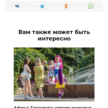
Вам также может быть
интересно
Афиша Таганрога: строим маршрут