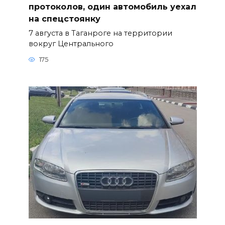
протоколов, один автомобиль уехал
на спецстоянку
7 августа в Таганроге на территории
вокруг Центрального
175