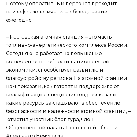
Поэтому оперативный персонал проходит
психофизиологическое обследование
ежегодно.
– Ростовская атомная станция – это часть
топливно-энергетического комплекса России.
Сегодня она работает на повышение
конкурентоспособности национальной
экономики, способствует развитию и
благоустройству региона. На атомной станции
нам показали, как готовят и поддерживают
квалификацию специалистов, рассказали,
какие ресурсы закладывают в обеспечение
безопасности и надежности атомной станции, –
отметил участник блог-тура, член
Общественной палаты Ростовской области
Александр Нечушкин.