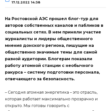
17.12.2022 14:38
На Ростовской АЭС прошел блог-тур для
авторов собственных каналов и пабликов в
социальных сетях. В нем приняли участие
журналисты и лидеры общественного
мнения донского региона, пишущие на
общественно значимые темы для самой
разной аудитории. Блогерам показали
работу атомной станции с необычного
ракурса – систему подготовки персонала,
отвечающего за безопасность.
– Сегодня атомная энергетика – это отрасль,
которая работает максимально прозрачно и
открыто. Мы готовы говорить с