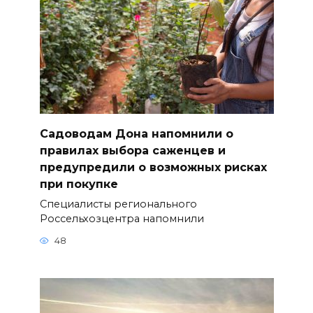
Садоводам Дона напомнили о
правилах выбора саженцев и
предупредили о возможных рисках
при покупке
Специалисты регионального
Россельхозцентра напомнили
48