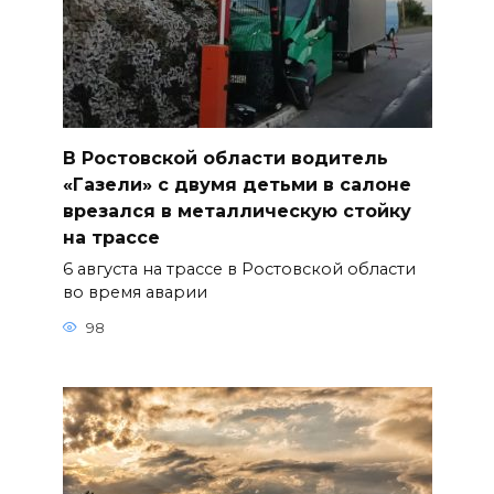
В Ростовской области водитель
«Газели» с двумя детьми в салоне
врезался в металлическую стойку
на трассе
6 августа на трассе в Ростовской области
во время аварии
98