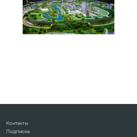
Контакты
Подписка