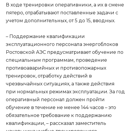
В ходе тренировки оперативники, а их в смене
пятеро, отрабатывают поставленные задачи с
учетом дополнительных, от 5 до 15, вводных.
– Поддержание квалификации
эксплуатационного персонала энергоблоков
Ростовской АЭС предусматривает обучение по
специальным программам, проведение
противоаварийных и противопожарных
тренировок, отработку действий в
чрезвычайных ситуациях, а также действия
при нормальных режимах эксплуатации. За год
оперативный персонал должен пройти
обучение в течение не менее 144 часов – это
обязательное требование к поддержанию
квалификации, – рассказал заместитель