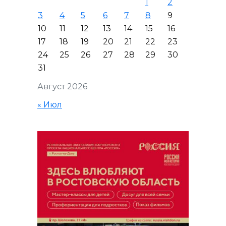
1
2
3
4
5
6
7
8
9
10
11
12
13
14
15
16
17
18
19
20
21
22
23
24
25
26
27
28
29
30
31
Август 2026
« Июл