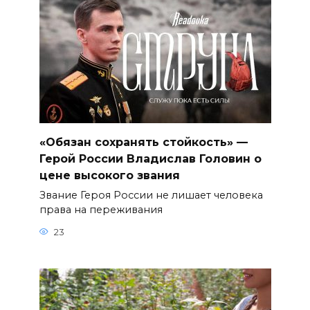
«Обязан сохранять стойкость» —
Герой России Владислав Головин о
цене высокого звания
Звание Героя России не лишает человека
права на переживания
23