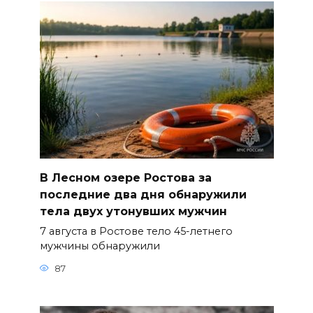
В Лесном озере Ростова за
последние два дня обнаружили
тела двух утонувших мужчин
7 августа в Ростове тело 45-летнего
мужчины обнаружили
87