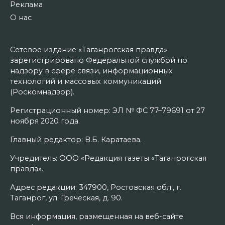
Реклама
О нас
Сетевое издание «Таганрогская правда»
зарегистрировано Федеральной службой по
надзору в сфере связи, информационных
технологий и массовых коммуникаций
(Роскомнадзор).
Регистрационный номер: ЭЛ № ФС 77–79691 от 27
ноября 2020 года.
Главный редактор: В.Б. Каратаева.
Учредитель: ООО «Редакция газеты «Таганрогская
правда».
Адрес редакции: 347900, Ростовская обл., г.
Таганрог, ул. Греческая, д. 90.
Вся информация, размещенная на веб-сайте