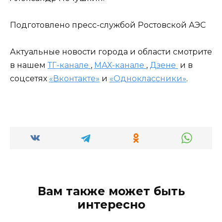
Подготовлено пресс-службой Ростовской АЭС
Актуальные новости города и области смотрите
в нашем
ТГ-канале
,
МАХ-канале
,
Дзене
и в
соцсетях
«Вконтакте»
и
«Одноклассники»
.
Вам также может быть
интересно