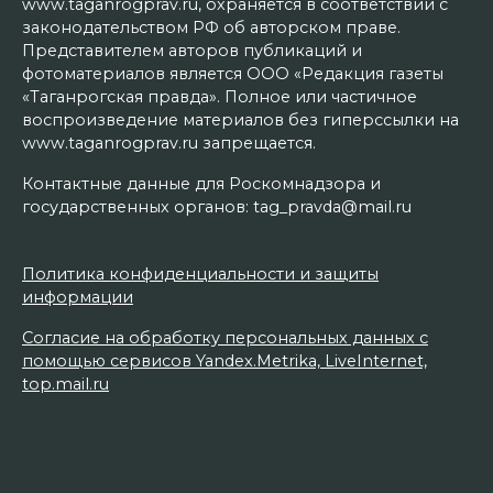
www.taganrogprav.ru, охраняется в соответствии с
законодательством РФ об авторском праве.
Представителем авторов публикаций и
фотоматериалов является ООО «Редакция газеты
«Таганрогская правда». Полное или частичное
воспроизведение материалов без гиперссылки на
www.taganrogprav.ru запрещается.
Контактные данные для Роскомнадзора и
государственных органов: tag_pravda@mail.ru
Политика конфиденциальности и защиты
информации
Согласие на обработку персональных данных с
помощью сервисов Yandex.Metrika, LiveInternet,
top.mail.ru