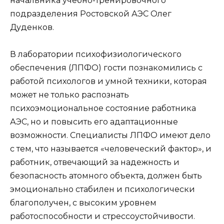
начальника учебно-тренировочного
подразделения Ростовской АЭС Олег
Дуденков.
В лаборатории психофизиологического
обеспечения (ЛПФО) гости познакомились с
работой психологов и умной техники, которая
может не только распознать
психоэмоциональное состояние работника
АЭС, но и повысить его адаптационные
возможности. Специалисты ЛПФО имеют дело
с тем, что называется «человеческий фактор», и
работник, отвечающий за надежность и
безопасность атомного объекта, должен быть
эмоционально стабилен и психологически
благополучен, с высоким уровнем
работоспособности и стрессоустойчивости.