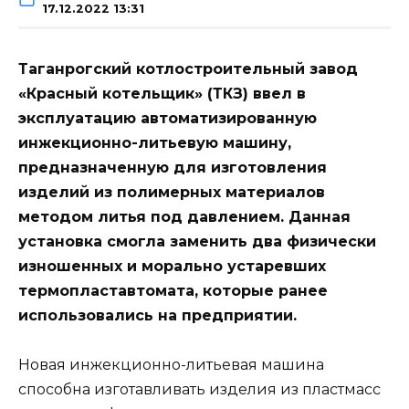
17.12.2022 13:31
Таганрогский котлостроительный завод
«Красный котельщик» (ТКЗ) ввел в
эксплуатацию автоматизированную
инжекционно-литьевую машину,
предназначенную для изготовления
изделий из полимерных материалов
методом литья под давлением. Данная
установка смогла заменить два физически
изношенных и морально устаревших
термопластавтомата, которые ранее
использовались на предприятии.
Новая инжекционно-литьевая машина
способна изготавливать изделия из пластмасс