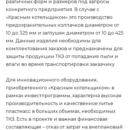
различных форм и размеров под запросы
конкретного предприятия. В случае с
«Красным котельщиком» это производство
предохранительных колпачков диаметром от
10 до 325 мм и заглушек диаметром от 10 до 425
мм. Данные изделия необходимы для
комплектования заказов и предназначены для
защиты продукции ТКЗ от попадания пыли и
влаги во время транспортировки заказчику.
Для инновационного оборудования,
приобретенного «Красным котельщиком» в
рамках инвестпрограммы, характерна высокая
производительность и качественное литье
пластмасс в больших объемах, необходимых
ТКЗ. Есть в проекте и важная финансовая
составляющая – отказ от затрат на внеплановый