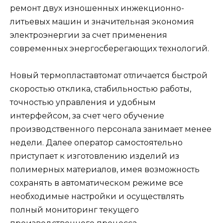
ремонт двух изношенных инжекционно-
литьевых машин и значительная экономия
электроэнергии за счет применения
современных энергосберегающих технологий.
Новый термопластавтомат отличается быстрой
скоростью отклика, стабильностью работы,
точностью управления и удобным
интерфейсом, за счет чего обучение
производственного персонала занимает менее
недели. Далее оператор самостоятельно
приступает к изготовлению изделий из
полимерных материалов, имея возможность
сохранять в автоматическом режиме все
необходимые настройки и осуществлять
полный мониторинг текущего