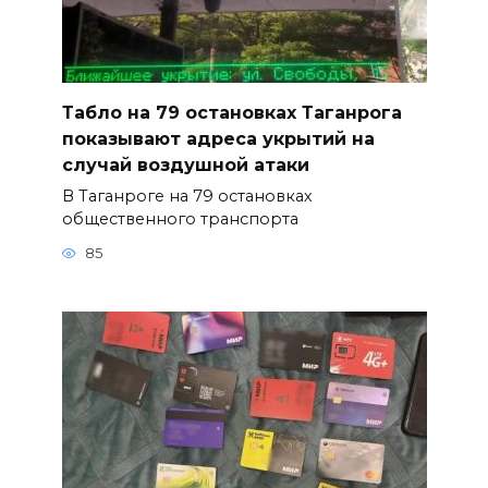
Табло на 79 остановках Таганрога
показывают адреса укрытий на
случай воздушной атаки
В Таганроге на 79 остановках
общественного транспорта
85