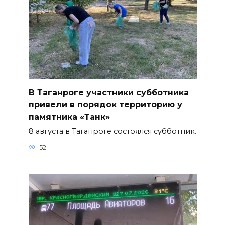
В Таганроге участники субботника
привели в порядок территорию у
памятника «Танк»
8 августа в Таганроге состоялся субботник.
52