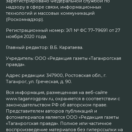
зарегистрировано Федеральной службой по
надзору в сфере связи, информационных
технологий и массовых коммуникаций
(Роскомнадзор).
Регистрационный номер: ЭЛ № ФС 77–79691 от 27
ноября 2020 года.
Главный редактор: В.Б. Каратаева.
Учредитель: ООО «Редакция газеты «Таганрогская
правда».
Адрес редакции: 347900, Ростовская обл., г.
Таганрог, ул. Греческая, д. 90.
Вся информация, размещенная на веб-сайте
www.taganrogprav.ru, охраняется в соответствии с
законодательством РФ об авторском праве.
Представителем авторов публикаций и
фотоматериалов является ООО «Редакция газеты
«Таганрогская правда». Полное или частичное
воспроизведение материалов без гиперссылки на