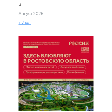
31
Август 2026
« Июл