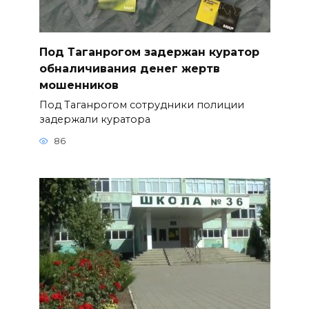
Под Таганрогом задержан куратор
обналичивания денег жертв
мошенников
Под Таганрогом сотрудники полиции
задержали куратора
86