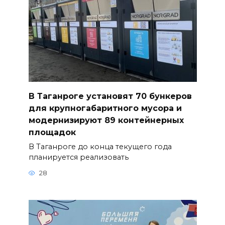
В Таганроге установят 70 бункеров
для крупногабаритного мусора и
модернизируют 89 контейнерных
площадок
В Таганроге до конца текущего года
планируется реализовать
28