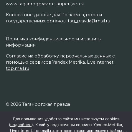
www.taganrogprav.ru запрещается.
Контактные данные для Роскомнадзора и
государственных органов: tag_pravda@mail.ru
Политика конфиденциальности и защиты
информации
Согласие на обработку персональных данных с
помощью сервисов Yandex.Metrika, LiveInternet,
top.mail.ru
© 2026 Таганрогская правда
Для повышения удобства сайта мы используем cookies
(
подробнее
). К сайту подключены сервисы Yandex.Metrika,
LiveInternet, top.mail.ru, которые также использует файлы