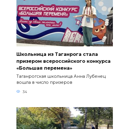
Школьница из Таганрога стала
призером всероссийского конкурса
«Большая перемена»
Таганрогская школьница Анна Лубенец
вошла в число призеров
34