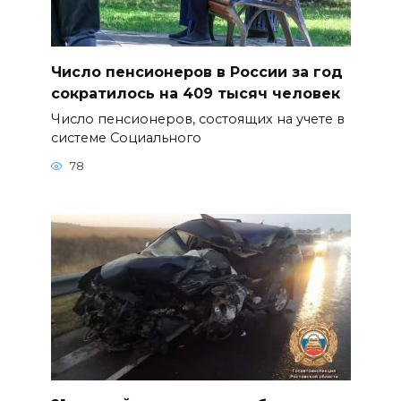
Число пенсионеров в России за год
сократилось на 409 тысяч человек
Число пенсионеров, состоящих на учете в
системе Социального
78