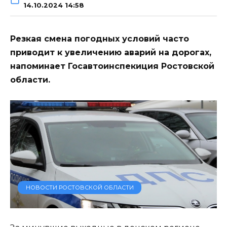
14.10.2024 14:58
Резкая смена погодных условий часто
приводит к увеличению аварий на дорогах,
напоминает Госавтоинспекиция Ростовской
области.
НОВОСТИ РОСТОВСКОЙ ОБЛАСТИ