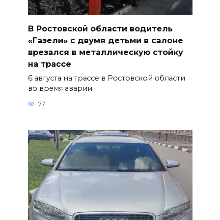
В Ростовской области водитель
«Газели» с двумя детьми в салоне
врезался в металлическую стойку
на трассе
6 августа на трассе в Ростовской области
во время аварии
77