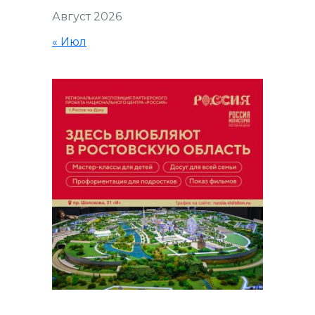
Август 2026
« Июл