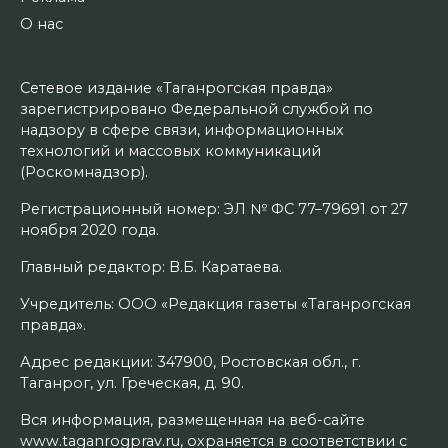
О нас
Сетевое издание «Таганрогская правда»
зарегистрировано Федеральной службой по
надзору в сфере связи, информационных
технологий и массовых коммуникаций
(Роскомнадзор).
Регистрационный номер: ЭЛ № ФС 77–79691 от 27
ноября 2020 года.
Главный редактор: В.Б. Каратаева.
Учредитель: ООО «Редакция газеты «Таганрогская
правда».
Адрес редакции: 347900, Ростовская обл., г.
Таганрог, ул. Греческая, д. 90.
Вся информация, размещенная на веб-сайте
www.taganrogprav.ru, охраняется в соответствии с