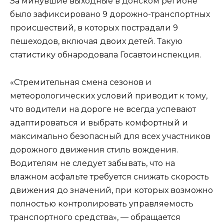
За минувшие выходные в донском регионе
было зафиксировано 9 дорожно-транспортных
происшествий, в которых пострадали 9
пешеходов, включая двоих детей. Такую
статистику обнародовала Госавтоинспекция.
«Стремительная смена сезонов и
метеорологических условий приводит к тому,
что водители на дороге не всегда успевают
адаптироваться и выбрать комфортный и
максимально безопасный для всех участников
дорожного движения стиль вождения.
Водителям не следует забывать, что на
влажном асфальте требуется снижать скорость
движения до значений, при которых возможно
полностью контролировать управляемость
транспортного средства», — обращается