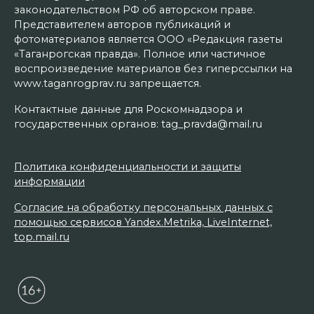
законодательством РФ об авторском праве.
Представителем авторов публикаций и
фотоматериалов является ООО «Редакция газеты
«Таганрогская правда». Полное или частичное
воспроизведение материалов без гиперссылки на
www.taganrogprav.ru запрещается.
Контактные данные для Роскомнадзора и
государственных органов: tag_pravda@mail.ru
Политика конфиденциальности и защиты
информации
Согласие на обработку персональных данных с
помощью сервисов Yandex.Metrika, LiveInternet,
top.mail.ru