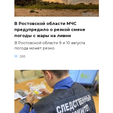
В Ростовской области МЧС
предупредило о резкой смене
погоды с жары на ливни
В Ростовской области 9 и 10 августа
погода может резко
265