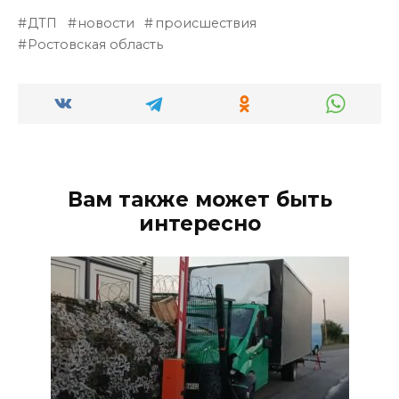
ДТП
новости
происшествия
Ростовская область
Вам также может быть
интересно