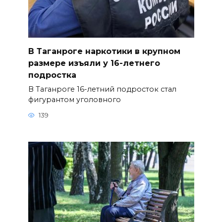
В Таганроге наркотики в крупном
размере изъяли у 16-летнего
подростка
В Таганроге 16-летний подросток стал
фигурантом уголовного
139