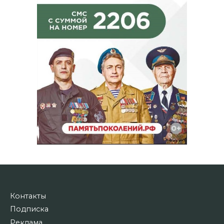
Контакты
Подписка
Реклама