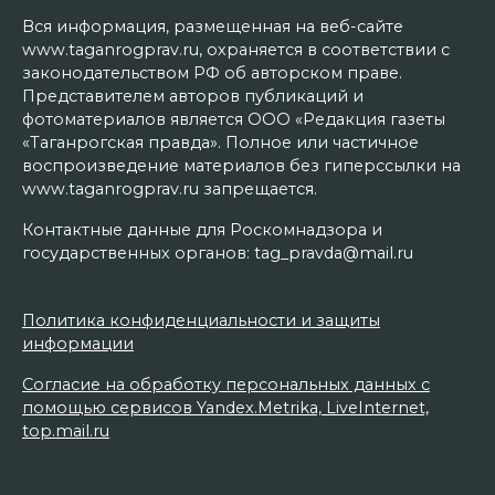
Вся информация, размещенная на веб-сайте
www.taganrogprav.ru, охраняется в соответствии с
законодательством РФ об авторском праве.
Представителем авторов публикаций и
фотоматериалов является ООО «Редакция газеты
«Таганрогская правда». Полное или частичное
воспроизведение материалов без гиперссылки на
www.taganrogprav.ru запрещается.
Контактные данные для Роскомнадзора и
государственных органов: tag_pravda@mail.ru
Политика конфиденциальности и защиты
информации
Согласие на обработку персональных данных с
помощью сервисов Yandex.Metrika, LiveInternet,
top.mail.ru