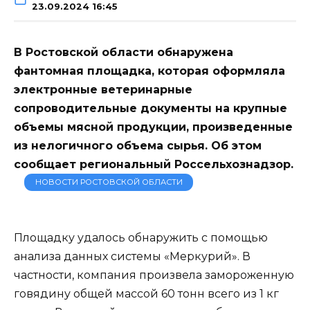
23.09.2024 16:45
В Ростовской области обнаружена
фантомная площадка, которая оформляла
электронные ветеринарные
сопроводительные документы на крупные
объемы мясной продукции, произведенные
из нелогичного объема сырья. Об этом
сообщает региональный Россельхознадзор.
НОВОСТИ РОСТОВСКОЙ ОБЛАСТИ
Площадку удалось обнаружить с помощью
анализа данных системы «Меркурий». В
частности, компания произвела замороженную
говядину общей массой 60 тонн всего из 1 кг