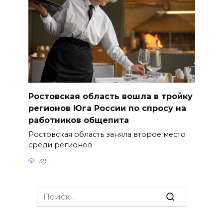
Ростовская область вошла в тройку
регионов Юга России по спросу на
работников общепита
Ростовская область заняла второе место
среди регионов
39
Search
for: