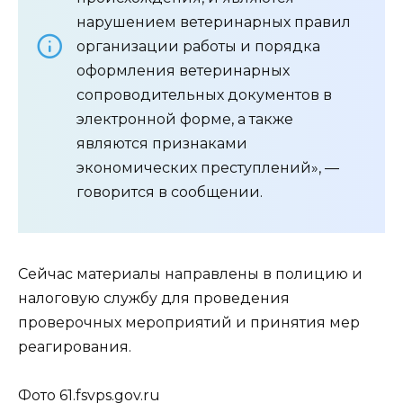
нарушением ветеринарных правил
организации работы и порядка
оформления ветеринарных
сопроводительных документов в
электронной форме, а также
являются признаками
экономических преступлений», —
говорится в сообщении.
Сейчас материалы направлены в полицию и
налоговую службу для проведения
проверочных мероприятий и принятия мер
реагирования.
Фото 61.fsvps.gov.ru