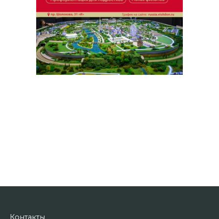
Контакты