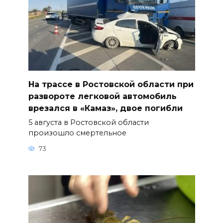
На трассе в Ростовской области при
развороте легковой автомобиль
врезался в «Камаз», двое погибли
5 августа в Ростовской области
произошло смертельное
73