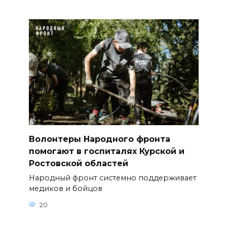
Волонтеры Народного фронта
помогают в госпиталях Курской и
Ростовской областей
Народный фронт системно поддерживает
медиков и бойцов
20