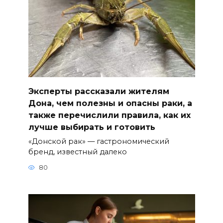
Эксперты рассказали жителям
Дона, чем полезны и опасны раки, а
также перечислили правила, как их
лучше выбирать и готовить
«Донской рак» — гастрономический
бренд, известный далеко
80