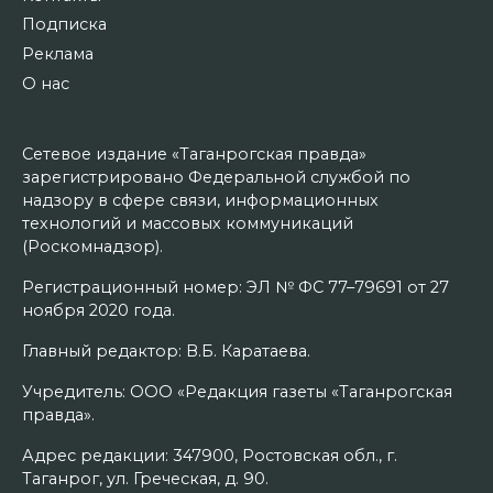
Подписка
Реклама
О нас
Сетевое издание «Таганрогская правда»
зарегистрировано Федеральной службой по
надзору в сфере связи, информационных
технологий и массовых коммуникаций
(Роскомнадзор).
Регистрационный номер: ЭЛ № ФС 77–79691 от 27
ноября 2020 года.
Главный редактор: В.Б. Каратаева.
Учредитель: ООО «Редакция газеты «Таганрогская
правда».
Адрес редакции: 347900, Ростовская обл., г.
Таганрог, ул. Греческая, д. 90.