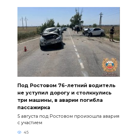
Под Ростовом 76-летний водитель
не уступил дорогу и столкнулись
три машины, в аварии погибла
пассажирка
5 августа под Ростовом произошла авария
с участием
45