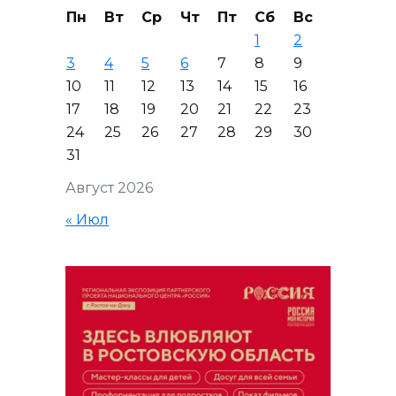
Пн
Вт
Ср
Чт
Пт
Сб
Вс
1
2
3
4
5
6
7
8
9
10
11
12
13
14
15
16
17
18
19
20
21
22
23
24
25
26
27
28
29
30
31
Август 2026
« Июл