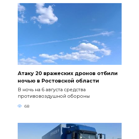
Атаку 20 вражеских дронов отбили
ночью в Ростовской области
В ночь на 6 августа средства
противовоздушной обороны
68