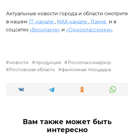
Актуальные новости города и области смотрите
в нашем
ТГ-канале
,
МАХ-канале
,
Дзене
и в
соцсетях
«Вконтакте»
и
«Одноклассники»
.
новости
продукция
Россельхознадзор
Ростовская область
фантомная площадка
Вам также может быть
интересно