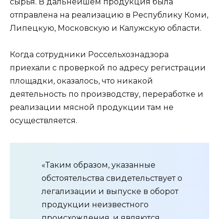
сырья. В дальнейшем продукция была
отправлена на реализацию в Республику Коми,
Липецкую, Московскую и Калужскую области.
Когда сотрудники Россельхознадзора
приехали с проверкой по адресу регистрации
площадки, оказалось, что никакой
деятельность по производству, переработке и
реализации мясной продукции там не
осуществляется.
«Таким образом, указанные
обстоятельства свидетельствует о
легализации и выпуске в оборот
продукции неизвестного
происхождения, и являются