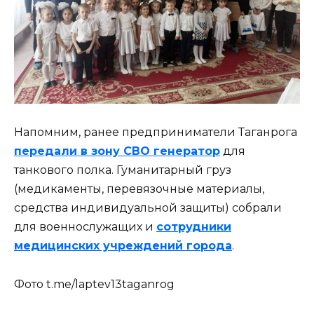
Напомним, ранее предприниматели Таганрога
передали в зону СВО генератор
для
танкового полка. Гуманитарный груз
(медикаменты, перевязочные материалы,
средства индивидуальной защиты) собрали
для военнослужащих и
сотрудники
медицинских учреждений города
.
Фото t.me/laptev13taganrog