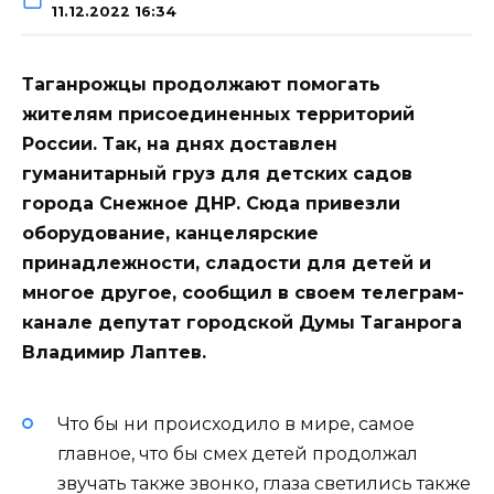
11.12.2022 16:34
Таганрожцы продолжают помогать
жителям присоединенных территорий
России. Так, на днях доставлен
гуманитарный груз для детских садов
города Снежное ДНР. Сюда привезли
оборудование, канцелярские
принадлежности, сладости для детей и
многое другое, сообщил в своем телеграм-
канале депутат городской Думы Таганрога
Владимир Лаптев.
Что бы ни происходило в мире, самое
главное, что бы смех детей продолжал
звучать также звонко, глаза светились также