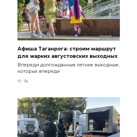
Афиша Таганрога: строим маршрут
для жарких августовских выходных
Впереди долгожданные летние выходные,
которых впереди
74