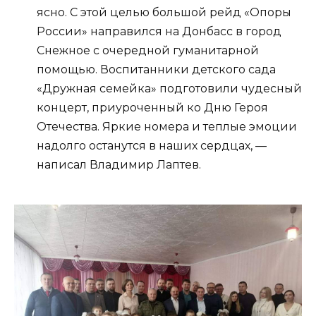
ясно. С этой целью большой рейд «Опоры
России» направился на Донбасс в город
Снежное с очередной гуманитарной
помощью. Воспитанники детского сада
«Дружная семейка» подготовили чудесный
концерт, приуроченный ко Дню Героя
Отечества. Яркие номера и теплые эмоции
надолго останутся в наших сердцах, —
написал Владимир Лаптев.