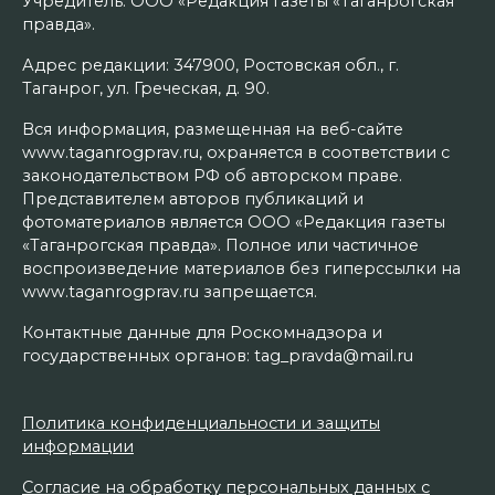
Учредитель: ООО «Редакция газеты «Таганрогская
правда».
Адрес редакции: 347900, Ростовская обл., г.
Таганрог, ул. Греческая, д. 90.
Вся информация, размещенная на веб-сайте
www.taganrogprav.ru, охраняется в соответствии с
законодательством РФ об авторском праве.
Представителем авторов публикаций и
фотоматериалов является ООО «Редакция газеты
«Таганрогская правда». Полное или частичное
воспроизведение материалов без гиперссылки на
www.taganrogprav.ru запрещается.
Контактные данные для Роскомнадзора и
государственных органов: tag_pravda@mail.ru
Политика конфиденциальности и защиты
информации
Согласие на обработку персональных данных с