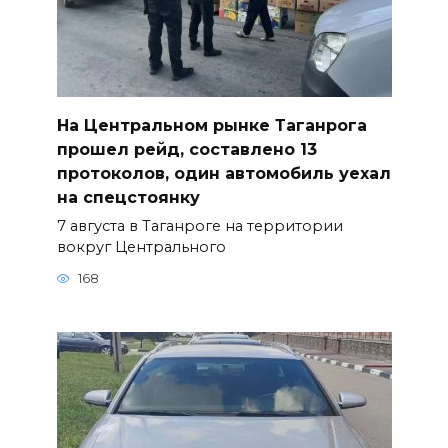
На Центральном рынке Таганрога
прошел рейд, составлено 13
протоколов, один автомобиль уехал
на спецстоянку
7 августа в Таганроге на территории
вокруг Центрального
168