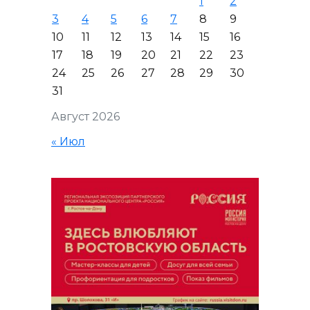
1
2
3
4
5
6
7
8
9
10
11
12
13
14
15
16
17
18
19
20
21
22
23
24
25
26
27
28
29
30
31
Август 2026
« Июл