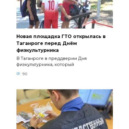
Новая площадка ГТО открылась в
Таганроге перед Днём
физкультурника
В Таганроге в преддверии Дня
физкультурника, который
90