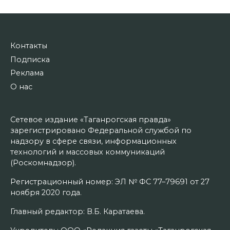
Контакты
Подписка
Реклама
О нас
Сетевое издание «Таганрогская правда»
зарегистрировано Федеральной службой по
надзору в сфере связи, информационных
технологий и массовых коммуникаций
(Роскомнадзор).
Регистрационный номер: ЭЛ № ФС 77–79691 от 27
ноября 2020 года.
Главный редактор: В.Б. Каратаева.