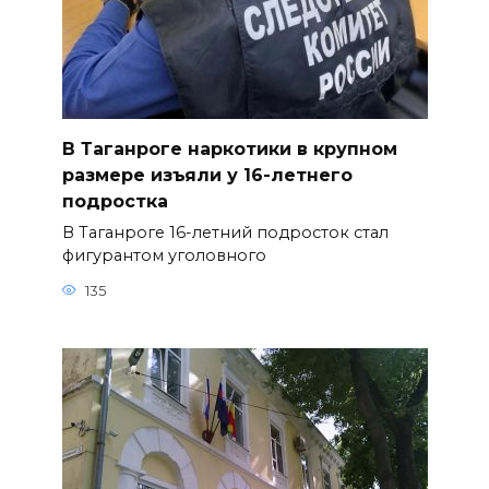
В Таганроге наркотики в крупном
размере изъяли у 16-летнего
подростка
В Таганроге 16-летний подросток стал
фигурантом уголовного
135