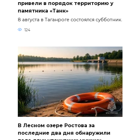
привели в порядок территорию у
памятника «Танк»
8 августа в Таганроге состоялся субботник.
124
В Лесном озере Ростова за
последние два дня обнаружили