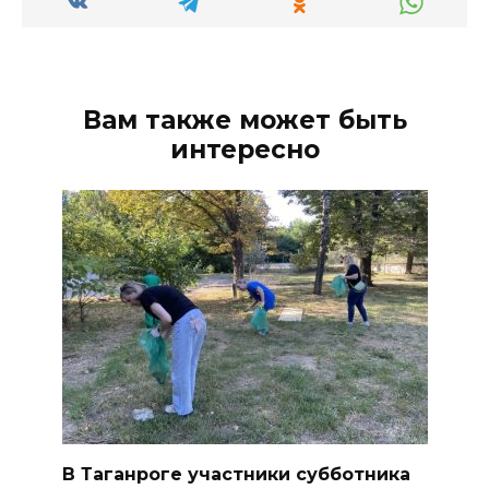
Вам также может быть
интересно
В Таганроге участники субботника