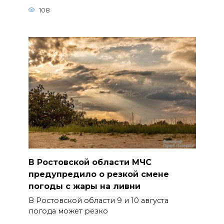
108
В Ростовской области МЧС
предупредило о резкой смене
погоды с жары на ливни
В Ростовской области 9 и 10 августа
погода может резко