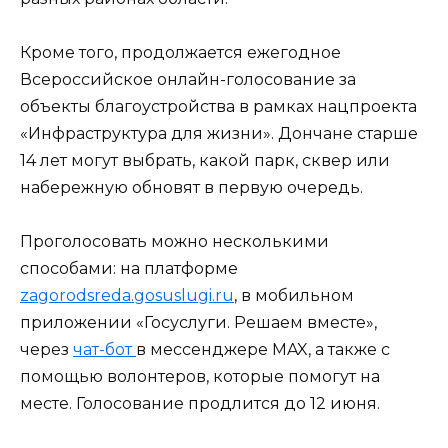
Кроме того, продолжается ежегодное
Всероссийское онлайн-голосование за
объекты благоустройства в рамках нацпроекта
«Инфраструктура для жизни». Дончане старше
14 лет могут выбрать, какой парк, сквер или
набережную обновят в первую очередь.
Проголосовать можно несколькими
способами: на платформе
zagorodsreda.gosuslugi.ru
, в мобильном
приложении «Госуслуги. Решаем вместе»,
через
чат-бот
в мессенджере MAX, а также с
помощью волонтеров, которые помогут на
месте. Голосование продлится до 12 июня.