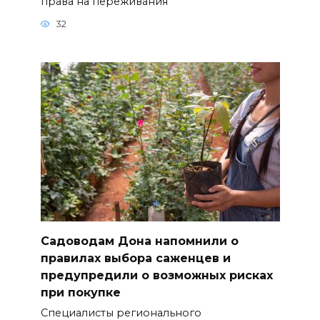
права на переживания
32
Садоводам Дона напомнили о
правилах выбора саженцев и
предупредили о возможных рисках
при покупке
Специалисты регионального