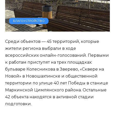
БЛАГОУСТРОЙСТВО
Среди объектов — 45 территорий, которые
жители региона выбрали в ходе
всероссийских онлайн-голосований. Первыми
к работам приступят на трех площадках:
бульваре Колесникова в Зверево, «Сквере на
Новой» в Новошахтинске и общественной
территории по улице 40 лет Победы в станице
Маркинской Цимлянского района. Остальные
42 объекта находятся в активной стадии
подготовки.