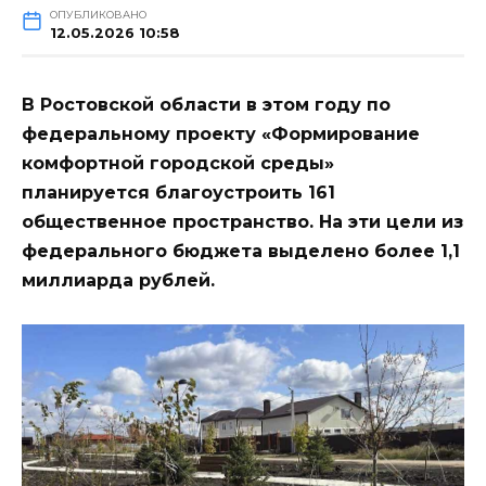
ОПУБЛИКОВАНО
12.05.2026 10:58
В Ростовской области в этом году по
федеральному проекту «Формирование
комфортной городской среды»
планируется благоустроить 161
общественное пространство. На эти цели из
федерального бюджета выделено более 1,1
миллиарда рублей.