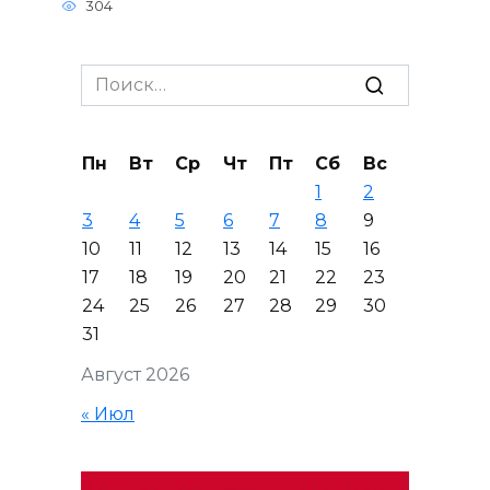
304
Search
for:
Пн
Вт
Ср
Чт
Пт
Сб
Вс
1
2
3
4
5
6
7
8
9
10
11
12
13
14
15
16
17
18
19
20
21
22
23
24
25
26
27
28
29
30
31
Август 2026
« Июл