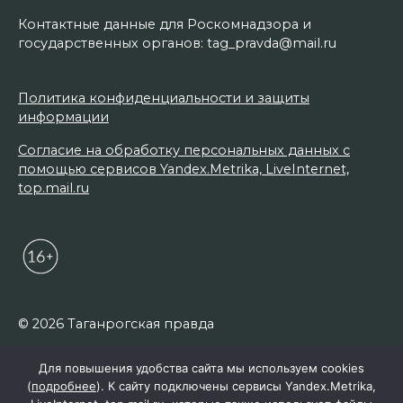
Контактные данные для Роскомнадзора и
государственных органов: tag_pravda@mail.ru
Политика конфиденциальности и защиты
информации
Согласие на обработку персональных данных с
помощью сервисов Yandex.Metrika, LiveInternet,
top.mail.ru
© 2026 Таганрогская правда
Для повышения удобства сайта мы используем cookies
(
подробнее
). К сайту подключены сервисы Yandex.Metrika,