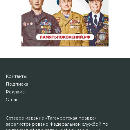
Контакты
Подписка
Реклама
О нас
Сетевое издание «Таганрогская правда»
зарегистрировано Федеральной службой по