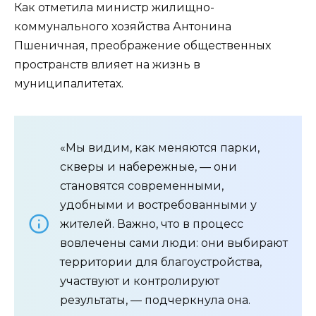
Как отметила министр жилищно-
коммунального хозяйства Антонина
Пшеничная, преображение общественных
пространств влияет на жизнь в
муниципалитетах.
«Мы видим, как меняются парки,
скверы и набережные, — они
становятся современными,
удобными и востребованными у
жителей. Важно, что в процесс
вовлечены сами люди: они выбирают
территории для благоустройства,
участвуют и контролируют
результаты, — подчеркнула она.