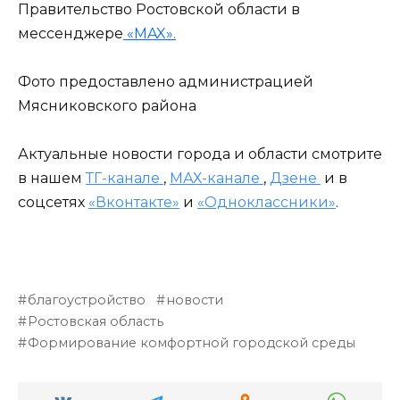
Правительство Ростовской области в
мессенджере
«MAX».
Фото предоставлено администрацией
Мясниковского района
Актуальные новости города и области смотрите
в нашем
ТГ-канале
,
МАХ-канале
,
Дзене
и в
соцсетях
«Вконтакте»
и
«Одноклассники»
.
благоустройство
новости
Ростовская область
Формирование комфортной городской среды