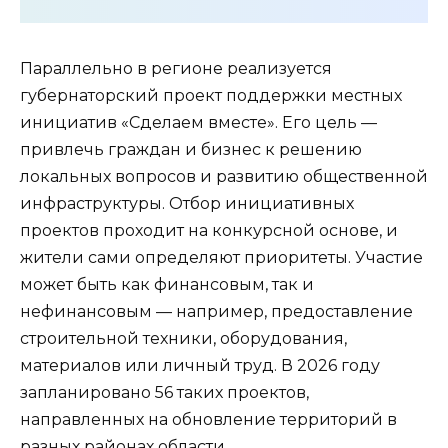
Параллельно в регионе реализуется
губернаторский проект поддержки местных
инициатив «Сделаем вместе». Его цель —
привлечь граждан и бизнес к решению
локальных вопросов и развитию общественной
инфраструктуры. Отбор инициативных
проектов проходит на конкурсной основе, и
жители сами определяют приоритеты. Участие
может быть как финансовым, так и
нефинансовым — например, предоставление
строительной техники, оборудования,
материалов или личный труд. В 2026 году
запланировано 56 таких проектов,
направленных на обновление территорий в
разных районах области.