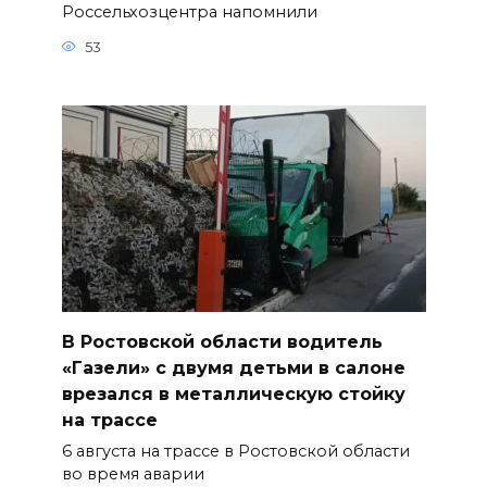
Россельхозцентра напомнили
53
В Ростовской области водитель
«Газели» с двумя детьми в салоне
врезался в металлическую стойку
на трассе
6 августа на трассе в Ростовской области
во время аварии