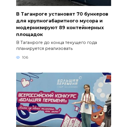
В Таганроге установят 70 бункеров
для крупногабаритного мусора и
модернизируют 89 контейнерных
площадок
В Таганроге до конца текущего года
планируется реализовать
106