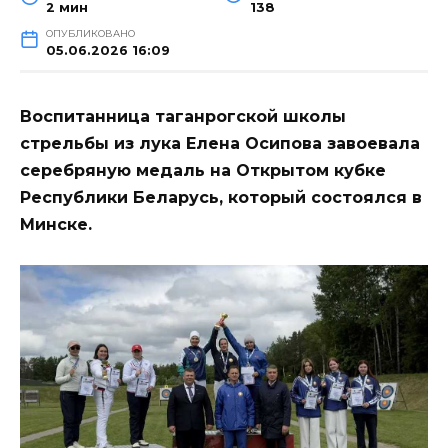
2 мин
138
ОПУБЛИКОВАНО
05.06.2026 16:09
Воспитанница таганрогской школы
стрельбы из лука Елена Осипова завоевала
серебряную медаль на Открытом кубке
Республики Беларусь, который состоялся в
Минске.