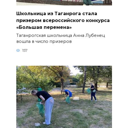
Школьница из Таганрога стала
призером всероссийского конкурса
«Большая перемена»
Таганрогская школьница Анна Лубенец
вошла в число призеров
157