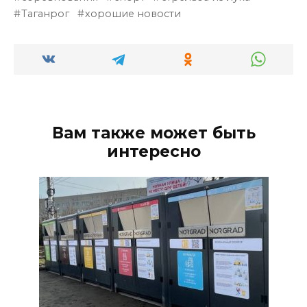
Таганрог
хорошие новости
Вам также может быть
интересно