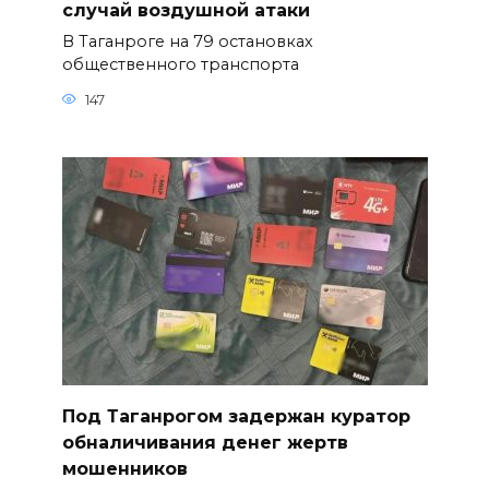
случай воздушной атаки
В Таганроге на 79 остановках
общественного транспорта
147
Под Таганрогом задержан куратор
обналичивания денег жертв
мошенников