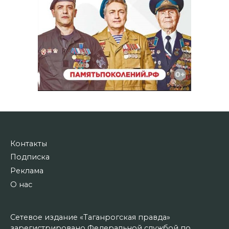
Контакты
Подписка
Реклама
О нас
Сетевое издание «Таганрогская правда»
зарегистрировано Федеральной службой по