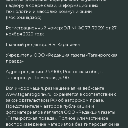
надзору в сфере связи, информационных
технологий и массовых коммуникаций
(Роскомнадзор).
Регистрационный номер: ЭЛ № ФС 77–79691 от 27
ноября 2020 года.
Главный редактор: В.Б. Каратаева.
Учредитель: ООО «Редакция газеты «Таганрогская
правда».
Адрес редакции: 347900, Ростовская обл., г.
Таганрог, ул. Греческая, д. 90.
Вся информация, размещенная на веб-сайте
www.taganrogprav.ru, охраняется в соответствии с
законодательством РФ об авторском праве.
Представителем авторов публикаций и
фотоматериалов является ООО «Редакция газеты
«Таганрогская правда». Полное или частичное
воспроизведение материалов без гиперссылки на