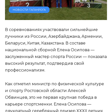
НОВОСТИ ТАГАНРОГА
В соревнованиях участвовали сильнейшие
лучники из России, Азербайджана, Армении,
Беларуси, Китая, Казахстана. В составе
национальной сборной Елена Осипова —
заслуженный мастер спорта России — показала
высокий результат, подтвердив свой
профессионализм.
Как отметил министр по физической культуре
и спорту Ростовской области Алексей
Обвинцев, это не первая крупная победа в
карьере спортсменки. Елена Осипова —
двукратный серебряный призер XXXII летних