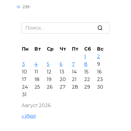
239
Search
for:
Пн
Вт
Ср
Чт
Пт
Сб
Вс
1
2
3
4
5
6
7
8
9
10
11
12
13
14
15
16
17
18
19
20
21
22
23
24
25
26
27
28
29
30
31
Август 2026
« Июл