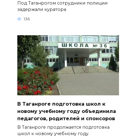
Под Таганрогом сотрудники полиции
задержали куратора
136
В Таганроге подготовка школ к
новому учебному году объединила
педагогов, родителей и спонсоров
В Таганроге продолжается подготовка
школ к новому учебному году.