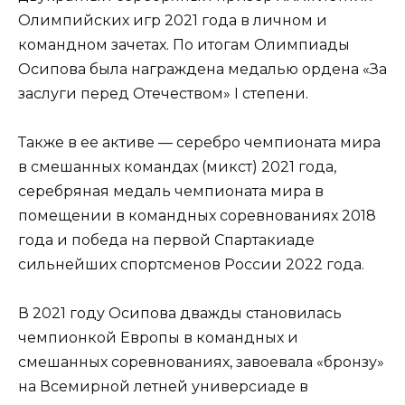
Олимпийских игр 2021 года в личном и
командном зачетах. По итогам Олимпиады
Осипова была награждена медалью ордена «За
заслуги перед Отечеством» I степени.
Также в ее активе — серебро чемпионата мира
в смешанных командах (микст) 2021 года,
серебряная медаль чемпионата мира в
помещении в командных соревнованиях 2018
года и победа на первой Спартакиаде
сильнейших спортсменов России 2022 года.
В 2021 году Осипова дважды становилась
чемпионкой Европы в командных и
смешанных соревнованиях, завоевала «бронзу»
на Всемирной летней универсиаде в