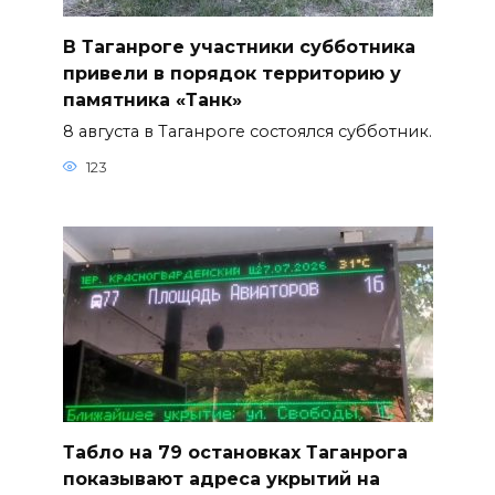
В Таганроге участники субботника
привели в порядок территорию у
памятника «Танк»
8 августа в Таганроге состоялся субботник.
123
Табло на 79 остановках Таганрога
показывают адреса укрытий на