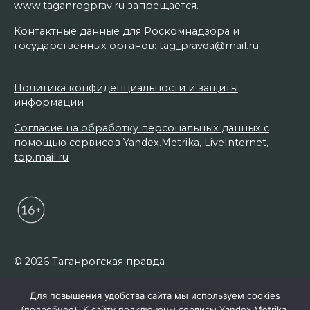
www.taganrogprav.ru запрещается.
Контактные данные для Роскомнадзора и
государственных органов: tag_pravda@mail.ru
Политика конфиденциальности и защиты
информации
Согласие на обработку персональных данных с
помощью сервисов Yandex.Metrika, LiveInternet,
top.mail.ru
© 2026 Таганрогская правда
Для повышения удобства сайта мы используем cookies
(
подробнее
). К сайту подключены сервисы Yandex.Metrika,