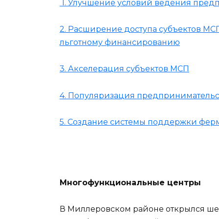
1. Улучшение условий ведения пред
2. Расширение доступа субъектов МСП
льготному финансированию
3. Акселерация субъектов МСП
4. Популяризация предпринимательс
5. Создание системы поддержки фер
Многофункциональные центры
В Миллеровском районе открылся шес