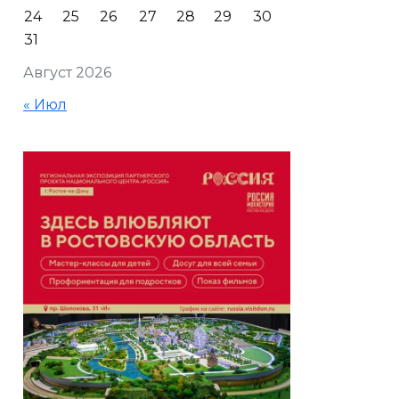
24
25
26
27
28
29
30
31
Август 2026
« Июл