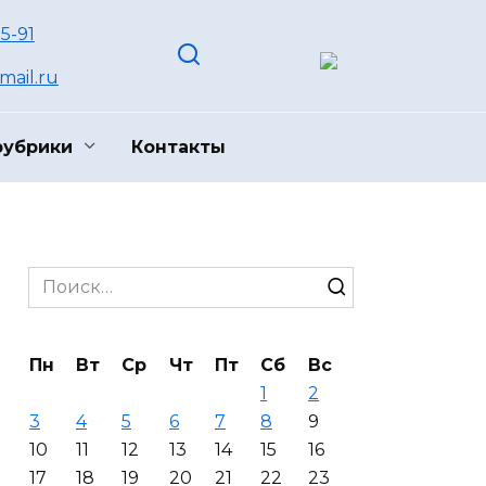
55-91
ail.ru
рубрики
Контакты
Search
for:
Пн
Вт
Ср
Чт
Пт
Сб
Вс
1
2
3
4
5
6
7
8
9
10
11
12
13
14
15
16
17
18
19
20
21
22
23