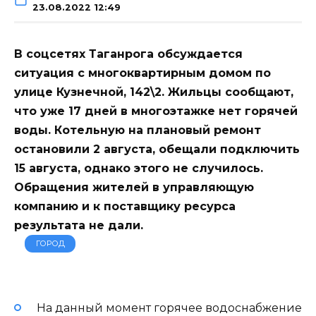
23.08.2022 12:49
В соцсетях Таганрога обсуждается
ситуация с многоквартирным домом по
улице Кузнечной, 142\2. Жильцы сообщают,
что уже 17 дней в многоэтажке нет горячей
воды. Котельную на плановый ремонт
остановили 2 августа, обещали подключить
15 августа, однако этого не случилось.
Обращения жителей в управляющую
компанию и к поставщику ресурса
результата не дали.
ГОРОД
На данный момент горячее водоснабжение