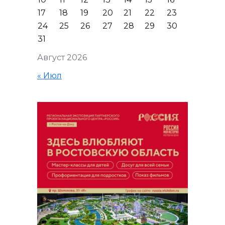
17
18
19
20
21
22
23
24
25
26
27
28
29
30
31
Август 2026
« Июл