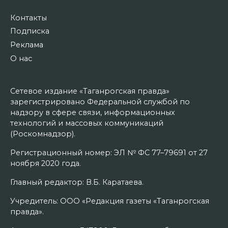
Контакты
Подписка
Реклама
О нас
Сетевое издание «Таганрогская правда»
зарегистрировано Федеральной службой по
надзору в сфере связи, информационных
технологий и массовых коммуникаций
(Роскомнадзор).
Регистрационный номер: ЭЛ № ФС 77–79691 от 27
ноября 2020 года.
Главный редактор: В.Б. Каратаева.
Учредитель: ООО «Редакция газеты «Таганрогская
правда».