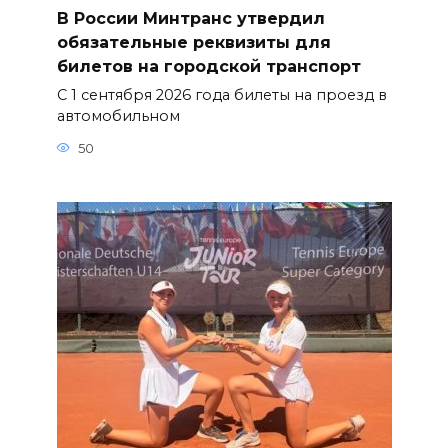
В России Минтранс утвердил
обязательные реквизиты для
билетов на городской транспорт
С 1 сентября 2026 года билеты на проезд в
автомобильном
50