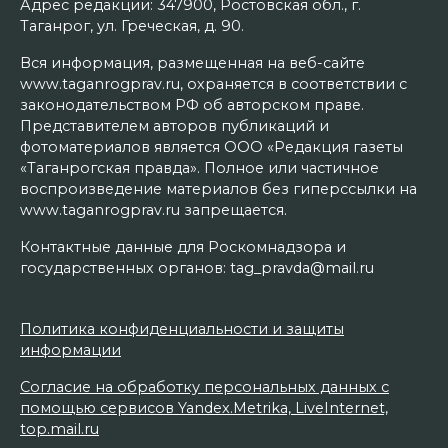
Адрес редакции: 347900, Ростовская обл., г.
Таганрог, ул. Греческая, д. 90.
Вся информация, размещенная на веб-сайте
www.taganrogprav.ru, охраняется в соответствии с
законодательством РФ об авторском праве.
Представителем авторов публикаций и
фотоматериалов является ООО «Редакция газеты
«Таганрогская правда». Полное или частичное
воспроизведение материалов без гиперссылки на
www.taganrogprav.ru запрещается.
Контактные данные для Роскомнадзора и
государственных органов: tag_pravda@mail.ru
Политика конфиденциальности и защиты
информации
Согласие на обработку персональных данных с
помощью сервисов Yandex.Metrika, LiveInternet,
top.mail.ru