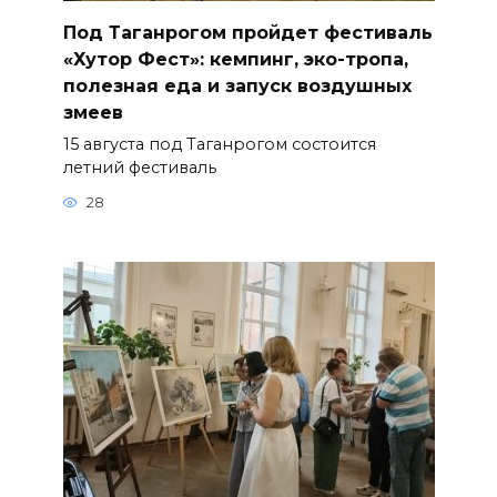
Под Таганрогом пройдет фестиваль
«Хутор Фест»: кемпинг, эко-тропа,
полезная еда и запуск воздушных
змеев
15 августа под Таганрогом состоится
летний фестиваль
28