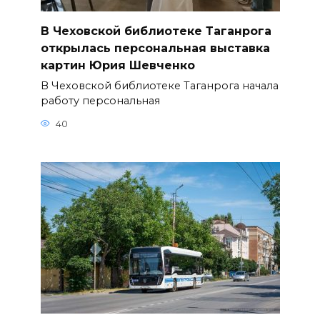
В Чеховской библиотеке Таганрога
открылась персональная выставка
картин Юрия Шевченко
В Чеховской библиотеке Таганрога начала
работу персональная
40