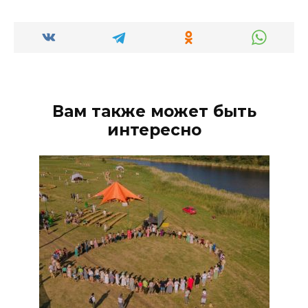
Вам также может быть
интересно