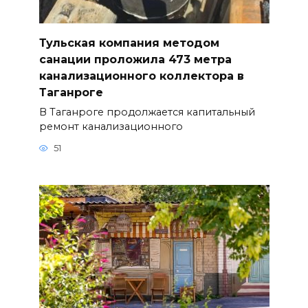
Тульская компания методом
санации проложила 473 метра
канализационного коллектора в
Таганроге
В Таганроге продолжается капитальный
ремонт канализационного
51