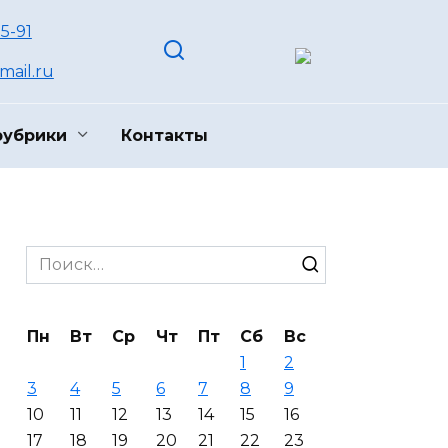
55-91
ail.ru
рубрики
Контакты
Search
for:
Пн
Вт
Ср
Чт
Пт
Сб
Вс
1
2
3
4
5
6
7
8
9
10
11
12
13
14
15
16
17
18
19
20
21
22
23