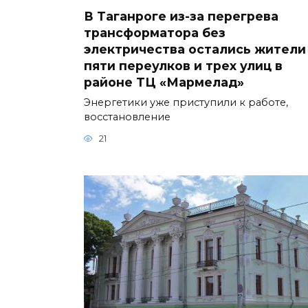
В Таганроге из-за перегрева
трансформатора без
электричества остались жители
пяти переулков и трех улиц в
районе ТЦ «Мармелад»
Энергетики уже приступили к работе,
восстановление
21