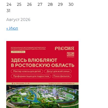
24
25
26
27
28
29
30
31
Август 2026
« Июл