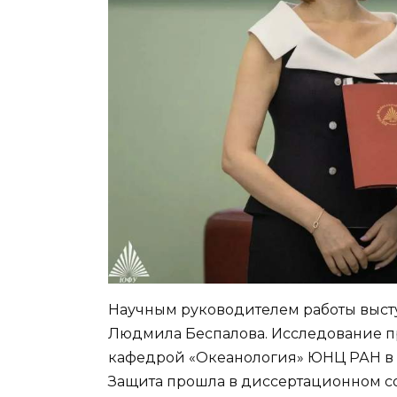
Научным руководителем работы высту
Людмила Беспалова. Исследование п
кафедрой «Океанология» ЮНЦ РАН в
Защита прошла в диссертационном с