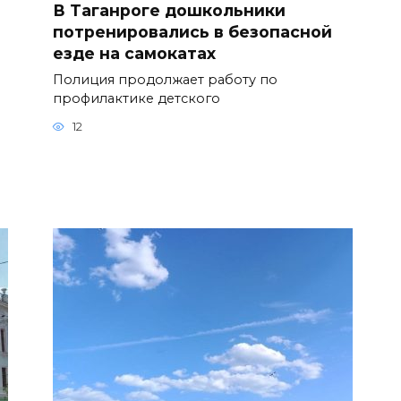
В Таганроге дошкольники
потренировались в безопасной
езде на самокатах
Полиция продолжает работу по
профилактике детского
12