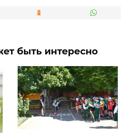
жет быть интересно