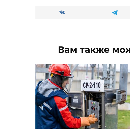
Вам также мо