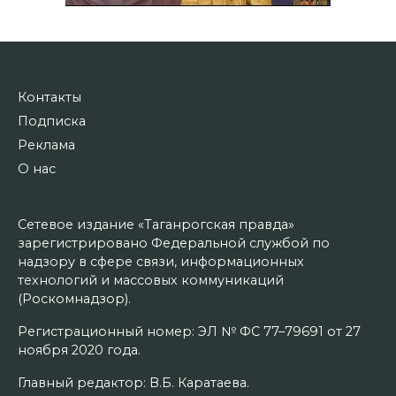
Контакты
Подписка
Реклама
О нас
Сетевое издание «Таганрогская правда»
зарегистрировано Федеральной службой по
надзору в сфере связи, информационных
технологий и массовых коммуникаций
(Роскомнадзор).
Регистрационный номер: ЭЛ № ФС 77–79691 от 27
ноября 2020 года.
Главный редактор: В.Б. Каратаева.