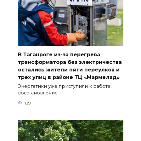
В Таганроге из-за перегрева
трансформатора без электричества
остались жители пяти переулков и
трех улиц в районе ТЦ «Мармелад»
Энергетики уже приступили к работе,
восстановление
139