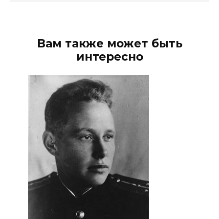
Вам также может быть
интересно