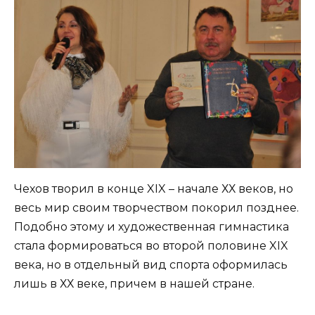
Чехов творил в конце XIX – начале ХХ веков, но
весь мир своим творчеством покорил позднее.
Подобно этому и художественная гимнастика
стала формироваться во второй половине XIX
века, но в отдельный вид спорта оформилась
лишь в ХХ веке, причем в нашей стране.