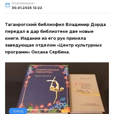
ОПУБЛИКОВАНО
30.01.2025 12:22
Таганрогский библиофил Владимир Дорда
передал в дар библиотеке две новые
книги. Издания из его рук приняла
заведующая отделом «Центр культурных
программ» Оксана Сербина.
ГОРОД