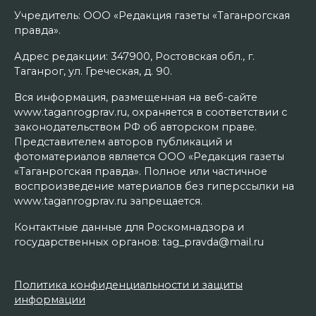
Учредитель: ООО «Редакция газеты «Таганрогская
правда».
Адрес редакции: 347900, Ростовская обл., г.
Таганрог, ул. Греческая, д. 90.
Вся информация, размещенная на веб-сайте
www.taganrogprav.ru, охраняется в соответствии с
законодательством РФ об авторском праве.
Представителем авторов публикаций и
фотоматериалов является ООО «Редакция газеты
«Таганрогская правда». Полное или частичное
воспроизведение материалов без гиперссылки на
www.taganrogprav.ru запрещается.
Контактные данные для Роскомнадзора и
государственных органов: tag_pravda@mail.ru
Политика конфиденциальности и защиты
информации