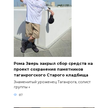
Рома Зверь закрыл сбор средств на
проект сохранения памятников
таганрогского Старого кладбища
Знаменитый уроженец Таганрога, солист
группы «
87