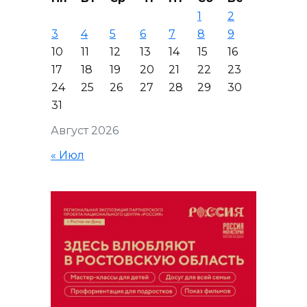
1
2
3
4
5
6
7
8
9
10
11
12
13
14
15
16
17
18
19
20
21
22
23
24
25
26
27
28
29
30
31
Август 2026
« Июл