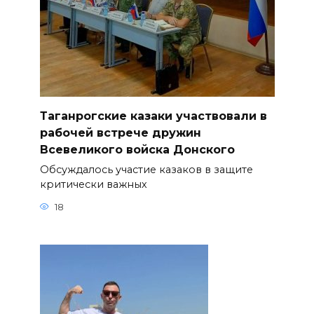
Таганрогские казаки участвовали в
рабочей встрече дружин
Всевеликого войска Донского
Обсуждалось участие казаков в защите
критически важных
18