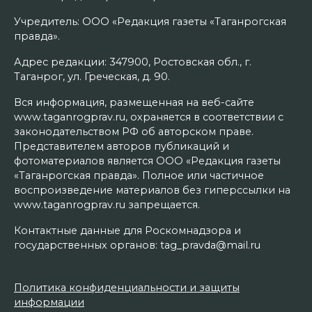
Учредитель: ООО «Редакция газеты «Таганрогская
правда».
Адрес редакции: 347900, Ростовская обл., г.
Таганрог, ул. Греческая, д. 90.
Вся информация, размещенная на веб-сайте
www.taganrogprav.ru, охраняется в соответствии с
законодательством РФ об авторском праве.
Представителем авторов публикаций и
фотоматериалов является ООО «Редакция газеты
«Таганрогская правда». Полное или частичное
воспроизведение материалов без гиперссылки на
www.taganrogprav.ru запрещается.
Контактные данные для Роскомнадзора и
государственных органов: tag_pravda@mail.ru
Политика конфиденциальности и защиты
информации