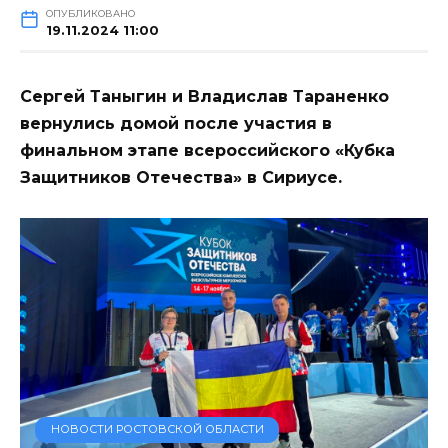
ОПУБЛИКОВАНО
19.11.2024 11:00
Сергей Таныгин и Владислав Тараненко
вернулись домой после участия в
финальном этапе всероссийского «Кубка
Защитников Отечества» в Сириусе.
НОВОСТИ РОСТОВСКОЙ ОБЛАСТИ