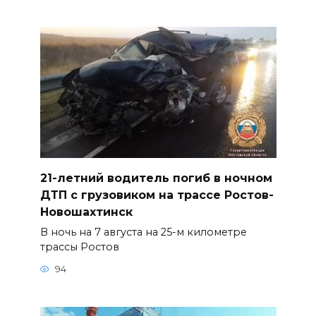
21-летний водитель погиб в ночном
ДТП с грузовиком на трассе Ростов-
Новошахтинск
В ночь на 7 августа на 25-м километре
трассы Ростов
94