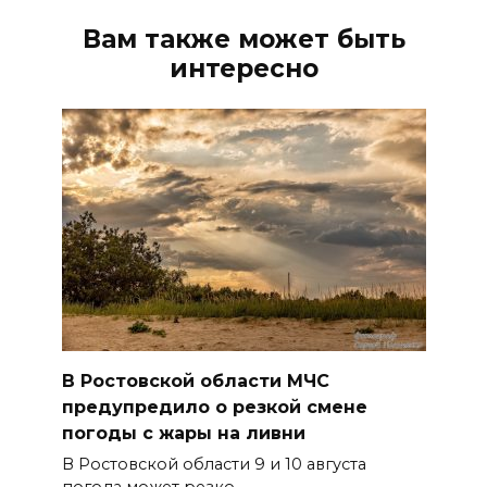
Вам также может быть
интересно
В Ростовской области МЧС
предупредило о резкой смене
погоды с жары на ливни
В Ростовской области 9 и 10 августа