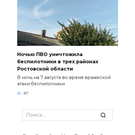
Ночью ПВО уничтожила
беспилотники в трех районах
Ростовской области
В ночь на 7 августа во время вражеской
атаки беспилотники
87
Search
for: