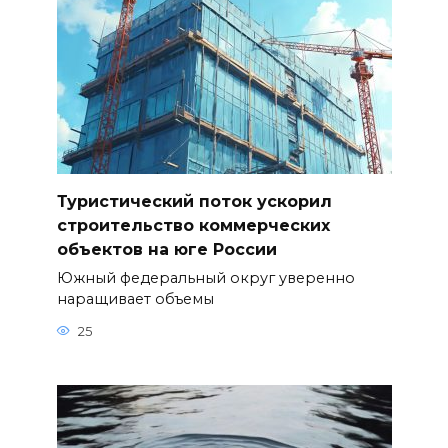
Туристический поток ускорил
строительство коммерческих
объектов на юге России
Южный федеральный округ уверенно
наращивает объемы
25