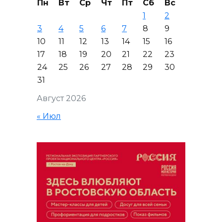
Пн
Вт
Ср
Чт
Пт
Сб
Вс
1
2
3
4
5
6
7
8
9
10
11
12
13
14
15
16
17
18
19
20
21
22
23
24
25
26
27
28
29
30
31
Август 2026
« Июл