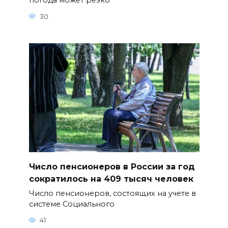
погода может резко
30
Число пенсионеров в России за год
сократилось на 409 тысяч человек
Число пенсионеров, состоящих на учете в
системе Социального
41