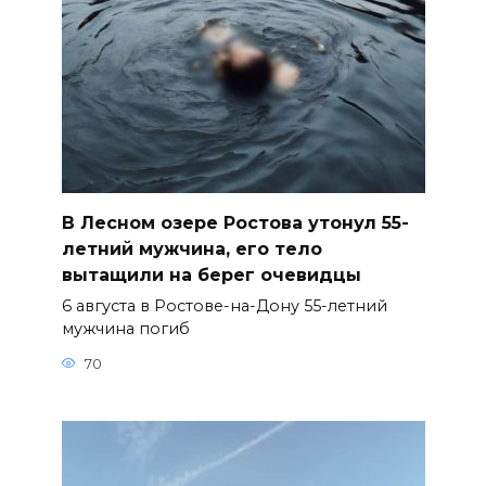
В Лесном озере Ростова утонул 55-
летний мужчина, его тело
вытащили на берег очевидцы
6 августа в Ростове-на-Дону 55-летний
мужчина погиб
70