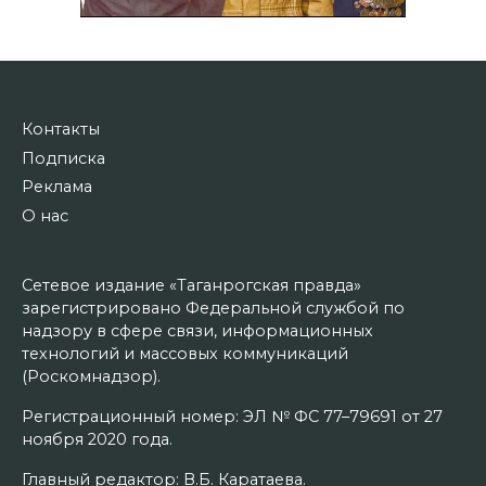
Контакты
Подписка
Реклама
О нас
Сетевое издание «Таганрогская правда»
зарегистрировано Федеральной службой по
надзору в сфере связи, информационных
технологий и массовых коммуникаций
(Роскомнадзор).
Регистрационный номер: ЭЛ № ФС 77–79691 от 27
ноября 2020 года.
Главный редактор: В.Б. Каратаева.