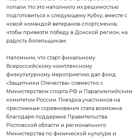
попали. Но это наполнило их решимостью
подготовиться к следующему Кубку, вместе с
новой командой ветеранов-спортсменов,
чтобы привезти победу в Донской регион, на
радость болельщикам.
Напомним, что старт финальному
Всероссийскому комплексному
физкультурному мероприятию дал фонд
«Защитники Отечества» совместно с
Министерством спорта РФ и Паралимпийским
комитетом России. Поездка участников на
престижные соревнования стала возможна
благодаря поддержке Правительства
Ростовской области и регионального
Министерства по физической культуре и