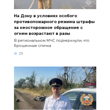
На Дону в условиях особого
противопожарного режима штрафы
за неосторожное обращение с
огнем возрастают в разы
В региональном МЧС подчеркнули, что
брошенные спичка
23