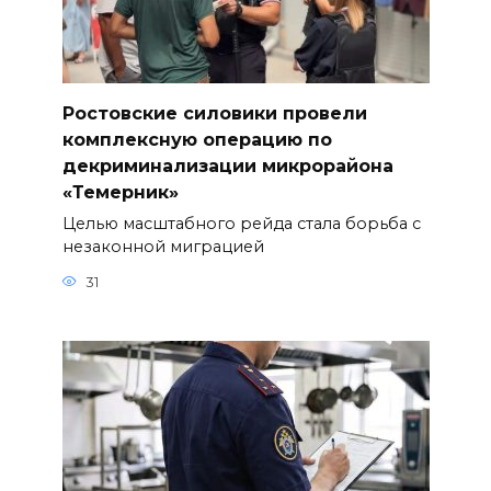
Ростовские силовики провели
комплексную операцию по
декриминализации микрорайона
«Темерник»
Целью масштабного рейда стала борьба с
незаконной миграцией
31