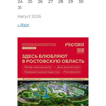
24
25
26
27
28
29
30
31
Август 2026
« Июл