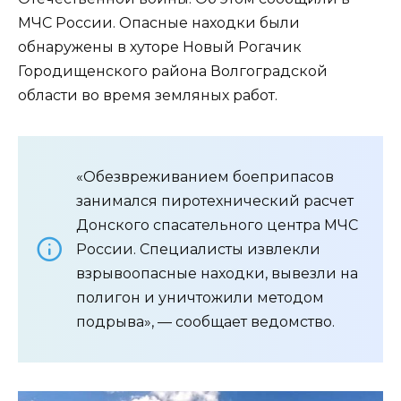
МЧС России. Опасные находки были
обнаружены в хуторе Новый Рогачик
Городищенского района Волгоградской
области во время земляных работ.
«Обезвреживанием боеприпасов
занимался пиротехнический расчет
Донского спасательного центра МЧС
России. Специалисты извлекли
взрывоопасные находки, вывезли на
полигон и уничтожили методом
подрыва», — сообщает ведомство.