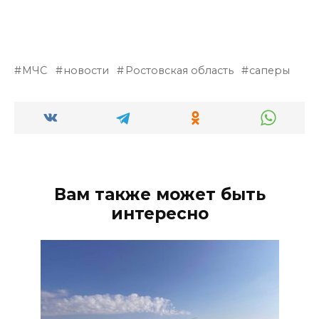
МЧС
новости
Ростовская область
саперы
Вам также может быть
интересно