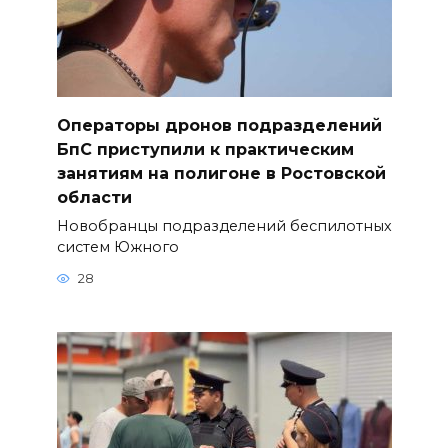
Операторы дронов подразделений
БпС приступили к практическим
занятиям на полигоне в Ростовской
области
Новобранцы подразделений беспилотных
систем Южного
28