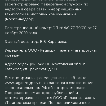
зарегистрировано Федеральной службой по
надзору в сфере связи, информационных
технологий и массовых коммуникаций
(Роскомнадзор).
Регистрационный номер: ЭЛ № ФС 77–79691 от 27
ноября 2020 года.
Главный редактор: В.Б. Каратаева.
Учредитель: ООО «Редакция газеты «Таганрогская
правда».
Адрес редакции: 347900, Ростовская обл., г.
Таганрог, ул. Греческая, д. 90.
Вся информация, размещенная на веб-сайте
www.taganrogprav.ru, охраняется в соответствии с
законодательством РФ об авторском праве.
Представителем авторов публикаций и
фотоматериалов является ООО «Редакция газеты
«Таганрогская правда». Полное или частичное