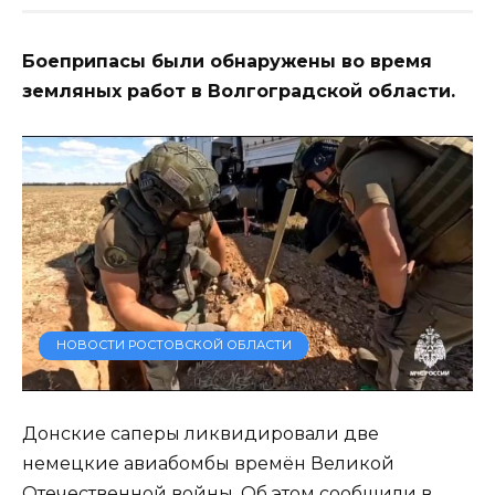
Боеприпасы были обнаружены во время
земляных работ в Волгоградской области.
НОВОСТИ РОСТОВСКОЙ ОБЛАСТИ
Донские саперы ликвидировали две
немецкие авиабомбы времён Великой
Отечественной войны. Об этом сообщили в