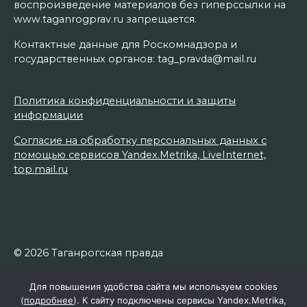
воспроизведение материалов без гиперссылки на
www.taganrogprav.ru запрещается.
Контактные данные для Роскомнадзора и
государственных органов: tag_pravda@mail.ru
Политика конфиденциальности и защиты
информации
Согласие на обработку персональных данных с
помощью сервисов Yandex.Metrika, LiveInternet,
top.mail.ru
© 2026 Таганрогская правда
Для повышения удобства сайта мы используем cookies
(
подробнее
). К сайту подключены сервисы Yandex.Metrika,