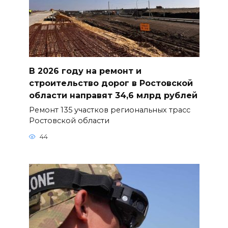
В 2026 году на ремонт и
строительство дорог в Ростовской
области направят 34,6 млрд рублей
Ремонт 135 участков региональных трасс
Ростовской области
44