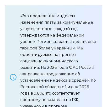
«Это предельные индексы
изменения платы за коммунальные
услуги, которые каждый год
утверждаются на федеральном
уровне. Регион старается делать рост
тарифов более умеренным. Мы
ориентируемся на прогноз
социально-экономического
развития. На 2026 год в ФАС России
направлено предложение об
установлении индекса в среднем по
Ростовской области с 1 июля 2026
года в 9,8%, что соответствует
среднему показателю по РФ,
указанному в прогнозе