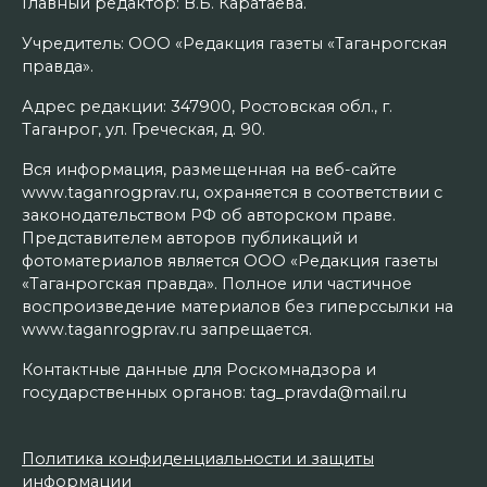
Главный редактор: В.Б. Каратаева.
Учредитель: ООО «Редакция газеты «Таганрогская
правда».
Адрес редакции: 347900, Ростовская обл., г.
Таганрог, ул. Греческая, д. 90.
Вся информация, размещенная на веб-сайте
www.taganrogprav.ru, охраняется в соответствии с
законодательством РФ об авторском праве.
Представителем авторов публикаций и
фотоматериалов является ООО «Редакция газеты
«Таганрогская правда». Полное или частичное
воспроизведение материалов без гиперссылки на
www.taganrogprav.ru запрещается.
Контактные данные для Роскомнадзора и
государственных органов: tag_pravda@mail.ru
Политика конфиденциальности и защиты
информации