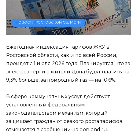
НОВОСТИ РОСТОВСКОЙ ОБЛАСТИ
Ежегодная индексация тарифов ЖКУ в
Ростовской области, как и по всей России,
пройдет с 1 июля 2026 года. Планируется, что за
электроэнергию жители Дона будут платить на
9,3% больше, за природный газ — на 10,6%.
В сфере коммунальных услуг действует
установленный федеральным
законодательством механизм, который
защищает граждан от резкого роста тарифов,
отмечается в сообщении на donland.ru.