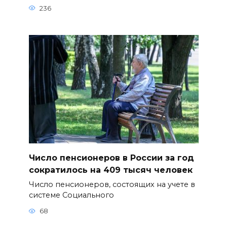
236
Число пенсионеров в России за год
сократилось на 409 тысяч человек
Число пенсионеров, состоящих на учете в
системе Социального
68