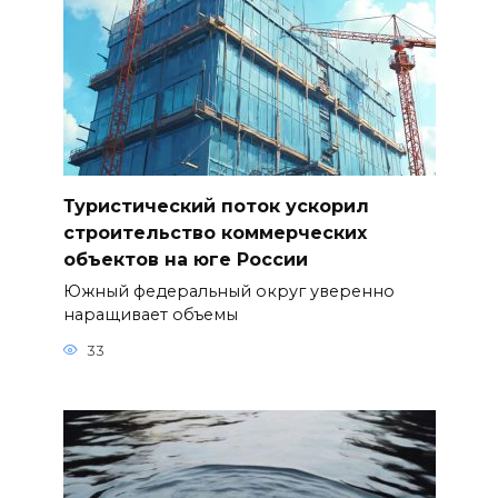
Туристический поток ускорил
строительство коммерческих
объектов на юге России
Южный федеральный округ уверенно
наращивает объемы
33