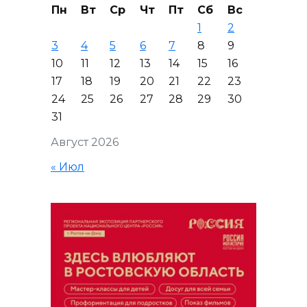
Пн
Вт
Ср
Чт
Пт
Сб
Вс
1
2
3
4
5
6
7
8
9
10
11
12
13
14
15
16
17
18
19
20
21
22
23
24
25
26
27
28
29
30
31
Август 2026
« Июл