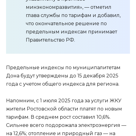
минэкономразвития», — отметил
глава службы по тарифам и добавил,
что окончательное решение по
предельным индексам принимает
Правительство РФ.
Предельные индексы по муниципалитетам
Дона будут утверждены до 15 декабря 2025
года с учетом общего индекса для региона.
Напомним, с 1 июля 2025 года за услуги ЖКУ
жители Ростовской области платят по новым
тарифам. В среднем рост составил 10,6%.
Сильнее всего подорожала электроэнергия —
на 12,6%; отопление и природный газ — на