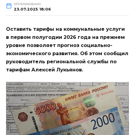
ОПУБЛИКОВАНО
23.07.2025 18:06
Оставить тарифы на коммунальные услуги
в первом полугодии 2026 года на прежнем
уровне позволяет прогноз социально-
экономического развития. Об этом сообщил
руководитель региональной службы по
тарифам Алексей Лукьянов.