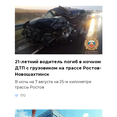
21-летний водитель погиб в ночном
ДТП с грузовиком на трассе Ростов-
Новошахтинск
В ночь на 7 августа на 25-м километре
трассы Ростов
170