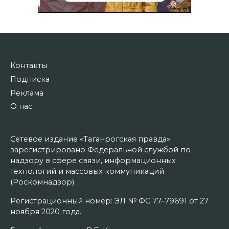
Контакты
Подписка
Реклама
О нас
Сетевое издание «Таганрогская правда»
зарегистрировано Федеральной службой по
надзору в сфере связи, информационных
технологий и массовых коммуникаций
(Роскомнадзор).
Регистрационный номер: ЭЛ № ФС 77–79691 от 27
ноября 2020 года.