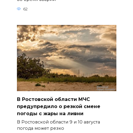
62
В Ростовской области МЧС
предупредило о резкой смене
погоды с жары на ливни
В Ростовской области 9 и 10 августа
погода может резко