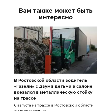
Вам также может быть
интересно
В Ростовской области водитель
«Газели» с двумя детьми в салоне
врезался в металлическую стойку
на трассе
6 августа на трассе в Ростовской области
во время аварии