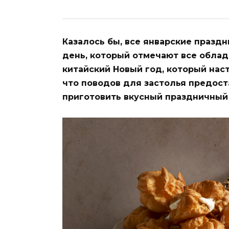
Казалось бы, все январские праздн
день, который отмечают все облад
китайский Новый год, который нас
что поводов для застолья предост
приготовить вкусный праздничный