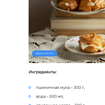
#ВКУСНОТА
Ингредиенты:
пшеничная мука – 300 г,
вода – 500 мл,