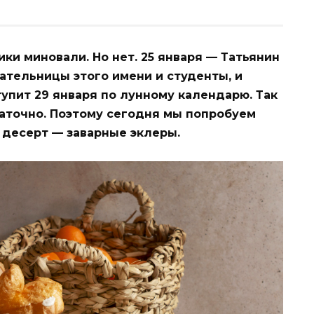
ики миновали. Но нет. 25 января — Татьянин
ательницы этого имени и студенты, и
тупит 29 января по лунному календарю. Так
аточно. Поэтому сегодня мы попробуем
 десерт — заварные эклеры.