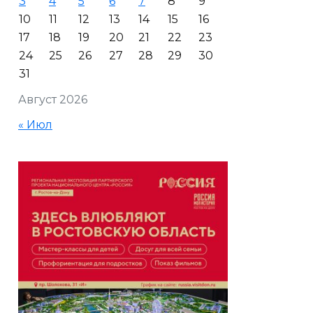
3
4
5
6
7
8
9
10
11
12
13
14
15
16
17
18
19
20
21
22
23
24
25
26
27
28
29
30
31
Август 2026
« Июл