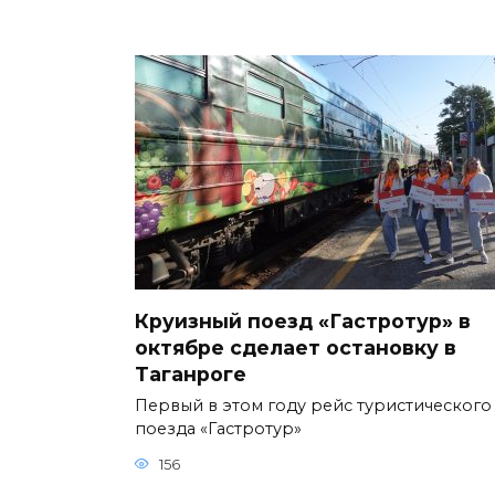
Круизный поезд «Гастротур» в
октябре сделает остановку в
Таганроге
Первый в этом году рейс туристического
поезда «Гастротур»
156