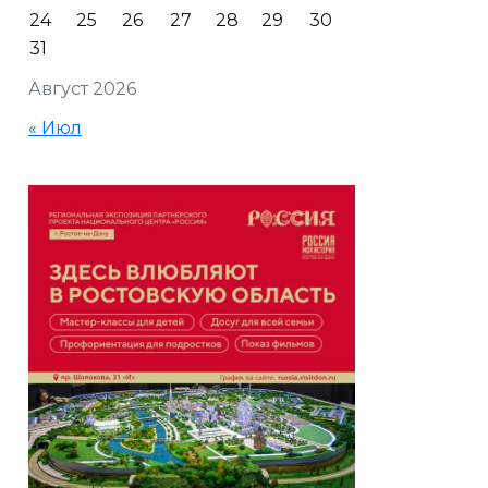
24
25
26
27
28
29
30
31
Август 2026
« Июл