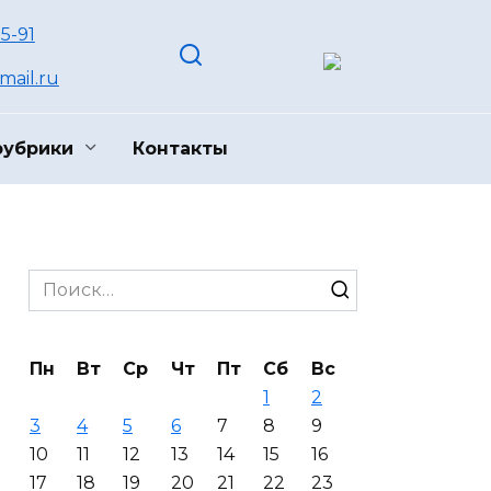
55-91
ail.ru
рубрики
Контакты
Search
for:
Пн
Вт
Ср
Чт
Пт
Сб
Вс
1
2
3
4
5
6
7
8
9
10
11
12
13
14
15
16
17
18
19
20
21
22
23