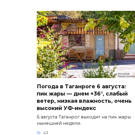
Погода в Таганроге 6 августа:
пик жары — днем +36°, слабый
ветер, низкая влажность, очень
высокий УФ-индекс
6 августа Таганрог выходит на пик жары
нынешней недели.
43