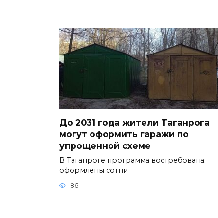
До 2031 года жители Таганрога
могут оформить гаражи по
упрощенной схеме
В Таганроге программа востребована:
оформлены сотни
86