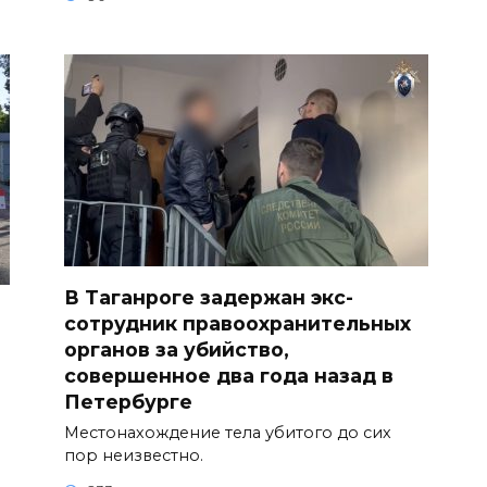
В Таганроге задержан экс-
сотрудник правоохранительных
органов за убийство,
совершенное два года назад в
Петербурге
Местонахождение тела убитого до сих
пор неизвестно.