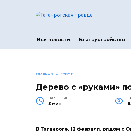
Перейти
к
содержанию
Все новости
Благоустройство
ГЛАВНАЯ
»
ГОРОД
Дерево с «руками» п
НА ЧТЕНИЕ
П
3 мин
6
В Таганроге, 12 февраля, рядом с