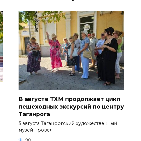
В августе ТХМ продолжает цикл
пешеходных экскурсий по центру
Таганрога
5 августа Таганрогский художественный
музей провел
90