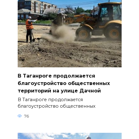
В Таганроге продолжается
благоустройство общественных
территорий на улице Дачной
В Таганроге продолжается
благоустройство общественных
76