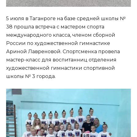
5 июля в Таганроге на базе средней школы №
38 прошла встреча с мастером спорта
международного класса, членом сборной
России по художественной гимнастике
Ариной Лавреновой. Спортсменка провела
мастер-класс для воспитанниц отделения
художественной гимнастики спортивной
школы № 3 города.