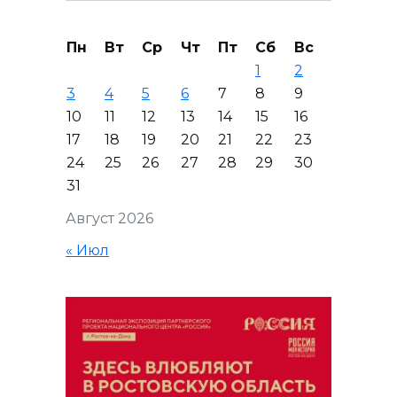
Пн
Вт
Ср
Чт
Пт
Сб
Вс
1
2
3
4
5
6
7
8
9
10
11
12
13
14
15
16
17
18
19
20
21
22
23
24
25
26
27
28
29
30
31
Август 2026
« Июл