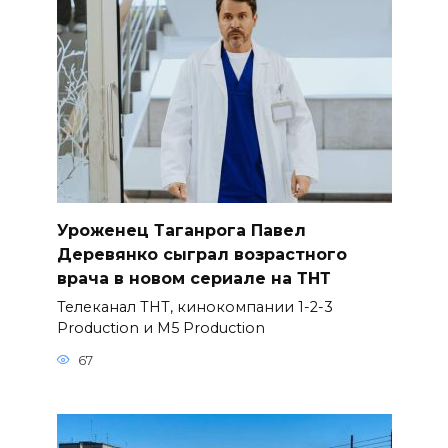
Уроженец Таганрога Павел
Деревянко сыграл возрастного
врача в новом сериале на ТНТ
Телеканал ТНТ, кинокомпании 1-2-3
Production и M5 Production
67