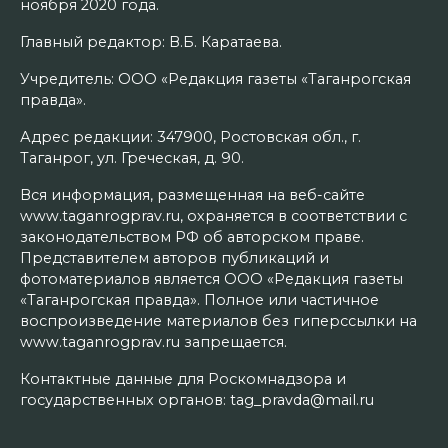
ноября 2020 года.
Главный редактор: В.Б. Каратаева.
Учредитель: ООО «Редакция газеты «Таганрогская
правда».
Адрес редакции: 347900, Ростовская обл., г.
Таганрог, ул. Греческая, д. 90.
Вся информация, размещенная на веб-сайте
www.taganrogprav.ru, охраняется в соответствии с
законодательством РФ об авторском праве.
Представителем авторов публикаций и
фотоматериалов является ООО «Редакция газеты
«Таганрогская правда». Полное или частичное
воспроизведение материалов без гиперссылки на
www.taganrogprav.ru запрещается.
Контактные данные для Роскомнадзора и
государственных органов: tag_pravda@mail.ru