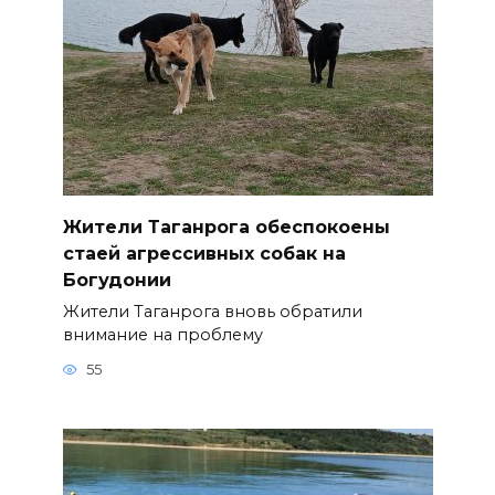
Жители Таганрога обеспокоены
стаей агрессивных собак на
Богудонии
Жители Таганрога вновь обратили
внимание на проблему
55