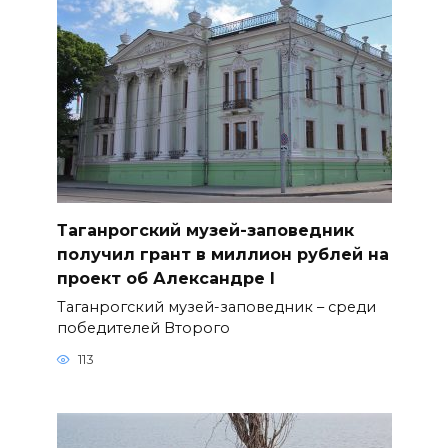
Таганрогский музей-заповедник
получил грант в миллион рублей на
проект об Александре I
Таганрогский музей-заповедник – среди
победителей Второго
113