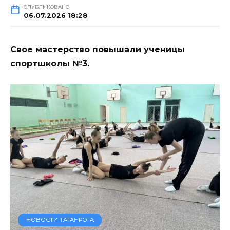
ОПУБЛИКОВАНО
06.07.2026 18:28
Свое мастерство повышали ученицы
спортшколы №3.
НОВОСТИ ТАГАНРОГА