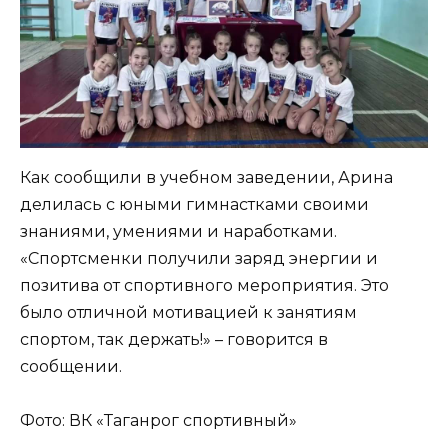
Как сообщили в учебном заведении, Арина
делилась с юными гимнастками своими
знаниями, умениями и наработками.
«Спортсменки получили заряд энергии и
позитива от спортивного мероприятия. Это
было отличной мотивацией к занятиям
спортом, так держать!» – говорится в
сообщении.
Фото: ВК «Таганрог спортивный»