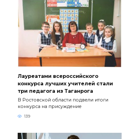
Лауреатами всероссийского
конкурса лучших учителей стали
три педагога из Таганрога
В Ростовской области подвели итоги
конкурса на присуждение
139