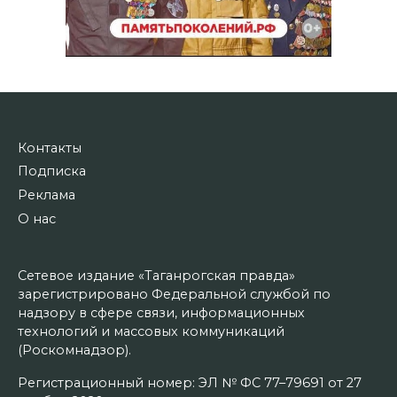
Контакты
Подписка
Реклама
О нас
Сетевое издание «Таганрогская правда»
зарегистрировано Федеральной службой по
надзору в сфере связи, информационных
технологий и массовых коммуникаций
(Роскомнадзор).
Регистрационный номер: ЭЛ № ФС 77–79691 от 27