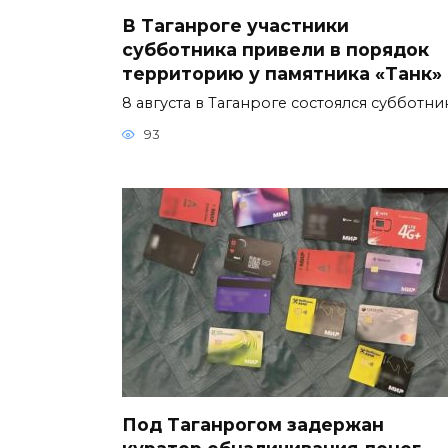
В Таганроге участники
субботника привели в порядок
территорию у памятника «Танк»
8 августа в Таганроге состоялся субботни
93
Под Таганрогом задержан