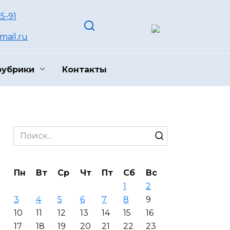
55-91
ail.ru
рубрики
Контакты
Search
for:
Пн
Вт
Ср
Чт
Пт
Сб
Вс
1
2
3
4
5
6
7
8
9
10
11
12
13
14
15
16
17
18
19
20
21
22
23