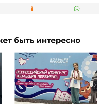
жет быть интересно