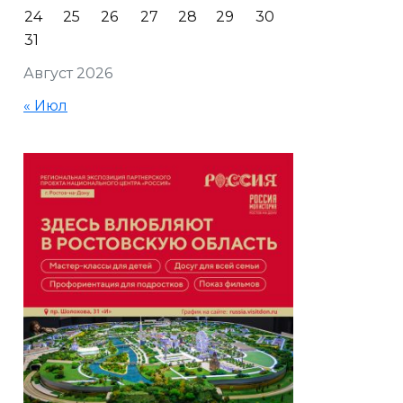
24
25
26
27
28
29
30
31
Август 2026
« Июл