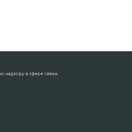
о надзору в сфере связи,