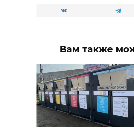
Вам также мо