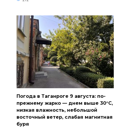
Погода в Таганроге 9 августа: по-
прежнему жарко — днем выше 30°С,
низкая влажность, небольшой
восточный ветер, слабая магнитная
буря