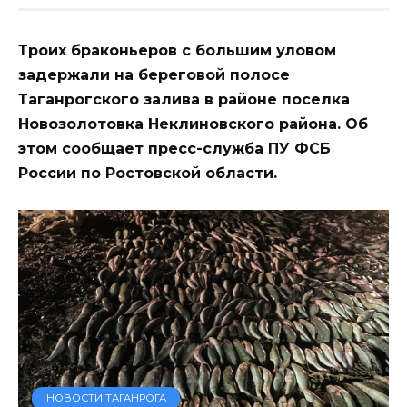
Троих браконьеров с большим уловом
задержали на береговой полосе
Таганрогского залива в районе поселка
Новозолотовка Неклиновского района. Об
этом сообщает пресс-служба ПУ ФСБ
России по Ростовской области.
НОВОСТИ ТАГАНРОГА