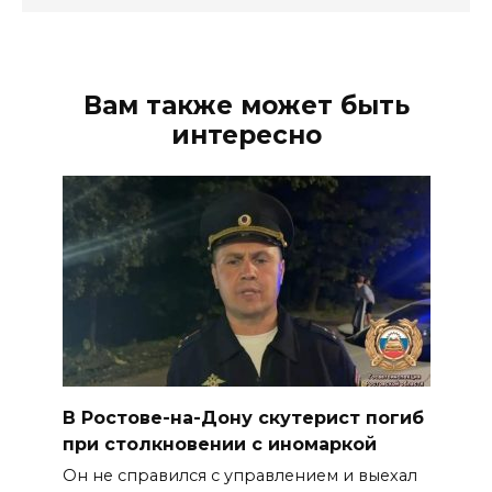
Вам также может быть
интересно
В Ростове-на-Дону скутерист погиб
при столкновении с иномаркой
Он не справился с управлением и выехал