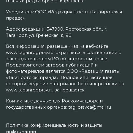
Главный редактор: В.Б. Каратаева.
Учредитель: ООО «Редакция газеты «Таганрогская
правда».
Адрес редакции: 347900, Ростовская обл., г.
Таганрог, ул. Греческая, д. 90.
Вся информация, размещенная на веб-сайте
www.taganrogprav.ru, охраняется в соответствии с
законодательством РФ об авторском праве.
Представителем авторов публикаций и
фотоматериалов является ООО «Редакция газеты
«Таганрогская правда». Полное или частичное
воспроизведение материалов без гиперссылки на
www.taganrogprav.ru запрещается.
Контактные данные для Роскомнадзора и
государственных органов: tag_pravda@mail.ru
Политика конфиденциальности и защиты
информации