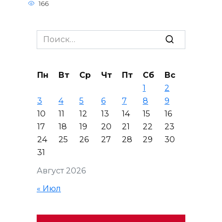
166
Search
for:
Пн
Вт
Ср
Чт
Пт
Сб
Вс
1
2
3
4
5
6
7
8
9
10
11
12
13
14
15
16
17
18
19
20
21
22
23
24
25
26
27
28
29
30
31
Август 2026
« Июл