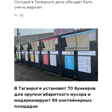
Сегодня в Таганроге день обещает быть
очень жарким
50
В Таганроге установят 70 бункеров
для крупногабаритного мусора и
модернизируют 89 контейнерных
площадок