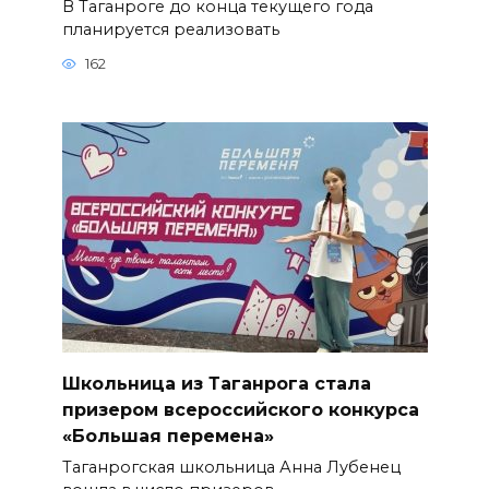
В Таганроге до конца текущего года
планируется реализовать
162
Школьница из Таганрога стала
призером всероссийского конкурса
«Большая перемена»
Таганрогская школьница Анна Лубенец