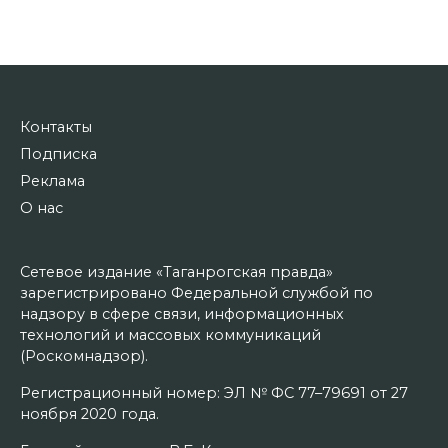
Контакты
Подписка
Реклама
О нас
Сетевое издание «Таганрогская правда»
зарегистрировано Федеральной службой по
надзору в сфере связи, информационных
технологий и массовых коммуникаций
(Роскомнадзор).
Регистрационный номер: ЭЛ № ФС 77–79691 от 27
ноября 2020 года.