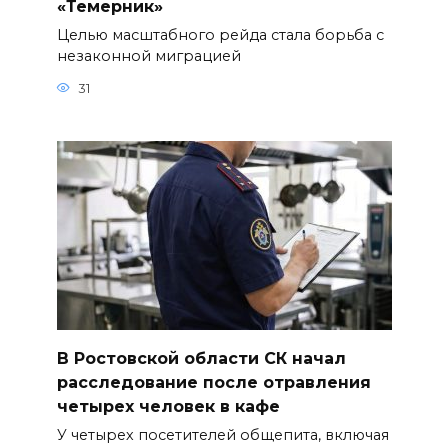
«Темерник»
Целью масштабного рейда стала борьба с
незаконной миграцией
31
В Ростовской области СК начал
расследование после отравления
четырех человек в кафе
У четырех посетителей общепита, включая