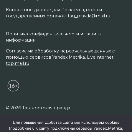
Контактные данные для Роскомнадзора и
государственных органов: tag_pravda@mail.ru
Политика конфиденциальности и защиты
информации
Согласие на обработку персональных данных с
помощью сервисов Yandex.Metrika, LiveInternet,
top.mail.ru
© 2026 Таганрогская правда
Для повышения удобства сайта мы используем cookies
(
подробнее
). К сайту подключены сервисы Yandex.Metrika,