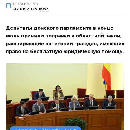
ОПУБЛИКОВАНО
07.08.2025 16:53
Депутаты донского парламента в конце
июля приняли поправки в областной закон,
расширяющие категории граждан, имеющих
право на бесплатную юридическую помощь.
НОВОСТИ РОСТОВСКОЙ ОБЛАСТИ