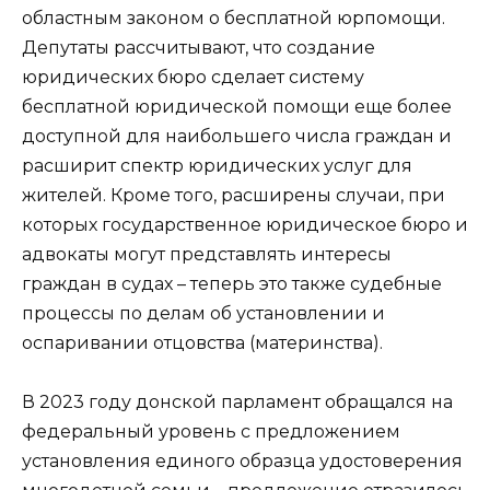
областным законом о бесплатной юрпомощи.
Депутаты рассчитывают, что создание
юридических бюро сделает систему
бесплатной юридической помощи еще более
доступной для наибольшего числа граждан и
расширит спектр юридических услуг для
жителей. Кроме того, расширены случаи, при
которых государственное юридическое бюро и
адвокаты могут представлять интересы
граждан в судах – теперь это также судебные
процессы по делам об установлении и
оспаривании отцовства (материнства).
В 2023 году донской парламент обращался на
федеральный уровень с предложением
установления единого образца удостоверения