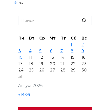
94
Search
for:
Пн
Вт
Ср
Чт
Пт
Сб
Вс
1
2
3
4
5
6
7
8
9
10
11
12
13
14
15
16
17
18
19
20
21
22
23
24
25
26
27
28
29
30
31
Август 2026
« Июл