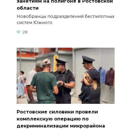
занятиям на полигоне в Ростовской
области
Новобранцы подразделений беспилотных
систем Южного
28
Ростовские силовики провели
комплексную операцию по
декриминализации микрорайона