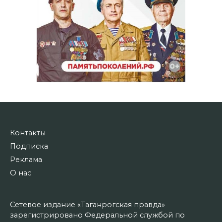
Контакты
Подписка
Реклама
О нас
Сетевое издание «Таганрогская правда»
зарегистрировано Федеральной службой по