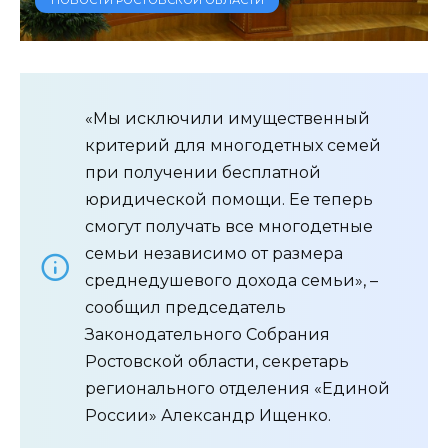
«Мы исключили имущественный
критерий для многодетных семей
при получении бесплатной
юридической помощи. Ее теперь
смогут получать все многодетные
семьи независимо от размера
среднедушевого дохода семьи», –
сообщил председатель
Законодательного Собрания
Ростовской области, секретарь
регионального отделения «Единой
России» Александр Ищенко.