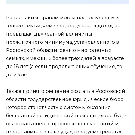
Ранее таким правом могли воспользоваться
только семьи, чей среднедушевой доход не
превышал двукратной величины
прожиточного минимума, установленного в
Ростовской области; речь о многодетных
семьях, имеющих более трех детей в возрасте
до 18 лет (а если продолжающих обучение, то
до 23 лет).
Также принято решение создать в Ростовской
области государственное юридическое бюро,
которое станет частью системы оказания
бесплатной юридической помощи. Бюро будет
оказывать спектр правовых консультаций и
представительств в судах, предусмотренных