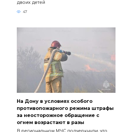
двоих детей
47
На Дону в условиях особого
противопожарного режима штрафы
за неосторожное обращение с
огнем возрастают в разы
В региональном МЧС подчеркнули, что