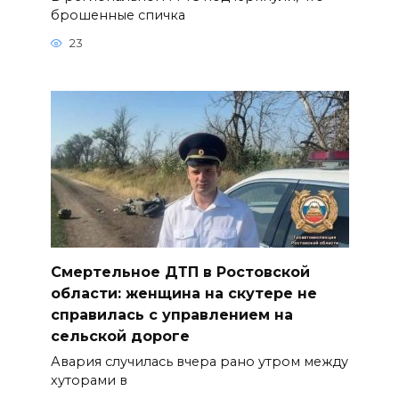
брошенные спичка
23
Смертельное ДТП в Ростовской
области: женщина на скутере не
справилась с управлением на
сельской дороге
Авария случилась вчера рано утром между
хуторами в