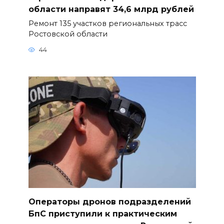
области направят 34,6 млрд рублей
Ремонт 135 участков региональных трасс
Ростовской области
44
Операторы дронов подразделений
БпС приступили к практическим