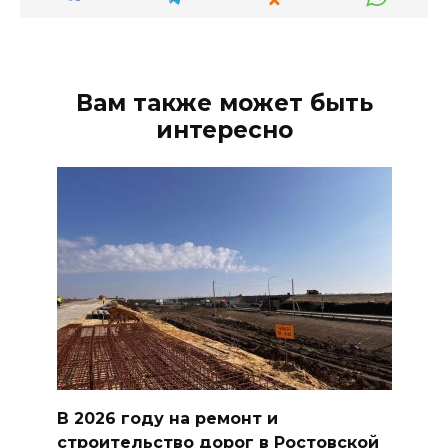
Вам также может быть
интересно
В 2026 году на ремонт и
строительство дорог в Ростовской