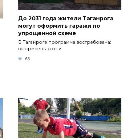
До 2031 года жители Таганрога
могут оформить гаражи по
упрощенной схеме
В Таганроге программа востребована:
оформлены сотни
65