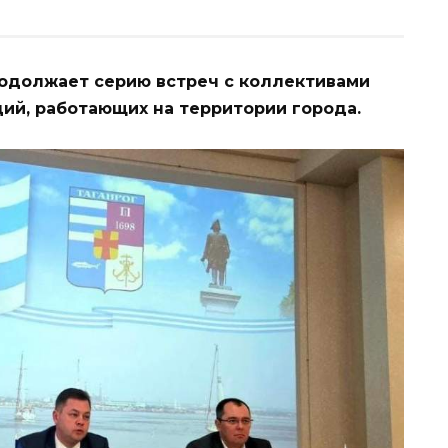
родолжает серию встреч с коллективами
ий, работающих на территории города.