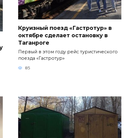
Круизный поезд «Гастротур» в
октябре сделает остановку в
Таганроге
у
Первый в этом году рейс туристического
поезда «Гастротур»
85