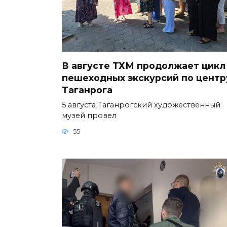
В августе ТХМ продолжает цикл
пешеходных экскурсий по центр
Таганрога
5 августа Таганрогский художественный
музей провел
55