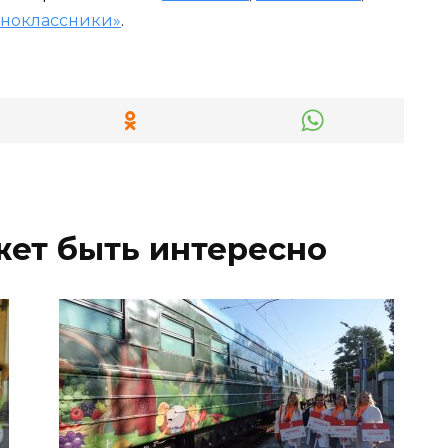
ноклассники»
.
жет быть интересно