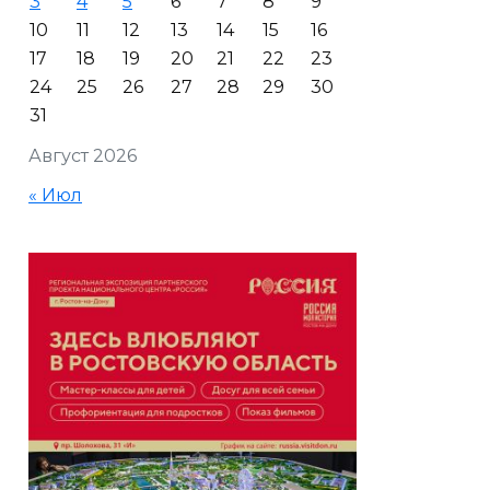
3
4
5
6
7
8
9
10
11
12
13
14
15
16
17
18
19
20
21
22
23
24
25
26
27
28
29
30
31
Август 2026
« Июл