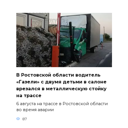
В Ростовской области водитель
«Газели» с двумя детьми в салоне
врезался в металлическую стойку
на трассе
6 августа на трассе в Ростовской области
во время аварии
87