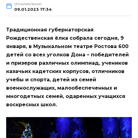
ОПУБЛИКОВАНО
09.01.2023 17:34
Традиционная губернаторская
Рождественская ёлка собрала сегодня, 9
января, в Музыкальном театре Ростова 600
детей со всех уголков Дона – победителей
и призеров различных олимпиад, учеников
казачьих кадетских корпусов, отличников
учебы и спорта, детей из семей
военнослужащих, малообеспеченных и
многодетных семей, одаренных учащихся
воскресных школ.