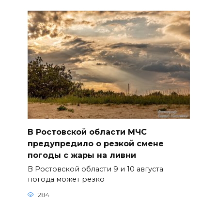
В Ростовской области МЧС
предупредило о резкой смене
погоды с жары на ливни
В Ростовской области 9 и 10 августа
погода может резко
284