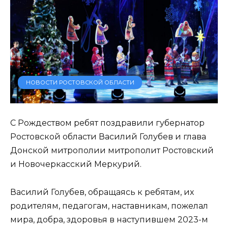
НОВОСТИ РОСТОВСКОЙ ОБЛАСТИ
С Рождеством ребят поздравили губернатор
Ростовской области Василий Голубев и глава
Донской митрополии митрополит Ростовский
и Новочеркасский Меркурий.
Василий Голубев, обращаясь к ребятам, их
родителям, педагогам, наставникам, пожелал
мира, добра, здоровья в наступившем 2023-м