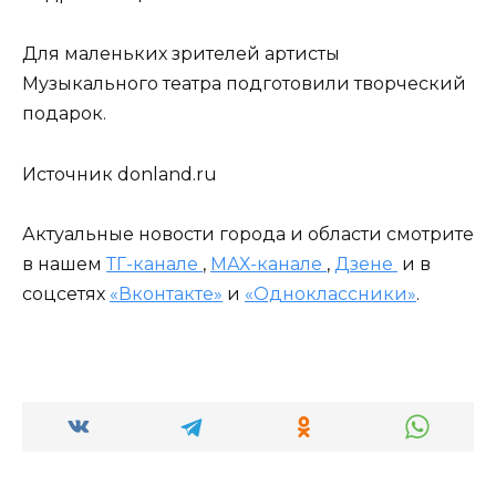
Для маленьких зрителей артисты
Музыкального театра подготовили творческий
подарок.
Источник donland.ru
Актуальные новости города и области смотрите
в нашем
ТГ-канале
,
МАХ-канале
,
Дзене
и в
соцсетях
«Вконтакте»
и
«Одноклассники»
.