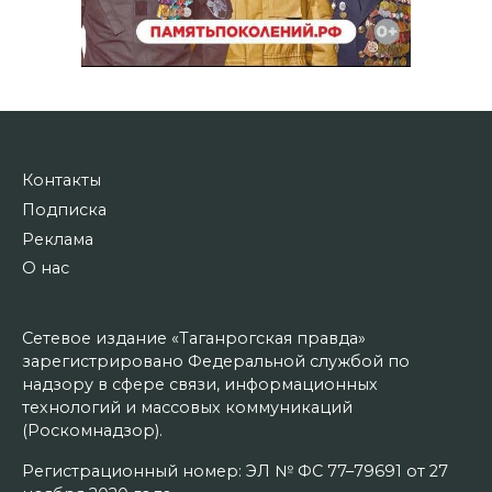
Контакты
Подписка
Реклама
О нас
Сетевое издание «Таганрогская правда»
зарегистрировано Федеральной службой по
надзору в сфере связи, информационных
технологий и массовых коммуникаций
(Роскомнадзор).
Регистрационный номер: ЭЛ № ФС 77–79691 от 27