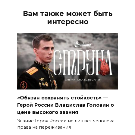
Вам также может быть
интересно
«Обязан сохранять стойкость» —
Герой России Владислав Головин о
цене высокого звания
Звание Героя России не лишает человека
права на переживания