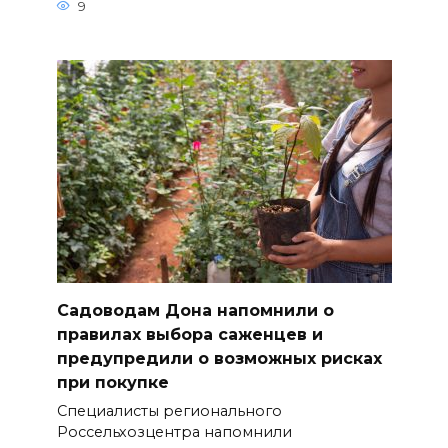
9
Садоводам Дона напомнили о
правилах выбора саженцев и
предупредили о возможных рисках
при покупке
Специалисты регионального
Россельхозцентра напомнили