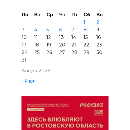
Пн
Вт
Ср
Чт
Пт
Сб
Вс
1
2
3
4
5
6
7
8
9
10
11
12
13
14
15
16
17
18
19
20
21
22
23
24
25
26
27
28
29
30
31
Август 2026
« Июл