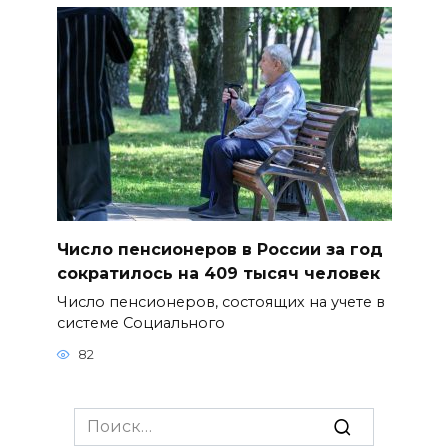
Число пенсионеров в России за год
сократилось на 409 тысяч человек
Число пенсионеров, состоящих на учете в
системе Социального
82
Search
for: