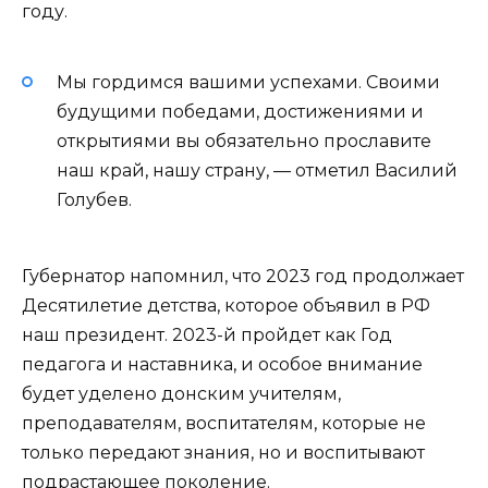
году.
Мы гордимся вашими успехами. Своими
будущими победами, достижениями и
открытиями вы обязательно прославите
наш край, нашу страну, — отметил Василий
Голубев.
Губернатор напомнил, что 2023 год продолжает
Десятилетие детства, которое объявил в РФ
наш президент. 2023-й пройдет как Год
педагога и наставника, и особое внимание
будет уделено донским учителям,
преподавателям, воспитателям, которые не
только передают знания, но и воспитывают
подрастающее поколение.