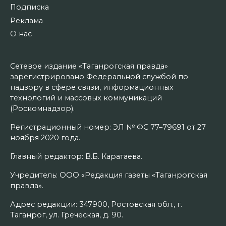
Подписка
Реклама
О нас
Сетевое издание «Таганрогская правда»
зарегистрировано Федеральной службой по
надзору в сфере связи, информационных
технологий и массовых коммуникаций
(Роскомнадзор).
Регистрационный номер: ЭЛ № ФС 77–79691 от 27
ноября 2020 года.
Главный редактор: В.Б. Каратаева.
Учредитель: ООО «Редакция газеты «Таганрогская
правда».
Адрес редакции: 347900, Ростовская обл., г.
Таганрог, ул. Греческая, д. 90.