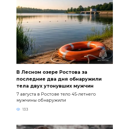
В Лесном озере Ростова за
последние два дня обнаружили
тела двух утонувших мужчин
7 августа в Ростове тело 45-летнего
мужчины обнаружили
133