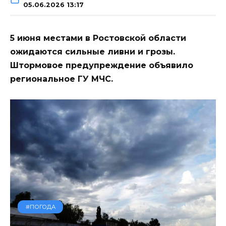
05.06.2026 13:17
5 июня местами в Ростовской области
ожидаются сильные ливни и грозы.
Штормовое предупреждение объявило
региональное ГУ МЧС.
#ПОГОДА