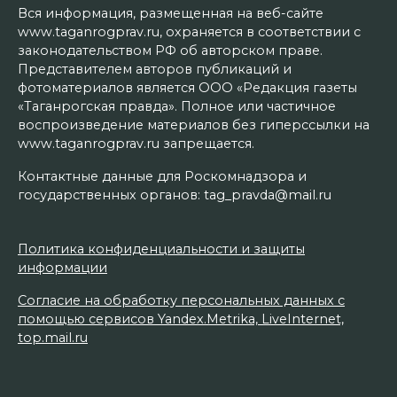
Вся информация, размещенная на веб-сайте
www.taganrogprav.ru, охраняется в соответствии с
законодательством РФ об авторском праве.
Представителем авторов публикаций и
фотоматериалов является ООО «Редакция газеты
«Таганрогская правда». Полное или частичное
воспроизведение материалов без гиперссылки на
www.taganrogprav.ru запрещается.
Контактные данные для Роскомнадзора и
государственных органов: tag_pravda@mail.ru
Политика конфиденциальности и защиты
информации
Согласие на обработку персональных данных с
помощью сервисов Yandex.Metrika, LiveInternet,
top.mail.ru