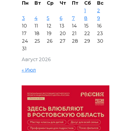
Пн
Вт
Ср
Чт
Пт
Сб
Вс
1
2
3
4
5
6
7
8
9
10
11
12
13
14
15
16
17
18
19
20
21
22
23
24
25
26
27
28
29
30
31
Август 2026
« Июл