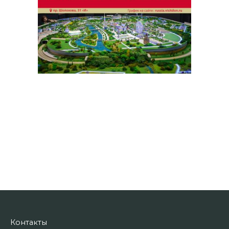
Контакты