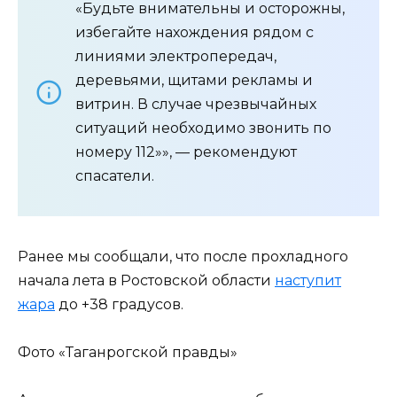
«Будьте внимательны и осторожны,
избегайте нахождения рядом с
линиями электропередач,
деревьями, щитами рекламы и
витрин. В случае чрезвычайных
ситуаций необходимо звонить по
номеру 112»», — рекомендуют
спасатели.
Ранее мы сообщали, что после прохладного
начала лета в Ростовской области
наступит
жара
до +38 градусов.
Фото «Таганрогской правды»