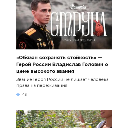
«Обязан сохранять стойкость» —
Герой России Владислав Головин о
цене высокого звания
Звание Героя России не лишает человека
права на переживания
43