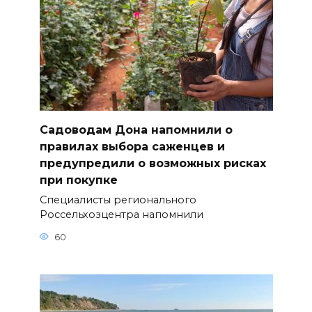
Садоводам Дона напомнили о
правилах выбора саженцев и
предупредили о возможных рисках
при покупке
Специалисты регионального
Россельхозцентра напомнили
60