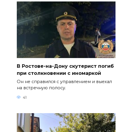
В Ростове-на-Дону скутерист погиб
при столкновении с иномаркой
Он не справился с управлением и выехал
на встречную полосу.
41