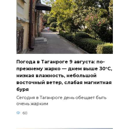
Погода в Таганроге 9 августа: по-
прежнему жарко — днем выше 30°С,
низкая влажность, небольшой
восточный ветер, слабая магнитная
буря
Сегодня в Таганроге день обещает быть
очень жарким
60