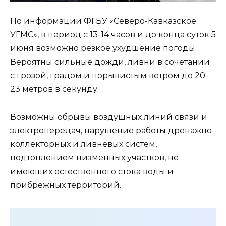
По информации ФГБУ «Северо-Кавказское
УГМС», в период с 13-14 часов и до конца суток 5
июня возможно резкое ухудшение погоды.
Вероятны сильные дожди, ливни в сочетании
с грозой, градом и порывистым ветром до 20-
23 метров в секунду.
Возможны обрывы воздушных линий связи и
электропередач, нарушение работы дренажно-
коллекторных и ливневых систем,
подтоплением низменных участков, не
имеющих естественного стока воды и
прибрежных территорий.