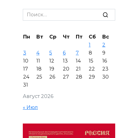
Search
for:
Пн
Вт
Ср
Чт
Пт
Сб
Вс
1
2
3
4
5
6
7
8
9
10
11
12
13
14
15
16
17
18
19
20
21
22
23
24
25
26
27
28
29
30
31
Август 2026
« Июл