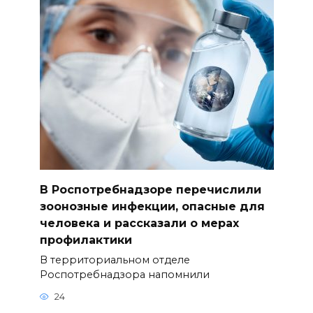
В Роспотребнадзоре перечислили
зоонозные инфекции, опасные для
человека и рассказали о мерах
профилактики
В территориальном отделе
Роспотребнадзора напомнили
24