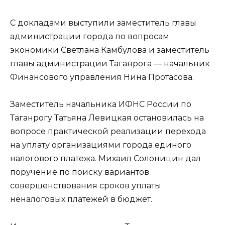
С докладами выступили заместитель главы
администрации города по вопросам
экономики Светлана Камбулова и заместитель
главы администрации Таганрога — начальник
Финансового управления Нина Протасова.
Заместитель начальника ИФНС России по
Таганрогу Татьяна Левицкая остановилась на
вопросе практической реализации перехода
на уплату организациями города единого
налогового платежа. Михаил Солоницин дал
поручение по поиску вариантов
совершенствования сроков уплаты
неналоговых платежей в бюджет.