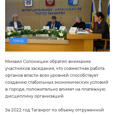
ГОРОД
Михаил Солоницин обратил внимание
участников заседания, что совместная работа
органов власти всех уровней способствует
созданию стабильных экономических условий
в городе, положительно влияет на платежную
дисциплину организаций.
За 2022 год Таганрог по объему отгруженной