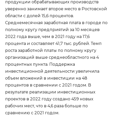
продукции обрабатывающих производств
уверенно занимает второе место в Ростовской
области с долей 15,6 процентов.
Среднемесячная заработная плата в городе по
полному кругу предприятий за 10 месяцев
2022 года выше, чем в 2021 году на 17,6
процента и составляет 41,7 тыс. рублей. Темп
роста заработной платы по полному кругу
организаций выше среднеобластного на 4
процентных пункта. Поддержка
инвестиционной деятельности увеличила
объем вложений в инвестиции на 48
процентов в сравнении с 2021 годом. В
результате реализации инвестиционных
проектов в 2022 году создано 459 новых
рабочих мест, что в 4,6 раза больше по
сравнению с 2021 годом.