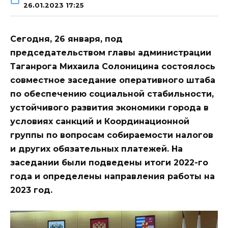
26.01.2023 17:25
Сегодня, 26 января, под
председательством главы администрации
Таганрога Михаила Солоницина состоялось
совместное заседание оперативного штаба
по обеспечению социальной стабильности,
устойчивого развития экономики города в
условиях санкций и Координационной
группы по вопросам собираемости налогов
и других обязательных платежей. На
заседании были подведены итоги 2022-го
года и определены направления работы на
2023 год.