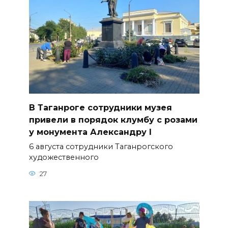
В Таганроге сотрудники музея
привели в порядок клумбу с розами
у монумента Александру I
6 августа сотрудники Таганрогского
художественного
27