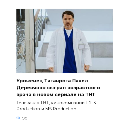
Уроженец Таганрога Павел
Деревянко сыграл возрастного
врача в новом сериале на ТНТ
Телеканал ТНТ, кинокомпании 1-2-3
Production и M5 Production
90