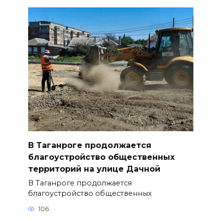
В Таганроге продолжается
благоустройство общественных
территорий на улице Дачной
В Таганроге продолжается
благоустройство общественных
106