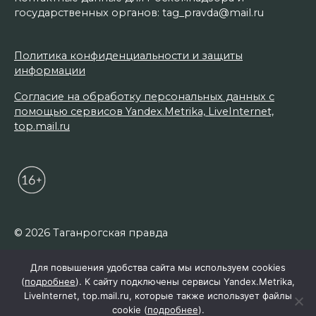
государственных органов: tag_pravda@mail.ru
Политика конфиденциальности и защиты
информации
Согласие на обработку персональных данных с
помощью сервисов Yandex.Metrika, LiveInternet,
top.mail.ru
© 2026 Таганрогская правда
Для повышения удобства сайта мы используем cookies
(
подробнее
). К сайту подключены сервисы Yandex.Metrika,
LiveInternet, top.mail.ru, которые также использует файлы
cookie (
подробнее
).