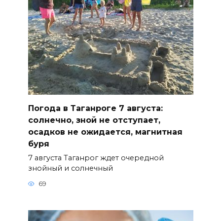
Погода в Таганроге 7 августа:
солнечно, зной не отступает,
осадков не ожидается, магнитная
буря
7 августа Таганрог ждет очередной
знойный и солнечный
69