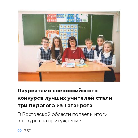
Лауреатами всероссийского
конкурса лучших учителей стали
три педагога из Таганрога
В Ростовской области подвели итоги
конкурса на присуждение
357