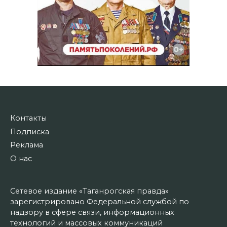
Контакты
Подписка
Реклама
О нас
Сетевое издание «Таганрогская правда»
зарегистрировано Федеральной службой по
надзору в сфере связи, информационных
технологий и массовых коммуникаций